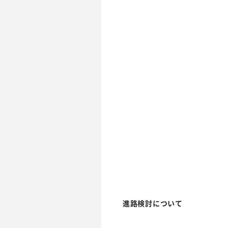
進路検討について