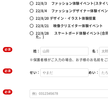
22/8/3 ファッション体験イベント(スタ
22/8/4 ファッションデザイナー体験イベ
22/8/20 デザイン・イラスト体験授業
22/8/21 映像クリエイター体験イベント
22/8/28 スケートボード体験イベント(
た。)
必須
姓：
名：
※保護者様がご入力の場合、お子様のお名前をご
必須
せい：
めい：
必須