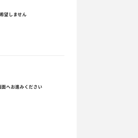
希望しません
画面へお進みください