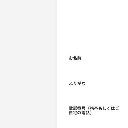
お名前
ふりがな
電話番号（携帯もしくはご
自宅の電話）