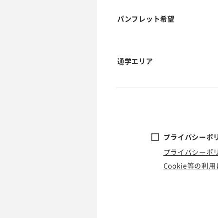
パンフレット希望
通学エリア
プライバシーポリ
プライバシーポ
Cookie等の