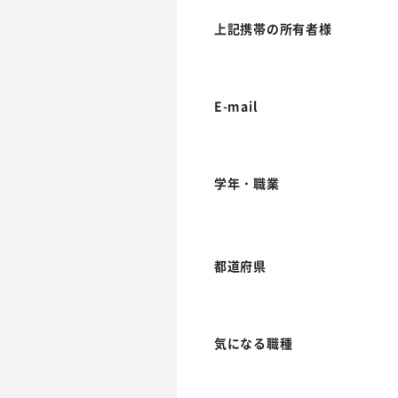
上記携帯の所有者様
E-mail
学年・職業
都道府県
気になる職種