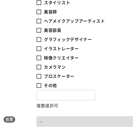
スタイリスト
美容師
ヘアメイクアップアーティスト
美容部員
グラフィックデザイナー
イラストレーター
映像クリエイター
カメラマン
プロスケーター
その他
複数選択可
任意