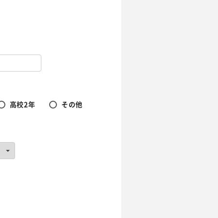
高校2年
その他