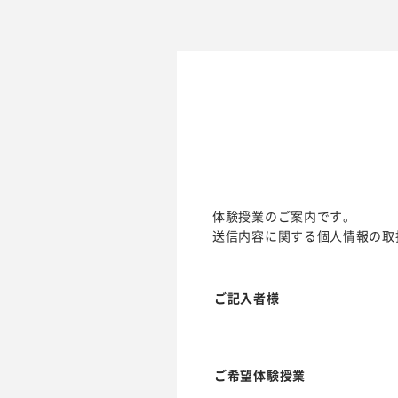
体験授業のご案内です。
送信内容に関する個人情報の取
ご記入者様
ご希望体験授業