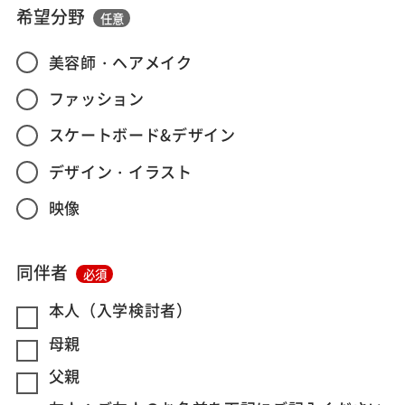
希望分野
任意
美容師・ヘアメイク
ファッション
スケートボード&デザイン
デザイン・イラスト
映像
同伴者
必須
本人（入学検討者）
母親
父親