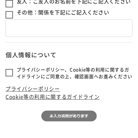
友人：ご友人のお名前を下記にご記入ください
その他：関係を下記にご記入ください
個人情報について
プライバシーポリシー、Cookie等の利用に関するガ
イドラインにご同意の上、確認画面へお進みください
プライバシーポリシー
Cookie等の利用に関するガイドライン