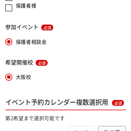
保護者様
参加イベント
必須
保護者相談会
希望開催校
必須
大阪校
イベント予約カレンダー複数選択用
必須
第2希望まで選択可能です