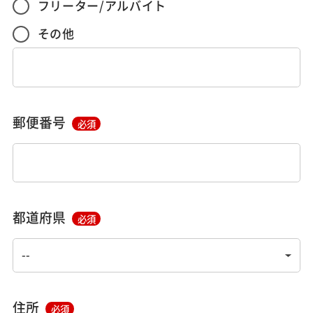
フリーター/アルバイト
その他
郵便番号
必須
都道府県
必須
住所
必須