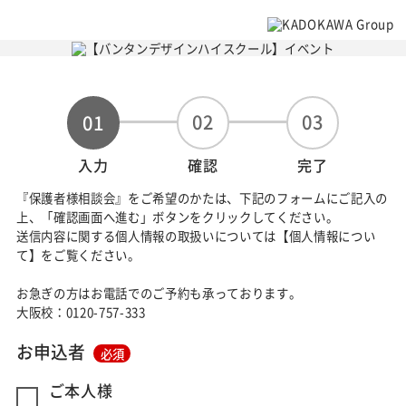
02
03
01
入力
確認
完了
『保護者様相談会』をご希望のかたは、下記のフォームにご記入の
上、「確認画面へ進む」ボタンをクリックしてください。
送信内容に関する個人情報の取扱いについては【個人情報につい
て】をご覧ください。
お急ぎの方はお電話でのご予約も承っております。
大阪校：0120-757-333
お申込者
必須
ご本人様