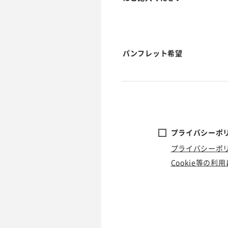
パンフレット希望
プライバシーポリ
プライバシーポ
Cookie等の