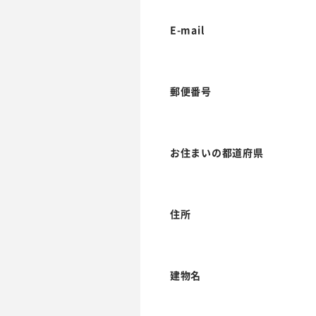
E-mail
郵便番号
お住まいの都道府県
住所
建物名