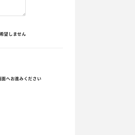
希望しません
画面へお進みください