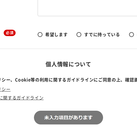
必須
希望します
すでに持っている
個人情報について
シー、Cookie等の利用に関するガイドラインにご同意の上、確認
リシー
利用に関するガイドライン