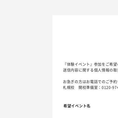
『体験イベント』参加をご希望
送信内容に関する個人情報の取
お急ぎの方はお電話でのご予約
札幌校 開校準備室：0120-974
希望イベント名