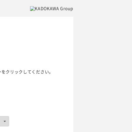
ンをクリックしてください。