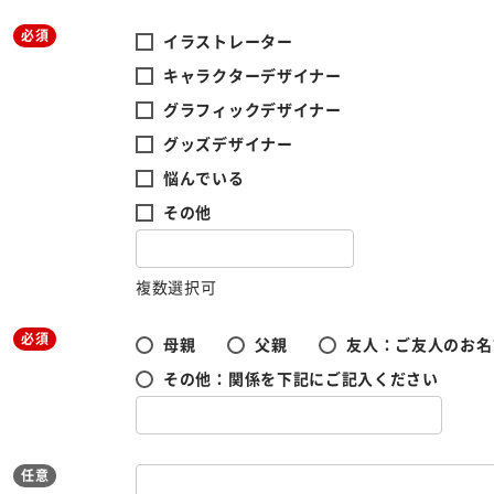
必須
イラストレーター
キャラクターデザイナー
グラフィックデザイナー
グッズデザイナー
悩んでいる
その他
複数選択可
必須
母親
父親
友人：ご友人のお名
その他：関係を下記にご記入ください
任意