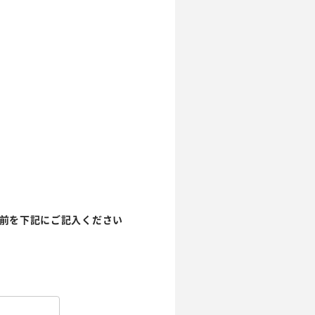
前を下記にご記入ください