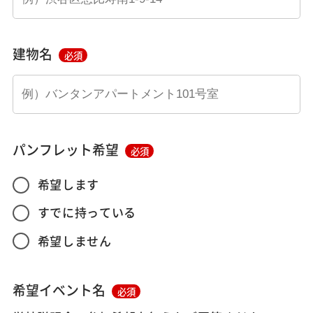
建物名
必須
パンフレット希望
必須
希望します
すでに持っている
希望しません
希望イベント名
必須