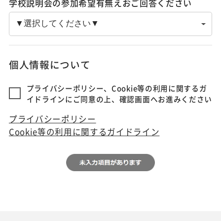
学校説明会の参加希望有無えおご回答ください
個人情報について
プライバシーポリシー、Cookie等の利用に関するガ
イドラインにご同意の上、確認画面へお進みください
プライバシーポリシー
Cookie等の利用に関するガイドライン