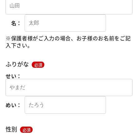
名：
※保護者様がご入力の場合、お子様のお名前をご記
入下さい。
ふりがな
必須
せい：
めい：
性別
必須