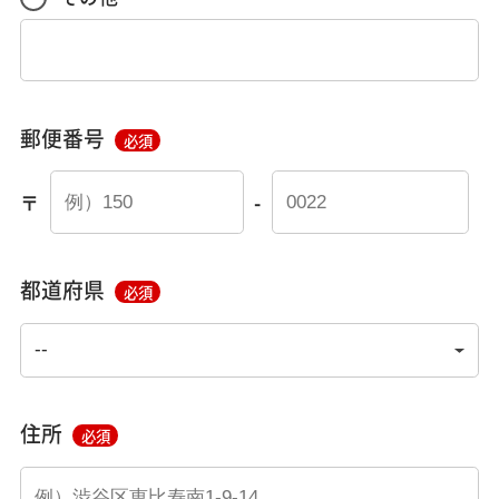
郵便番号
必須
〒
-
都道府県
必須
住所
必須