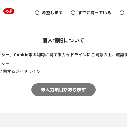
必須
希望します
すでに持っている
個人情報について
シー、Cookie等の利用に関するガイドラインにご同意の上、確認
リシー
利用に関するガイドライン