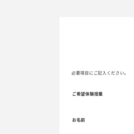
必要項目にご記入ください。
ご希望体験授業
お名前