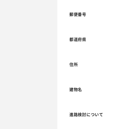
郵便番号
都道府県
住所
建物名
進路検討について