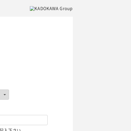
記入下さい。