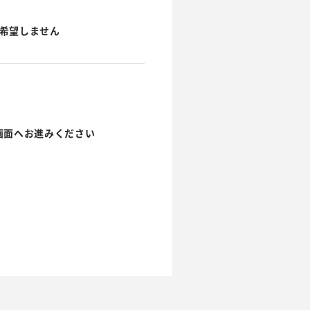
希望しません
画面へお進みください