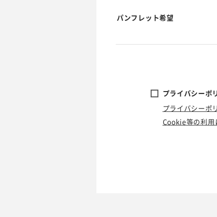
パンフレット希望
プライバシーポリ
プライバシーポ
Cookie等の