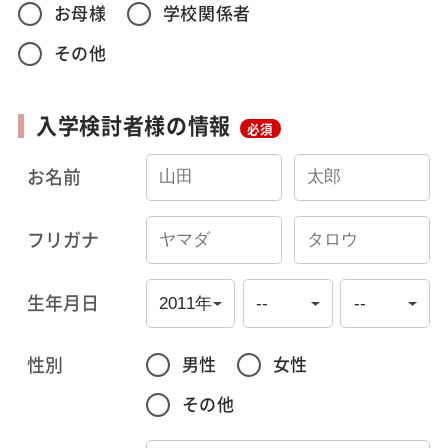
お母様
学校関係者
その他
入学検討者様の情報
必須
お名前
フリガナ
生年月日
性別
男性
女性
その他