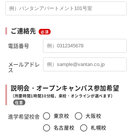
ご連絡先
必須
電話番号
メールアドレ
ス
説明会・オープンキャンパス参加希望
（所要時間1時間30分程、来校・オンラインが選べます）
任意
東京校
大阪校
進学希望校舎
名古屋校
札幌校