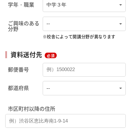
学年・職業
ご興味のある
分野
※校舎によって開講分野が異なります
資料送付先
必須
郵便番号
都道府県
市区町村以降の住所