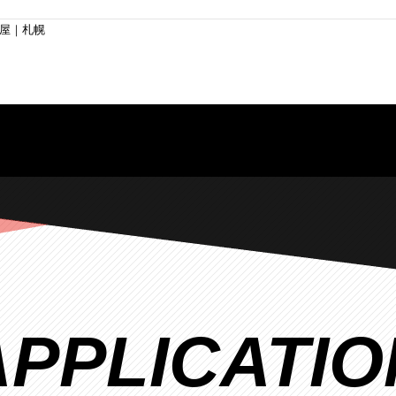
屋｜札幌
APPLICATIO