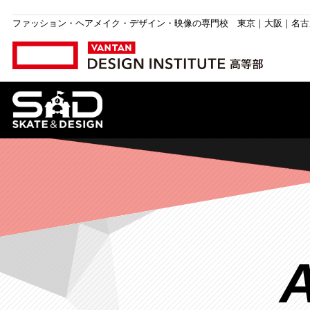
ファッション・ヘアメイク・デザイン・映像の専門校
東京｜大阪｜名古