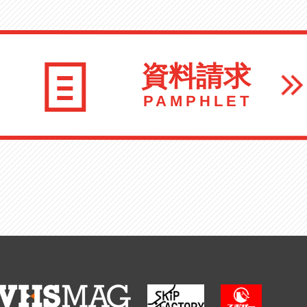
資料請求
PAMPHLET