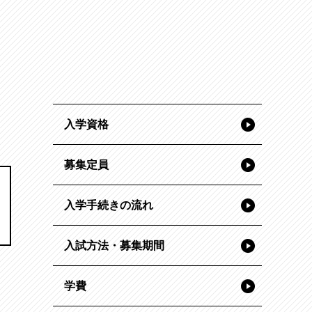
入学資格
募集定員
入学手続きの流れ
入試方法・募集期間
学費