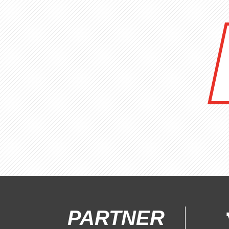
PARTNER