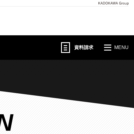
資料請求
MENU
N