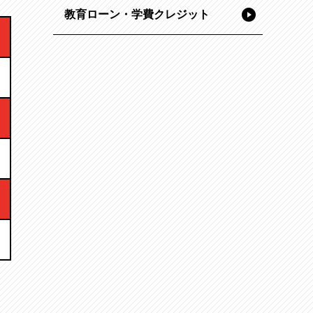
教育ローン・学費クレジット