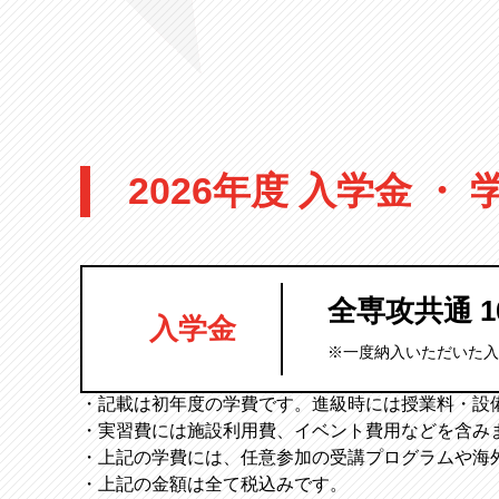
学
費
2026年度 入学金 ・ 
全専攻共通 1
入学金
※一度納入いただいた入
・記載は初年度の学費です。進級時には授業料・設
・実習費には施設利用費、イベント費用などを含み
・上記の学費には、任意参加の受講プログラムや海
・上記の金額は全て税込みです。