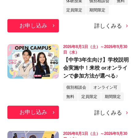
体験授業
個別相談会
無料
定員限定
期間限定
お申し込み
詳しくみる
2026年8月1日（土）～2026年9月30
日（水）
【中学3年生向け】学校説明
会実施中！来校 orオンライ
ンで参加方法が選べる♪
個別相談会
オンライン可
無料
定員限定
期間限定
お申し込み
詳しくみる
2026年8月1日（土）～2026年9月30