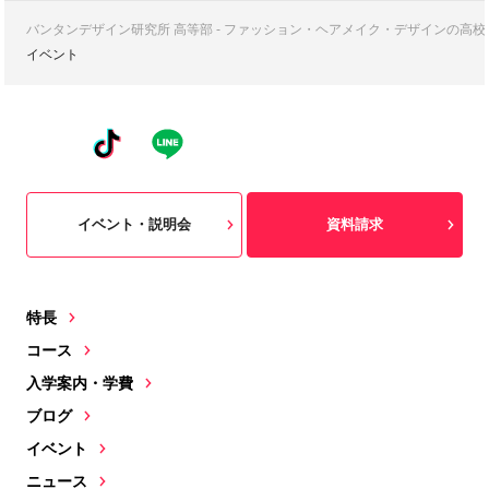
バンタンデザイン研究所 高等部 - ファッション・ヘアメイク・デザインの高
イベント
イベント・説明会
資料請求
特長
コース
入学案内・学費
ブログ
イベント
ニュース