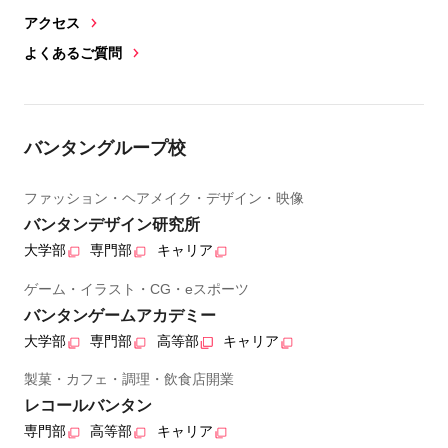
アクセス
よくあるご質問
バンタングループ校
ファッション・ヘアメイク・デザイン・映像
バンタンデザイン研究所
大学部
専門部
キャリア
ゲーム・イラスト・CG・eスポーツ
バンタンゲームアカデミー
大学部
専門部
高等部
キャリア
製菓・カフェ・調理・飲食店開業
レコールバンタン
専門部
高等部
キャリア