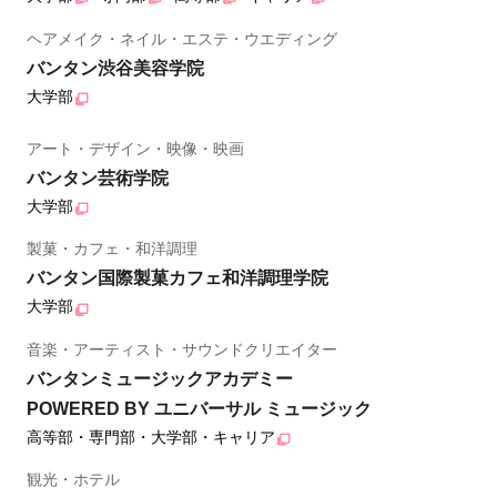
ヘアメイク・ネイル・エステ・ウエディング
バンタン渋谷美容学院
大学部
アート・デザイン・映像・映画
バンタン芸術学院
大学部
製菓・カフェ・和洋調理
バンタン国際製菓カフェ和洋調理学院
大学部
音楽・アーティスト・サウンドクリエイター
バンタンミュージックアカデミー
POWERED BY ユニバーサル ミュージック
高等部・専門部・大学部・キャリア
観光・ホテル