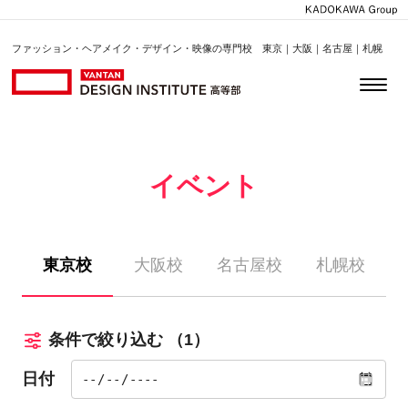
ファッション・ヘアメイク・デザイン・映像の専門校 東京｜大阪｜名古屋｜札幌
イベント
東京校
大阪校
名古屋校
札幌校
条件で絞り込む
（1）
日付