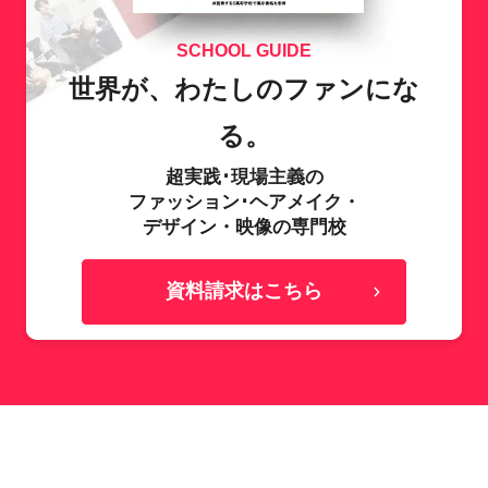
SCHOOL GUIDE
世界が、わたしのファンにな
る。
超実践･現場主義の
ファッション･ヘアメイク・
デザイン・映像の専門校
資料請求はこちら