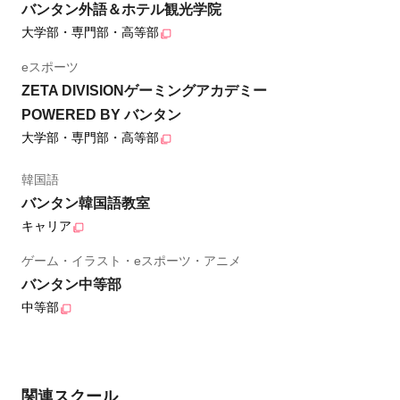
バンタン外語＆ホテル観光学院
大学部・専門部・高等部
eスポーツ
ZETA DIVISIONゲーミングアカデミー
POWERED BY バンタン
大学部・専門部・高等部
韓国語
バンタン韓国語教室
キャリア
ゲーム・イラスト・eスポーツ・アニメ
バンタン中等部
中等部
関連スクール