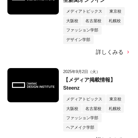
生新聞オンライン
メディアトピックス
東京校
大阪校
名古屋校
札幌校
ファッション学部
デザイン学部
詳しくみる
2025年9月2日（火）
【メディア掲載情報】
Steenz
メディアトピックス
東京校
大阪校
名古屋校
札幌校
ファッション学部
ヘアメイク学部