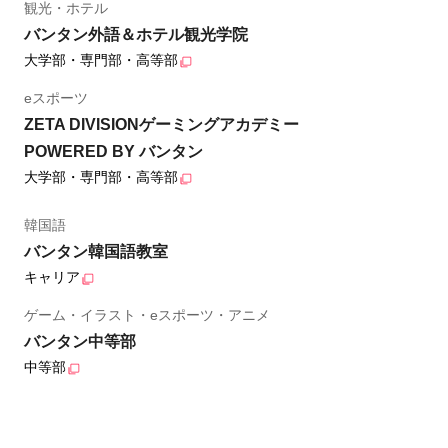
観光・ホテル
バンタン外語＆ホテル観光学院
大学部・専門部・高等部
eスポーツ
ZETA DIVISIONゲーミングアカデミー
POWERED BY バンタン
大学部・専門部・高等部
韓国語
バンタン韓国語教室
キャリア
ゲーム・イラスト・eスポーツ・アニメ
バンタン中等部
中等部