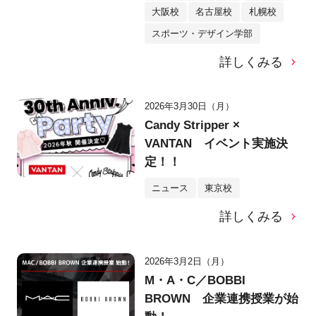
大阪校
名古屋校
札幌校
スポーツ・デザイン学部
詳しくみる
2026年3月30日（月）
Candy Stripper ×
VANTAN イベント実施決
定！！
ニュース
東京校
詳しくみる
2026年3月2日（月）
M・A・C／BOBBI
BROWN 企業連携授業が始