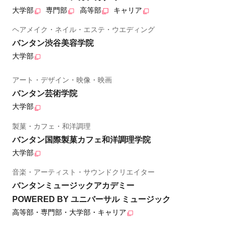
大学部
専門部
高等部
キャリア
ヘアメイク・ネイル・エステ・ウエディング
バンタン渋谷美容学院
大学部
アート・デザイン・映像・映画
バンタン芸術学院
大学部
製菓・カフェ・和洋調理
バンタン国際製菓カフェ和洋調理学院
大学部
音楽・アーティスト・サウンドクリエイター
バンタンミュージックアカデミー
POWERED BY ユニバーサル ミュージック
高等部・専門部・大学部・キャリア