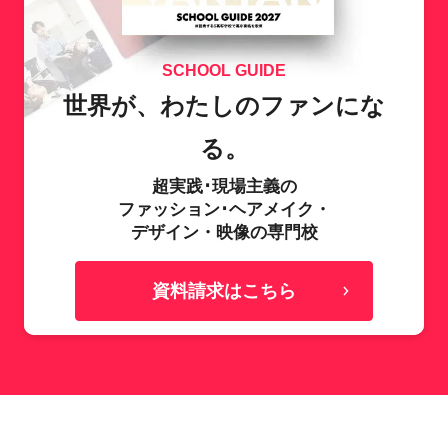
SCHOOL GUIDE
世界が、わたしのファンにな
る。
超実践･現場主義の
ファッション･ヘアメイク・
デザイン・映像の専門校
資料請求はこちら