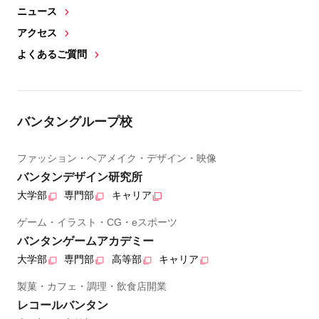
ニュース
アクセス
よくあるご質問
バンタングループ校
ファッション・ヘアメイク・デザイン・映像
バンタンデザイン研究所
大学部
専門部
キャリア
ゲーム・イラスト・CG・eスポーツ
バンタンゲームアカデミー
大学部
専門部
高等部
キャリア
製菓・カフェ・調理・飲食店開業
レコールバンタン