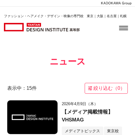
ファッション・ヘアメイク・デザイン・映像の専門校 東京｜大阪｜名古屋｜札幌
ニュース
表示中：
15
件
絞り込む（
0
）
2026年4月9日（木）
【メディア掲載情報】
VHSMAG
メディアトピックス
東京校