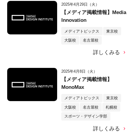
2025年4月29日（火）
【メディア掲載情報】Media
Innovation
メディアトピックス
東京校
大阪校
名古屋校
詳しくみる
2025年4月8日（火）
【メディア掲載情報】
MonoMax
メディアトピックス
東京校
大阪校
名古屋校
札幌校
スポーツ・デザイン学部
詳しくみる