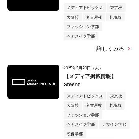
メディアトピックス
東京校
大阪校
名古屋校
札幌校
ファッション学部
ヘアメイク学部
詳しくみる
2025年5月20日（火）
【メディア掲載情報】
Steenz
メディアトピックス
東京校
大阪校
名古屋校
札幌校
ファッション学部
ヘアメイク学部
デザイン学部
映像学部