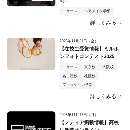
動！
ニュース
ヘアメイク学部
詳しくみる
2025年11月21日（金）
【在校生受賞情報】ミルボ
ンフォトコンテスト2025
ニュース
東京校
大阪校
名古屋校
札幌校
ファッション学部
詳しくみる
2025年11月17日（月）
【メディア掲載情報】高校