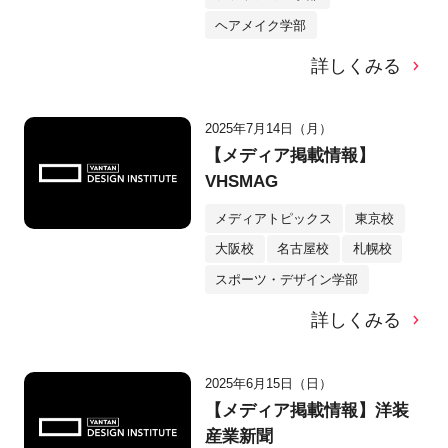
ヘアメイク学部
詳しくみる
2025年7月14日（月）
【メディア掲載情報】
VHSMAG
メディアトピックス
東京校
大阪校
名古屋校
札幌校
スポーツ・デザイン学部
詳しくみる
2025年6月15日（日）
【メディア掲載情報】洋装
産業新聞