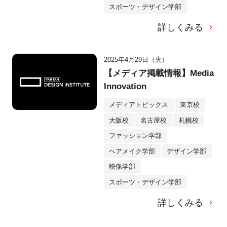
スポーツ・デザイン学部
詳しくみる
2025年4月29日（火）
【メディア掲載情報】Media
Innovation
メディアトピックス
東京校
大阪校
名古屋校
札幌校
ファッション学部
ヘアメイク学部
デザイン学部
映像学部
スポーツ・デザイン学部
詳しくみる