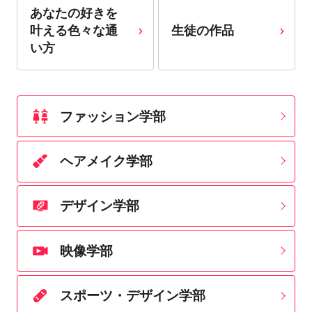
あなたの好きを
叶える⾊々な通
生徒の作品
い⽅
ファッション学部
ヘアメイク学部
デザイン学部
映像学部
スポーツ・デザイン学部