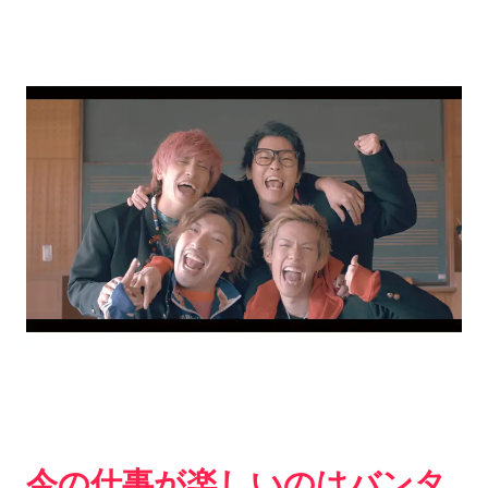
今の仕事が楽しいのはバンタ