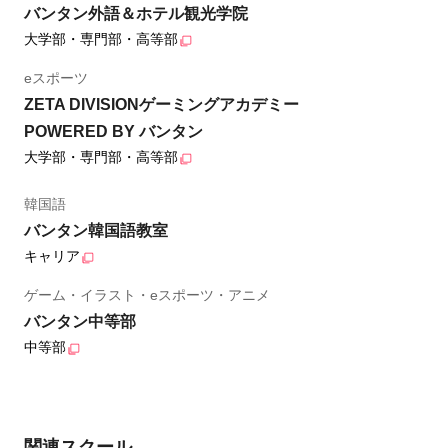
バンタン外語＆ホテル観光学院
大学部・専門部・高等部
eスポーツ
ZETA DIVISIONゲーミングアカデミー
POWERED BY バンタン
大学部・専門部・高等部
韓国語
バンタン韓国語教室
キャリア
ゲーム・イラスト・eスポーツ・アニメ
バンタン中等部
中等部
関連スクール