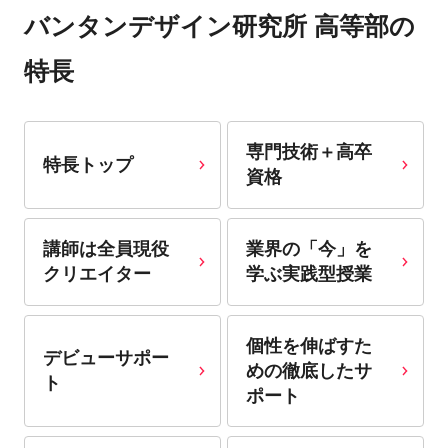
バンタンデザイン研究所 高等部の
特長
専門技術＋高卒
特長トップ
資格
講師は全員現役
業界の「今」を
クリエイター
学ぶ実践型授業
個性を伸ばすた
デビューサポー
めの徹底したサ
ト
ポート