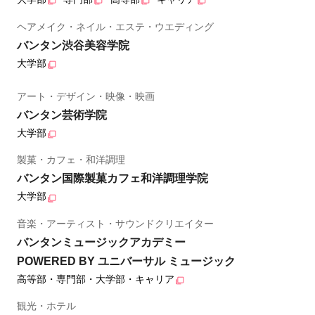
ヘアメイク・ネイル・エステ・ウエディング
バンタン渋谷美容学院
大学部
アート・デザイン・映像・映画
バンタン芸術学院
大学部
製菓・カフェ・和洋調理
バンタン国際製菓カフェ和洋調理学院
大学部
音楽・アーティスト・サウンドクリエイター
バンタンミュージックアカデミー
POWERED BY ユニバーサル ミュージック
高等部・専門部・大学部・キャリア
観光・ホテル