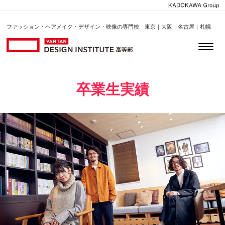
ファッション・ヘアメイク・デザイン・映像の専門校 東京｜大阪｜名古屋｜札幌
卒業生実績