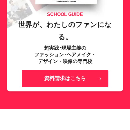
SCHOOL GUIDE
世界が、わたしのファンにな
る。
超実践･現場主義の
ファッション･ヘアメイク・
デザイン・映像の専門校
資料請求はこちら