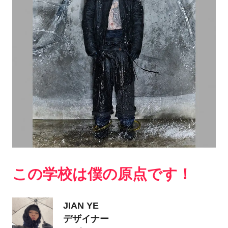
この学校は僕の原点です！
JIAN YE
デザイナー