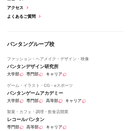
アクセス
よくあるご質問
バンタングループ校
ファッション・ヘアメイク・デザイン・映像
バンタンデザイン研究所
大学部
専門部
キャリア
ゲーム・イラスト・CG・eスポーツ
バンタンゲームアカデミー
大学部
専門部
高等部
キャリア
製菓・カフェ・調理・飲食店開業
レコールバンタン
専門部
高等部
キャリア