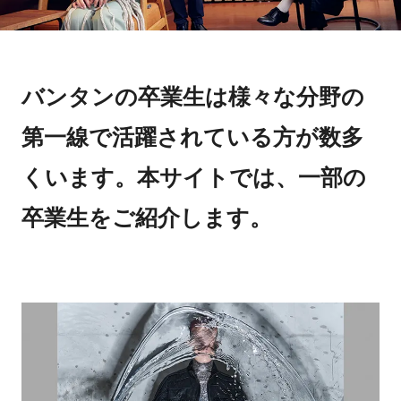
バンタンの卒業生は様々な分野の
第一線で活躍されている方が数多
くいます。本サイトでは、一部の
卒業生をご紹介します。