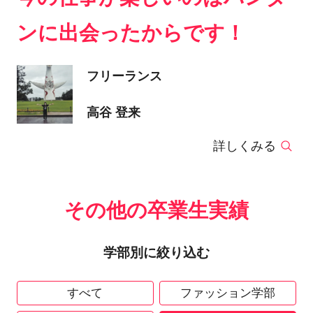
ンに出会ったからです！
フリーランス
高谷 登来
詳しくみる
その他の卒業生実績
学部別に絞り込む
すべて
ファッション学部