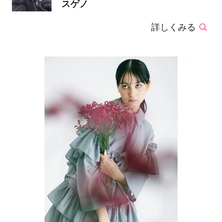
スゲノ
詳しくみる