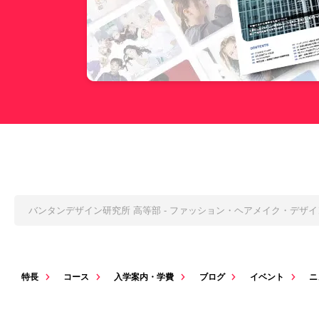
バンタンデザイン研究所 高等部 - ファッション・ヘアメイク・デザ
特長
コース
入学案内・学費
ブログ
イベント
ニ