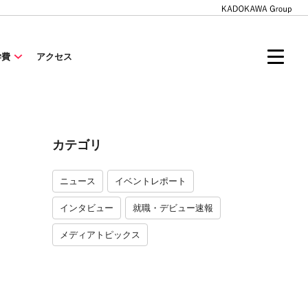
学費
アクセス
カテゴリ
ニュース
イベントレポート
インタビュー
就職・デビュー速報
メディアトピックス