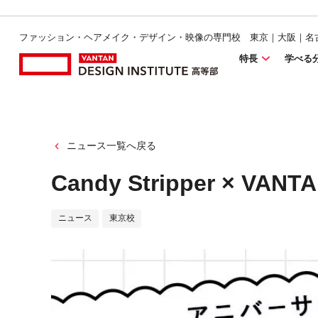
ファッション・ヘアメイク・デザイン・映像の専門校 東京｜大阪｜名
特長
学べる
ニュース一覧へ戻る
Candy Stripper ×
ニュース
東京校