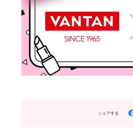
シェアする