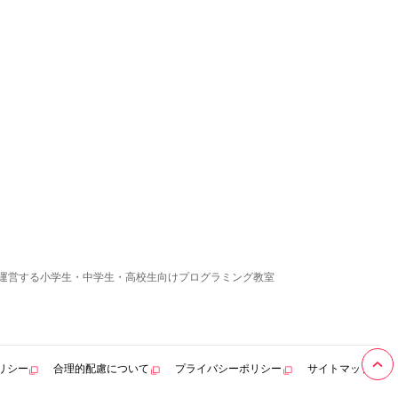
運営する小学生・中学生・高校生向けプログラミング教室
リシー
合理的配慮について
プライバシーポリシー
サイトマップ