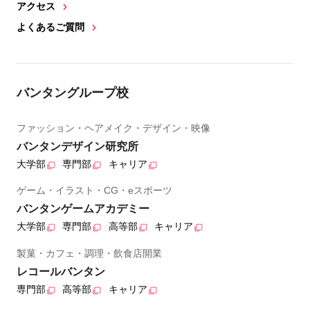
アクセス
よくあるご質問
バンタングループ校
ファッション・ヘアメイク・デザイン・映像
バンタンデザイン研究所
大学部
専門部
キャリア
ゲーム・イラスト・CG・eスポーツ
バンタンゲームアカデミー
大学部
専門部
高等部
キャリア
製菓・カフェ・調理・飲食店開業
レコールバンタン
専門部
高等部
キャリア