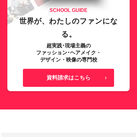
SCHOOL GUIDE
世界が、わたしのファンにな
る。
超実践･現場主義の
ファッション･ヘアメイク・
デザイン・映像の専門校
資料請求はこちら