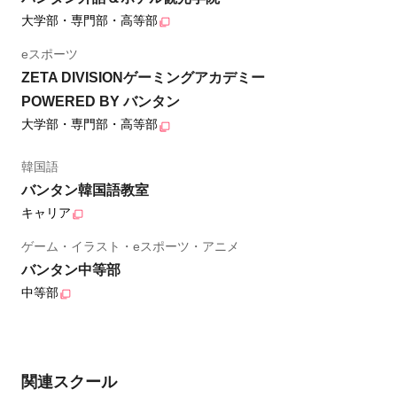
大学部・専門部・高等部
eスポーツ
ZETA DIVISIONゲーミングアカデミー
POWERED BY バンタン
大学部・専門部・高等部
韓国語
バンタン韓国語教室
キャリア
ゲーム・イラスト・eスポーツ・アニメ
バンタン中等部
中等部
関連スクール