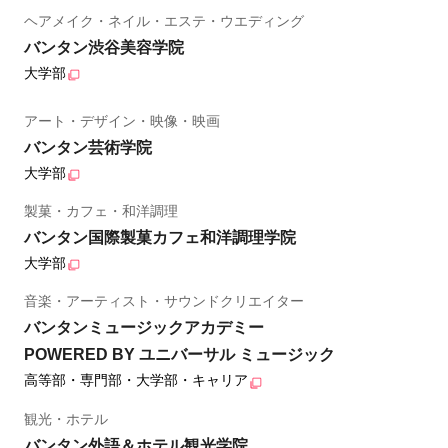
ヘアメイク・ネイル・エステ・ウエディング
バンタン渋谷美容学院
大学部
アート・デザイン・映像・映画
バンタン芸術学院
大学部
製菓・カフェ・和洋調理
バンタン国際製菓カフェ和洋調理学院
大学部
音楽・アーティスト・サウンドクリエイター
バンタンミュージックアカデミー
POWERED BY ユニバーサル ミュージック
高等部・専門部・大学部・キャリア
観光・ホテル
バンタン外語＆ホテル観光学院