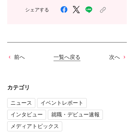
シェアする
前へ
一覧へ戻る
次へ
カテゴリ
ニュース
イベントレポート
インタビュー
就職・デビュー速報
メディアトピックス