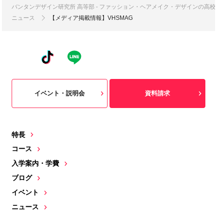
バンタンデザイン研究所 高等部 - ファッション・ヘアメイク・デザインの高
ニュース
【メディア掲載情報】VHSMAG
イベント・説明会
資料請求
特長
コース
入学案内・学費
ブログ
イベント
ニュース