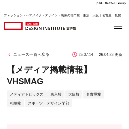
ファッション・ヘアメイク・デザイン・映像の専門校 東京｜大阪｜名古屋｜札幌
ニュース一覧へ戻る
25.07.14
26.04.23 更新
【メディア掲載情報】
VHSMAG
メディアトピックス
東京校
大阪校
名古屋校
札幌校
スポーツ・デザイン学部