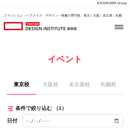
ファッション・ヘアメイク・デザイン・映像の専門校 東京｜大阪｜名古屋｜札幌
イベント
東京校
大阪校
名古屋校
札幌校
条件で絞り込む
（1）
日付