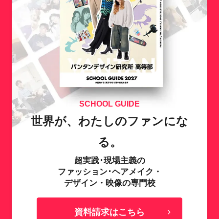
SCHOOL GUIDE
世界が、わたしのファンにな
る。
超実践･現場主義の
ファッション･ヘアメイク・
デザイン・映像の専門校
資料請求はこちら