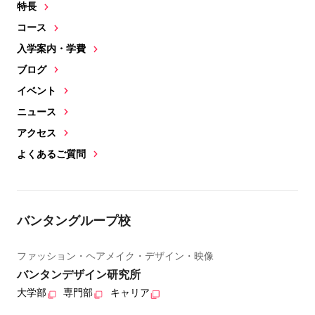
特長
コース
入学案内・学費
ブログ
イベント
ニュース
アクセス
よくあるご質問
バンタングループ校
ファッション・ヘアメイク・デザイン・映像
バンタンデザイン研究所
大学部
専門部
キャリア