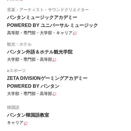
音楽・アーティスト・サウンドクリエイター
バンタンミュージックアカデミー
POWERED BY ユニバーサル ミュージック
高等部・専門部・大学部・キャリア
観光・ホテル
バンタン外語＆ホテル観光学院
大学部・専門部・高等部
eスポーツ
ZETA DIVISIONゲーミングアカデミー
POWERED BY バンタン
大学部・専門部・高等部
韓国語
バンタン韓国語教室
キャリア