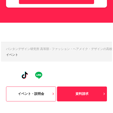
バンタンデザイン研究所 高等部 - ファッション・ヘアメイク・デザインの高
イベント
イベント・説明会
資料請求