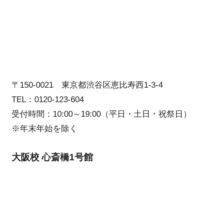
〒150-0021 東京都渋谷区恵比寿西1-3-4
TEL：0120-123-604
受付時間：10:00～19:00（平日・土日・祝祭日）
※年末年始を除く
大阪校 心斎橋1号館