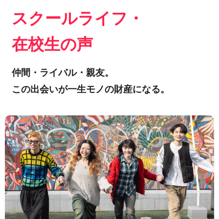
スクールライフ・
在校生の声
仲間・ライバル・親友。
この出会いが一生モノの財産になる。