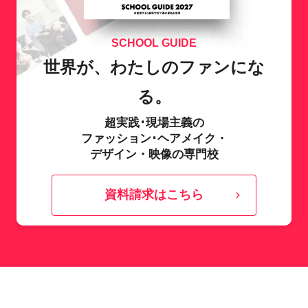
SCHOOL GUIDE
世界が、わたしのファンにな
る。
超実践･現場主義の
ファッション･ヘアメイク・
デザイン・映像の専門校
資料請求はこちら