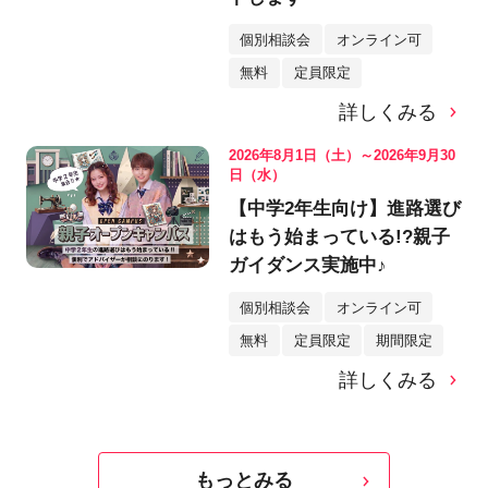
個別相談会
オンライン可
無料
定員限定
詳しくみる
2026年8月1日（土）～2026年9月30
日（水）
【中学2年生向け】進路選び
はもう始まっている!?親子
ガイダンス実施中♪
個別相談会
オンライン可
無料
定員限定
期間限定
詳しくみる
もっとみる