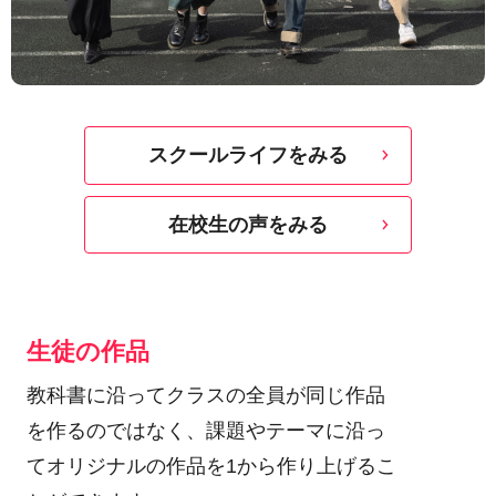
スクールライフをみる
在校生の声をみる
生徒の作品
教科書に沿ってクラスの全員が同じ作品
を作るのではなく、課題やテーマに沿っ
てオリジナルの作品を1から作り上げるこ