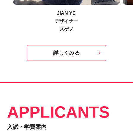
JIAN YE
デザイナー
スゲノ
詳しくみる
APPLICANTS
入試・学費案内