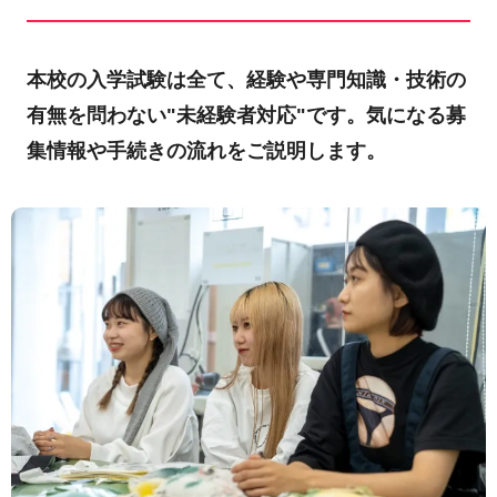
本校の入学試験は全て、経験や専門知識・技術の
有無を問わない"未経験者対応"です。気になる募
集情報や手続きの流れをご説明します。