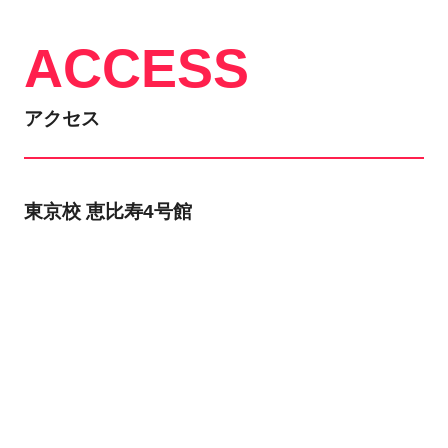
ACCESS
アクセス
東京校 恵比寿4号館