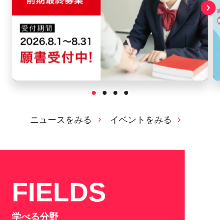
ニュースをみる
イベントをみる
FIELDS
学べる分野