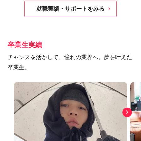
就職実績・サポートをみる
卒業生実績
チャンスを活かして、憧れの業界へ。夢を叶えた
卒業生。