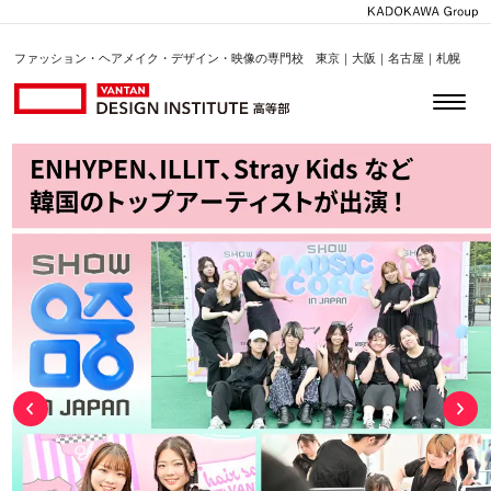
ファッション・ヘアメイク・デザイン・映像の専門校 東京｜大阪｜名古屋｜札幌