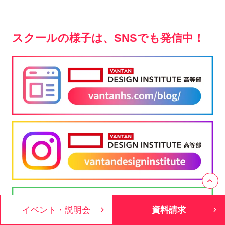
スクールの様子は、SNSでも発信中！
イベント・説明会
資料請求