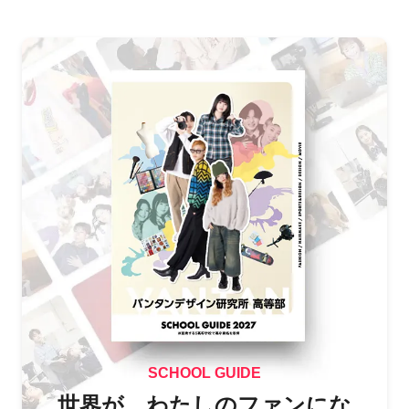
SCHOOL GUIDE
世界が、わたしのファンにな