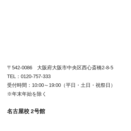
〒542-0086 大阪府大阪市中央区西心斎橋2-8-5
TEL：0120-757-333
受付時間：10:00～19:00（平日・土日・祝祭日）
※年末年始を除く
名古屋校 2号館