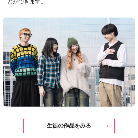
とができます。
生徒の作品をみる