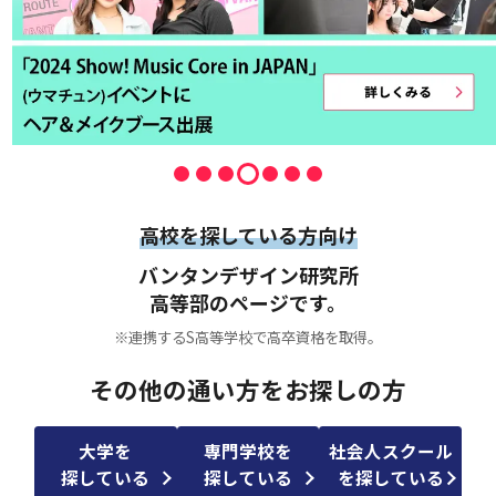
高校を探している方向け
バンタンデザイン研究所
高等部のページです。
※連携するS高等学校で高卒資格を取得。
その他の通い方をお探しの方
大学を
専門学校を
社会人スクール
探している
探している
を探している