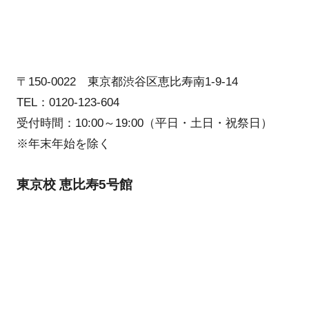
〒150-0022 東京都渋谷区恵比寿南1-9-14
TEL：0120-123-604
受付時間：10:00～19:00（平日・土日・祝祭日）
※年末年始を除く
東京校 恵比寿5号館