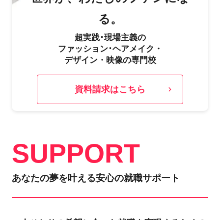
る。
超実践･現場主義の
ファッション･ヘアメイク・
デザイン・映像の専門校
資料請求はこちら
SUPPORT
あなたの夢を叶える安心の就職サポート