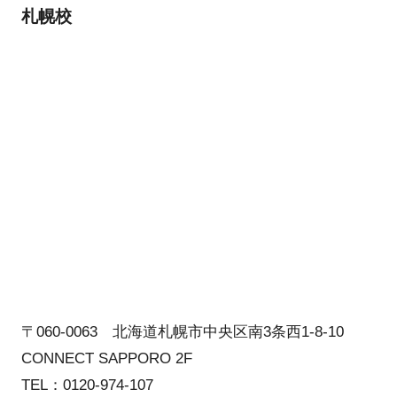
札幌校
〒060-0063 北海道札幌市中央区南3条西1-8-10
CONNECT SAPPORO 2F
TEL：0120-974-107