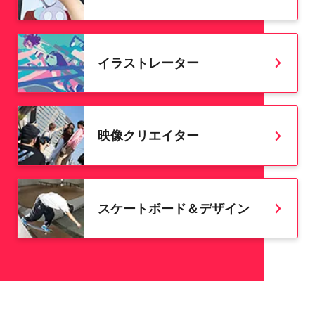
イラストレーター
映像クリエイター
スケートボード＆デザイン