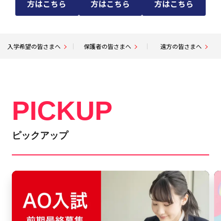
方はこちら
方はこちら
方はこちら
入学希望の皆さまへ
保護者の皆さまへ
遠方の皆さまへ
PICKUP
ピックアップ