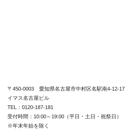
〒450-0003 愛知県名古屋市中村区名駅南4-12-17
イマス名古屋ビル
TEL：0120-187-181
受付時間：10:00～19:00（平日・土日・祝祭日）
※年末年始を除く