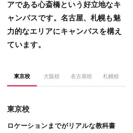
アである心斎橋という好立地なキ
ャンパスです。名古屋、札幌も魅
力的なエリアにキャンパスを構え
ています。
東京校
大阪校
名古屋校
札幌校
東京校
ロケーションまでがリアルな教科書