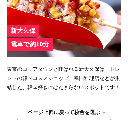
新大久保
電車で約10分
東京のコリアタウンと呼ばれる新大久保は、トレ
ンドの韓国コスメショップ、韓国料理店などが集
結した、韓国好きにはたまらないスポットです！
ページ上部に戻って校舎を選ぶ