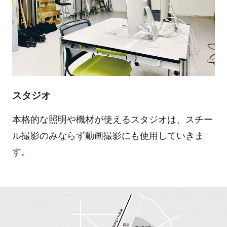
スタジオ
本格的な照明や機材が使えるスタジオは、スチー
ル撮影のみならず動画撮影にも使用していきま
す。