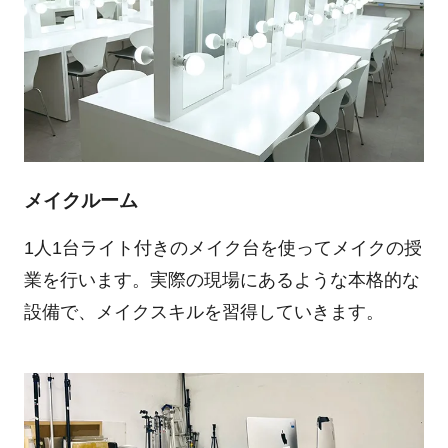
メイクルーム
1人1台ライト付きのメイク台を使ってメイクの授
業を行います。実際の現場にあるような本格的な
設備で、メイクスキルを習得していきます。