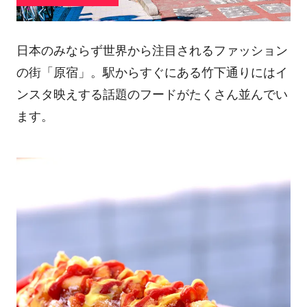
日本のみならず世界から注目されるファッション
の街「原宿」。駅からすぐにある竹下通りにはイ
ンスタ映えする話題のフードがたくさん並んでい
ます。