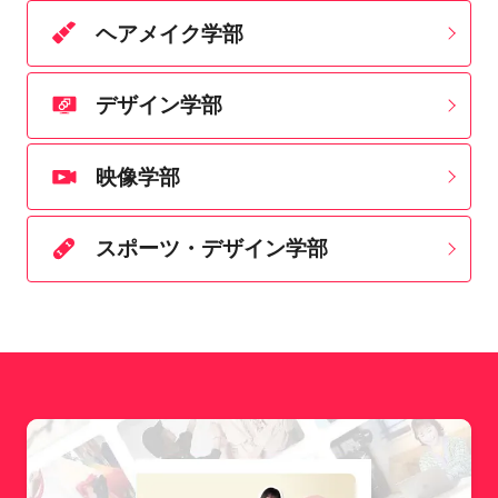
ヘアメイク学部
デザイン学部
映像学部
スポーツ・デザイン学部