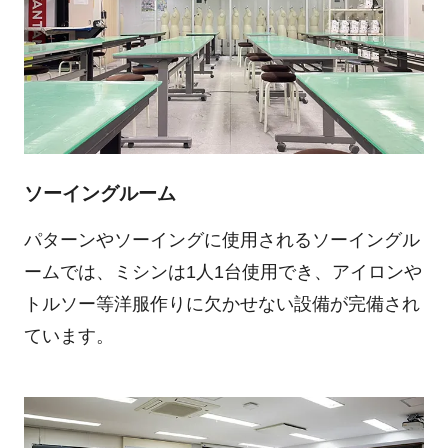
ソーイングルーム
パターンやソーイングに使用されるソーイングル
ームでは、ミシンは1人1台使用でき、アイロンや
トルソー等洋服作りに欠かせない設備が完備され
ています。