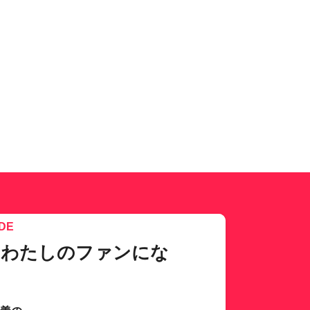
DE
、わたしのファンにな