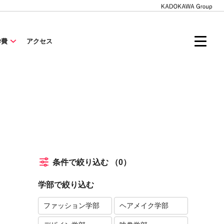
学費
アクセス
条件で絞り込む
（0）
学部で絞り込む
ファッション学部
ヘアメイク学部