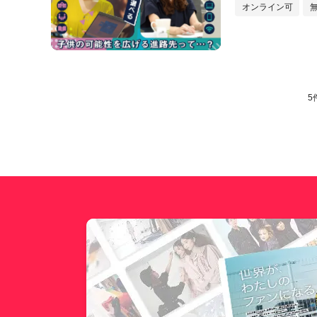
オンライン可
5