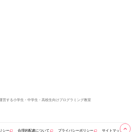
運営する小学生・中学生・高校生向けプログラミング教室
リシー
合理的配慮について
プライバシーポリシー
サイトマップ