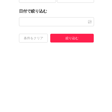
日付で絞り込む
条件をクリア
絞り込む