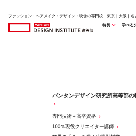
ファッション・ヘアメイク・デザイン・映像の専門校 東京｜大阪｜名
特長
学べる
バンタンデザイン研究所高等部の
専門技術＋高卒資格
100％現役クリエイター講師