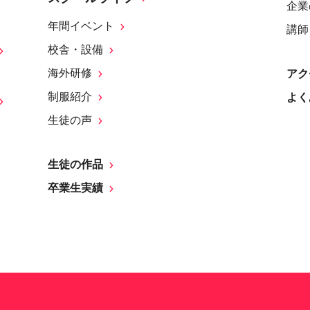
企業
年間イベント
講師
校舎・設備
海外研修
アク
制服紹介
よく
生徒の声
生徒の作品
卒業生実績