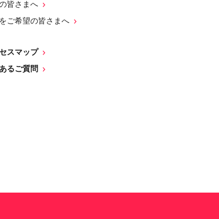
の皆さまへ
をご希望の皆さまへ
セスマップ
あるご質問