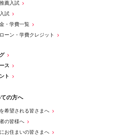
推薦入試
入試
金・学費一覧
ローン・学費クレジット
グ
ース
ント
めての方へ
を希望される皆さまへ
者の皆様へ
にお住まいの皆さまへ