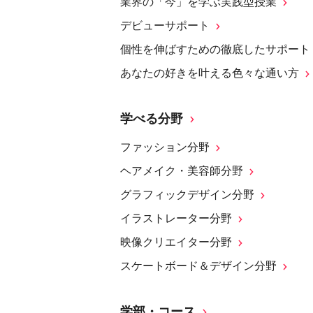
業界の「今」を学ぶ実践型授業
デビューサポート
個性を伸ばすための徹底したサポート
あなたの好きを叶える⾊々な通い⽅
学べる分野
ファッション分野
ヘアメイク・美容師分野
グラフィックデザイン分野
イラストレーター分野
映像クリエイター分野
スケートボード＆デザイン分野
学部・コース