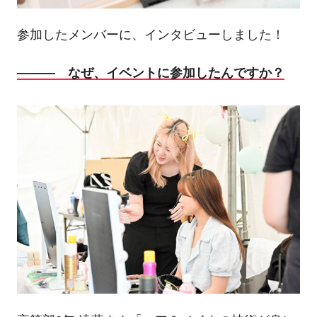
参加したメンバーに、インタビューしました！
――― なぜ、イベントに参加したんですか？