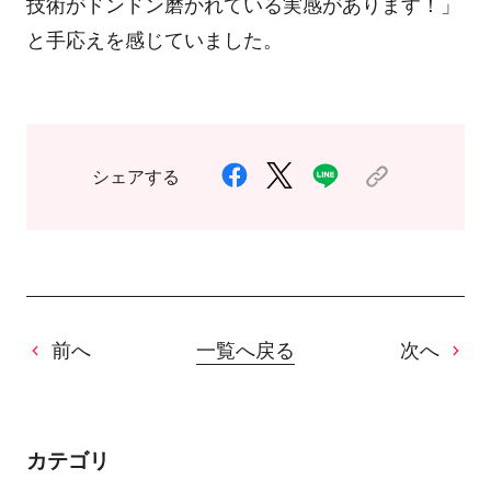
技術がドンドン磨かれている実感があります！」
と手応えを感じていました。
シェアする
前へ
一覧へ戻る
次へ
カテゴリ