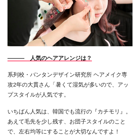
――― 人気のヘアアレンジは？
系列校・バンタンデザイン研究所 ヘアメイク専
攻2年の大貫さん「暑くて湿気が多いので、アッ
プスタイルが人気です。
いちばん人気は、韓国でも流行の『カチモリ』。
あえて毛先を少し残す、お団子スタイルのこと
で、左右均等にすることが大切なんですよ！