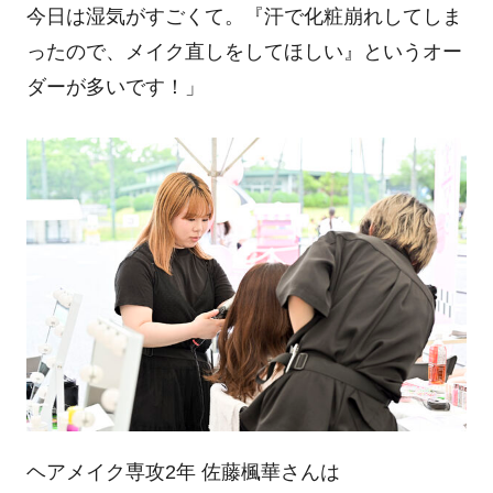
今日は湿気がすごくて。『汗で化粧崩れしてしま
ったので、メイク直しをしてほしい』というオー
ダーが多いです！」
ヘアメイク専攻2年 佐藤楓華さんは