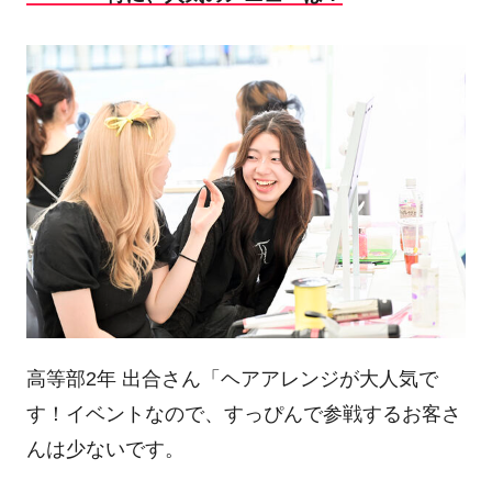
高等部2年 出合さん「ヘアアレンジが大人気で
す！イベントなので、すっぴんで参戦するお客さ
んは少ないです。