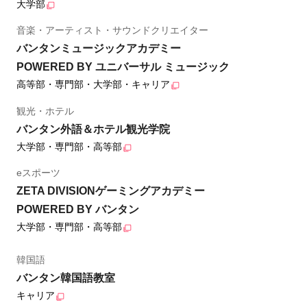
大学部
音楽・アーティスト・サウンドクリエイター
バンタンミュージックアカデミー
POWERED BY ユニバーサル ミュージック
高等部・専門部・大学部・キャリア
観光・ホテル
バンタン外語＆ホテル観光学院
大学部・専門部・高等部
eスポーツ
ZETA DIVISIONゲーミングアカデミー
POWERED BY バンタン
大学部・専門部・高等部
韓国語
バンタン韓国語教室
キャリア