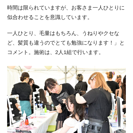
時間は限られていますが、お客さま一人ひとりに
似合わせることを意識しています。
一人ひとり、毛量はもちろん、うねりやクセな
ど、髪質も違うのでとても勉強になります！」と
コメント。施術は、2人1組で行います。