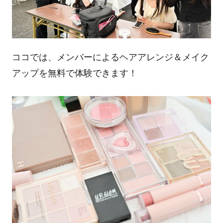
ココでは、メンバーによるヘアアレンジ＆メイク
アップを無料で体験できます！