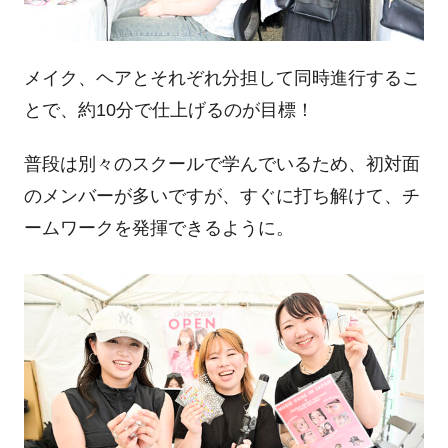
メイク、ヘアとそれぞれ分担して同時進行するこ
とで、約10分で仕上げるのが目標！
普段は別々のスクールで学んでいるため、初対面
のメンバーが多いですが、すぐに打ち解けて、チ
ームワークを発揮できるように。