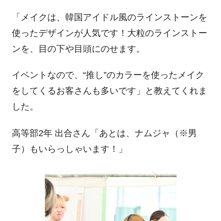
「メイクは、韓国アイドル風のラインストーンを
使ったデザインが人気です！大粒のラインストー
ンを、目の下や目頭にのせます。
イベントなので、“推し”のカラーを使ったメイク
をしてくるお客さんも多いです」と教えてくれま
した。
高等部2年 出合さん「あとは、ナムジャ（※男
子）もいらっしゃいます！」