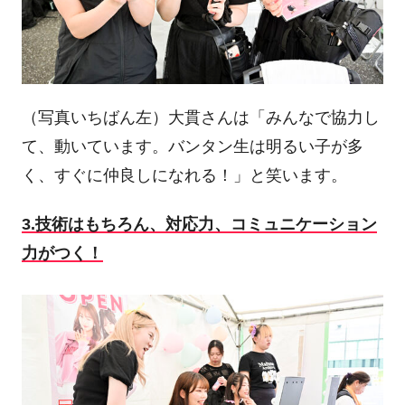
（写真いちばん左）大貫さんは「みんなで協力し
て、動いています。バンタン生は明るい子が多
く、すぐに仲良しになれる！」と笑います。
3.技術はもちろん、対応力、コミュニケーション
力がつく！