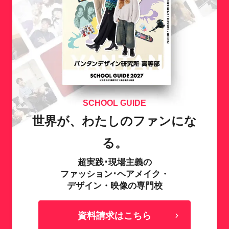
SCHOOL GUIDE
世界が、わたしのファンにな
る。
超実践･現場主義の
ファッション･ヘアメイク・
デザイン・映像の専門校
資料請求はこちら