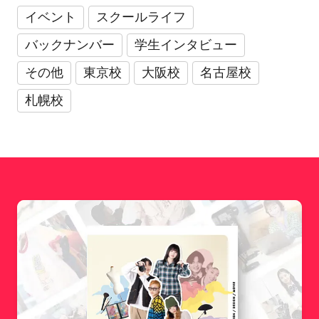
イベント
スクールライフ
バックナンバー
学生インタビュー
その他
東京校
大阪校
名古屋校
札幌校