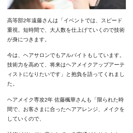
高等部2年遠藤さんは「イベントでは、スピード
重視。短時間で、大人数を仕上げていくので技術
が身につきます。
今は、ヘアサロンでもアルバイトもしています。
技術力を高めて、将来はヘアメイクアップアーテ
ィストになりたいです」と抱負を語ってくれまし
た。
ヘアメイク専攻2年 佐藤楓華さんも「限られた時
間で、お客さまに合ったヘアアレンジ、メイクを
していくので、