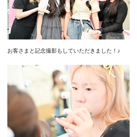
お客さまと記念撮影もしていただきました！♪