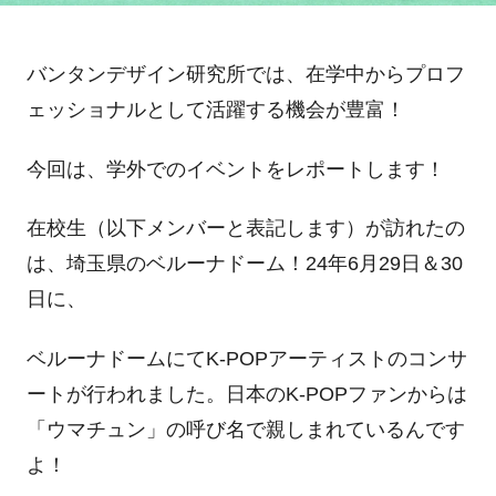
バンタンデザイン研究所では、在学中からプロフ
ェッショナルとして活躍する機会が豊富！
今回は、学外でのイベントをレポートします！
在校生（以下メンバーと表記します）が訪れたの
は、埼玉県のベルーナドーム！24年6月29日＆30
日に、
ベルーナドームにてK-POPアーティストのコンサ
ートが行われました。日本のK-POPファンからは
「ウマチュン」の呼び名で親しまれているんです
よ！