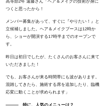
高等部2年 遠藤さん「ヘア＆メイクの技術が身に
つくと思ったから！
メンバー募集があって、すぐに『やりたい！』と
立候補しました。ヘア＆メイクブースは12時か
ら、ショーが開演する17時半までのオープンで
す。
昨日は初日でしたが、たくさんのお客さんに来て
いただきました！
でも、お客さんが来る時間帯にも波があります。
混雑してきたら、施術する席を追加したり、臨機
応変に動くことが求められます」
――― 特に、人気のメニューは？