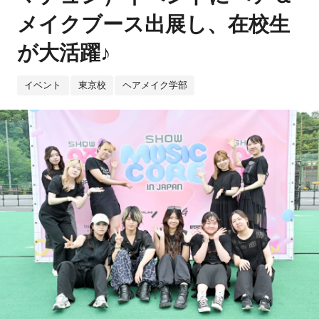
メイクブース出展し、在校生
が大活躍♪
イベント
東京校
ヘアメイク学部