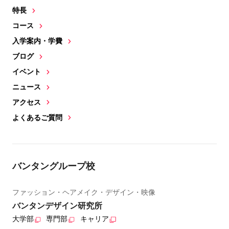
特長
コース
入学案内・学費
ブログ
イベント
ニュース
アクセス
よくあるご質問
バンタングループ校
ファッション・ヘアメイク・デザイン・映像
バンタンデザイン研究所
大学部
専門部
キャリア