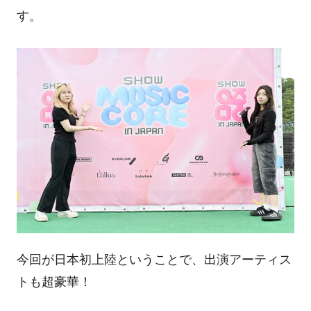
す。
今回が日本初上陸ということで、出演アーティス
トも超豪華！