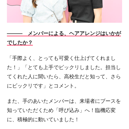
――― メンバーによる、ヘアアレンジはいかが
でしたか？
「手際よく、とっても可愛く仕上げてくれまし
た！」「とても上手でビックリしました。担当し
てくれた人に聞いたら、高校生だと知って、さら
にビックリです」とコメント。
また、手のあいたメンバーは、来場者にブースを
知っていただくため「呼び込み」へ！臨機応変
に、積極的に動いていました！