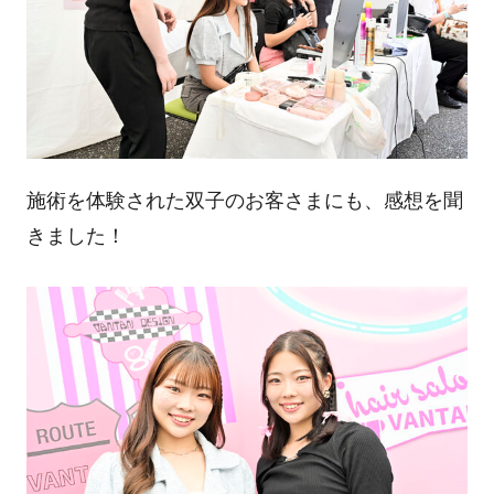
施術を体験された双子のお客さまにも、感想を聞
きました！