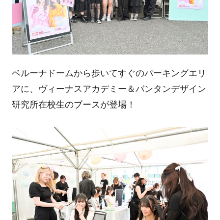
ベルーナドームから歩いてすぐのパーキングエリ
アに、ヴィーナスアカデミー＆バンタンデザイン
研究所在校生のブースが登場！