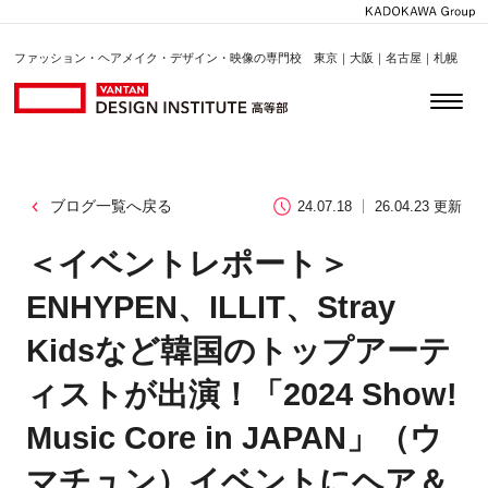
ファッション・ヘアメイク・デザイン・映像の専門校 東京｜大阪｜名古屋｜札幌
ブログ一覧へ戻る
24.07.18
26.04.23 更新
＜イベントレポート＞
ENHYPEN、ILLIT、Stray
Kidsなど韓国のトップアーテ
ィストが出演！「2024 Show!
Music Core in JAPAN」（ウ
マチュン）イベントにヘア＆