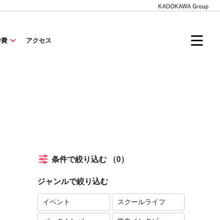
学費
アクセス
条件で絞り込む
（0）
ジャンルで絞り込む
イベント
スクールライフ