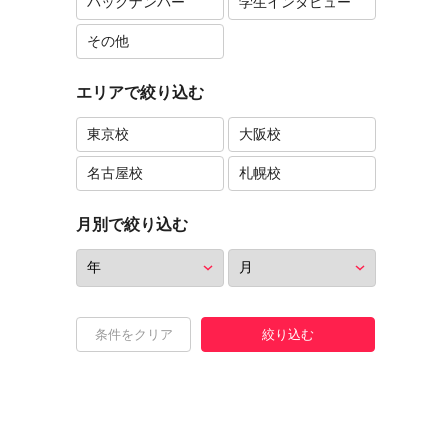
バックナンバー
学生インタビュー
その他
エリアで絞り込む
東京校
大阪校
名古屋校
札幌校
月別で絞り込む
条件をクリア
絞り込む