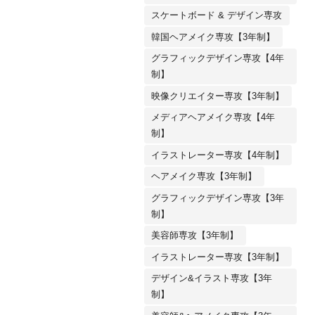
スケートボード & デザイン専攻
韓国ヘアメイク専攻【3年制】
グラフィックデザイン専攻【4年
制】
映像クリエイター専攻【3年制】
メディアヘアメイク専攻【4年
制】
イラストレーター専攻【4年制】
ヘアメイク専攻【3年制】
グラフィックデザイン専攻【3年
制】
美容師専攻【3年制】
イラストレーター専攻【3年制】
デザイン&イラスト専攻【3年
制】