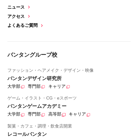
ニュース
アクセス
よくあるご質問
バンタングループ校
ファッション・ヘアメイク・デザイン・映像
バンタンデザイン研究所
大学部
専門部
キャリア
ゲーム・イラスト・CG・eスポーツ
バンタンゲームアカデミー
大学部
専門部
高等部
キャリア
製菓・カフェ・調理・飲食店開業
レコールバンタン