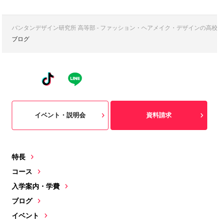
バンタンデザイン研究所 高等部 - ファッション・ヘアメイク・デザインの高
ブログ
イベント・説明会
資料請求
特長
コース
入学案内・学費
ブログ
イベント