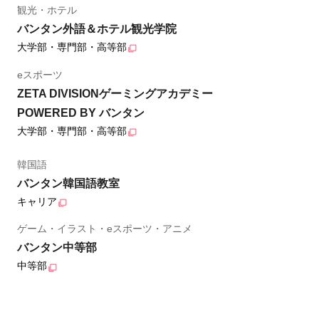
観光・ホテル
バンタン外語＆ホテル観光学院
大学部・専門部・高等部
eスポーツ
ZETA DIVISIONゲーミングアカデミー
POWERED BY バンタン
大学部・専門部・高等部
韓国語
バンタン韓国語教室
キャリア
ゲーム・イラスト・eスポーツ・アニメ
バンタン中等部
中等部