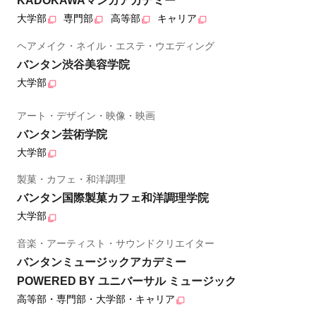
KADOKAWAマンガアカデミー
大学部
専門部
高等部
キャリア
ヘアメイク・ネイル・エステ・ウエディング
バンタン渋谷美容学院
大学部
アート・デザイン・映像・映画
バンタン芸術学院
大学部
製菓・カフェ・和洋調理
バンタン国際製菓カフェ和洋調理学院
大学部
音楽・アーティスト・サウンドクリエイター
バンタンミュージックアカデミー
POWERED BY ユニバーサル ミュージック
高等部・専門部・大学部・キャリア