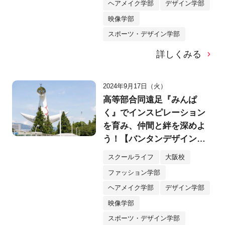
ヘアメイク学部
デザイン学部
映像学部
スポーツ・デザイン学部
詳しくみる
2024年9月17日（火）
高等部合同遠足『みんぱ
く』でインスピレーション
を育み、仲間と絆を深めよ
う！【バンタンデザイン研
究所大阪校】
スクールライフ
大阪校
ファッション学部
ヘアメイク学部
デザイン学部
映像学部
スポーツ・デザイン学部