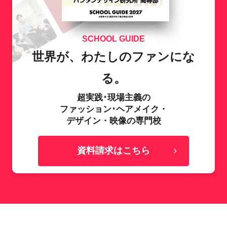
SCHOOL GUIDE
世界が、わたしのファンにな
る。
超実践･現場主義の
ファッション･ヘアメイク・
デザイン・映像の専門校
資料請求はこちら