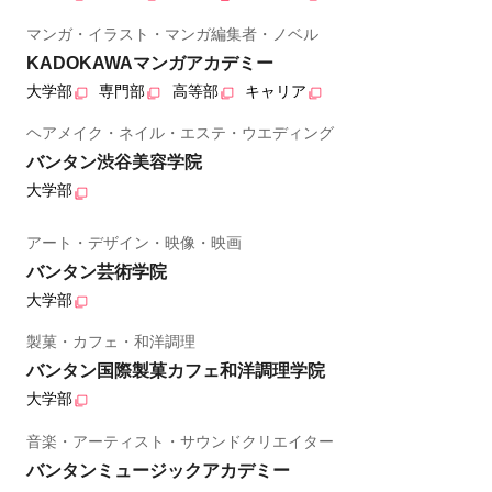
マンガ・イラスト・マンガ編集者・ノベル
KADOKAWAマンガアカデミー
大学部
専門部
高等部
キャリア
ヘアメイク・ネイル・エステ・ウエディング
バンタン渋谷美容学院
大学部
アート・デザイン・映像・映画
バンタン芸術学院
大学部
製菓・カフェ・和洋調理
バンタン国際製菓カフェ和洋調理学院
大学部
音楽・アーティスト・サウンドクリエイター
バンタンミュージックアカデミー