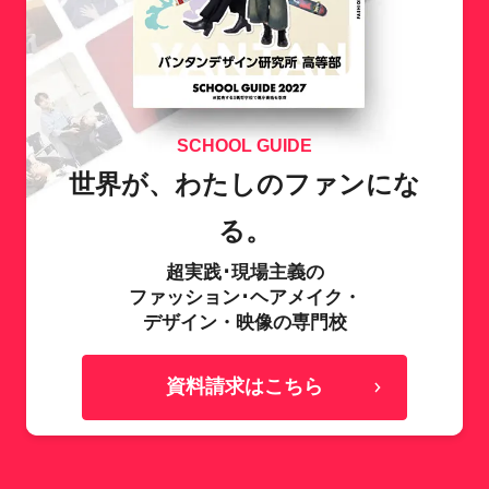
SCHOOL GUIDE
世界が、わたしのファンにな
る。
超実践･現場主義の
ファッション･ヘアメイク・
デザイン・映像の専門校
資料請求はこちら