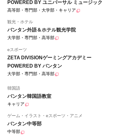
POWERED BY ユニバーサル ミュージック
高等部・専門部・大学部・キャリア
観光・ホテル
バンタン外語＆ホテル観光学院
大学部・専門部・高等部
eスポーツ
ZETA DIVISIONゲーミングアカデミー
POWERED BY バンタン
大学部・専門部・高等部
韓国語
バンタン韓国語教室
キャリア
ゲーム・イラスト・eスポーツ・アニメ
バンタン中等部
中等部