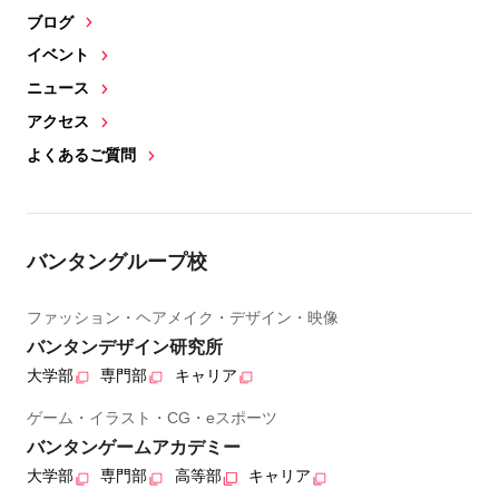
ブログ
イベント
ニュース
アクセス
よくあるご質問
バンタングループ校
ファッション・ヘアメイク・デザイン・映像
バンタンデザイン研究所
大学部
専門部
キャリア
ゲーム・イラスト・CG・eスポーツ
バンタンゲームアカデミー
大学部
専門部
高等部
キャリア