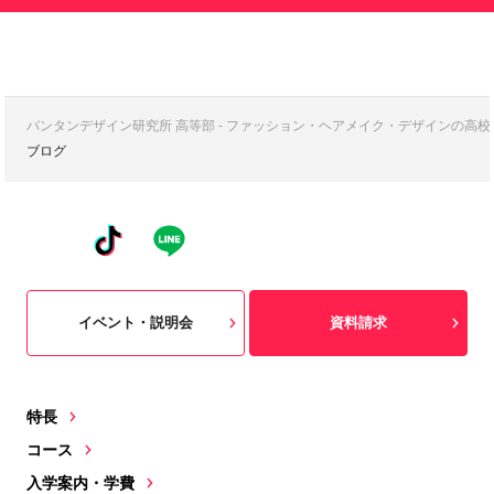
バンタンデザイン研究所 高等部 - ファッション・ヘアメイク・デザインの高
ブログ
イベント・説明会
資料請求
特長
コース
入学案内・学費