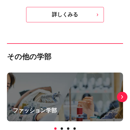
詳しくみる
その他の学部
ファッション学部