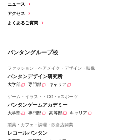
ニュース
アクセス
よくあるご質問
バンタングループ校
ファッション・ヘアメイク・デザイン・映像
バンタンデザイン研究所
大学部
専門部
キャリア
ゲーム・イラスト・CG・eスポーツ
バンタンゲームアカデミー
大学部
専門部
高等部
キャリア
製菓・カフェ・調理・飲食店開業
レコールバンタン