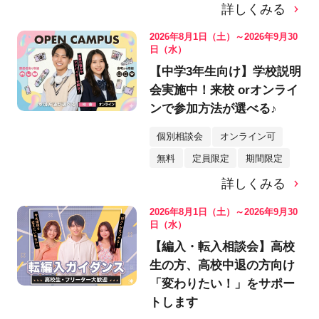
詳しくみる
2026年8月1日（土）～2026年9月30
日（水）
【中学3年生向け】学校説明
会実施中！来校 orオンライ
ンで参加方法が選べる♪
個別相談会
オンライン可
無料
定員限定
期間限定
詳しくみる
2026年8月1日（土）～2026年9月30
日（水）
【編入・転入相談会】高校
生の方、高校中退の方向け
「変わりたい！」をサポー
トします