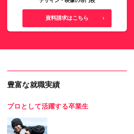
デザイン・映像の専門校
資料請求はこちら
豊富な就職実績
プロとして活躍する卒業生