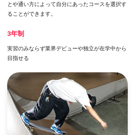
とや通い方によって自分にあったコースを選択す
ることができます。
3年制
実習のみならず業界デビューや独立が在学中から
目指せる