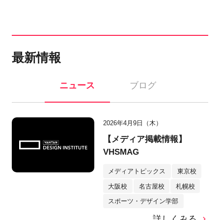
最新情報
ニュース
ブログ
2026年4月9日（木）
【メディア掲載情報】
VHSMAG
メディアトピックス
東京校
大阪校
名古屋校
札幌校
スポーツ・デザイン学部
詳しくみる