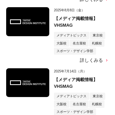
2025年8月8日（金）
【メディア掲載情報】
VHSMAG
メディアトピックス
東京校
大阪校
名古屋校
札幌校
スポーツ・デザイン学部
詳しくみる
2025年7月14日（月）
【メディア掲載情報】
VHSMAG
メディアトピックス
東京校
大阪校
名古屋校
札幌校
スポーツ・デザイン学部