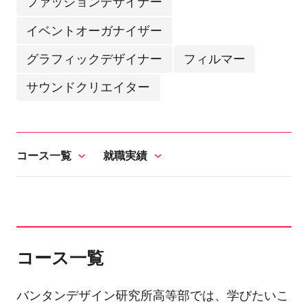
ファッションデザイナー
イベントオーガナイザー
グラフィックデザイナー
フィルマー
サウンドクリエイター
コース一覧
就職実績
コース一覧
バンタンデザイン研究所高等部では、学びたいこ