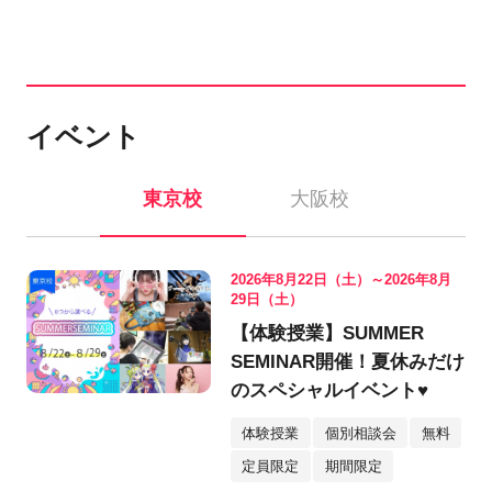
イベント
東京校
大阪校
2026年8月22日（土）～2026年8月
29日（土）
【体験授業】SUMMER
SEMINAR開催！夏休みだけ
のスペシャルイベント♥
体験授業
個別相談会
無料
定員限定
期間限定