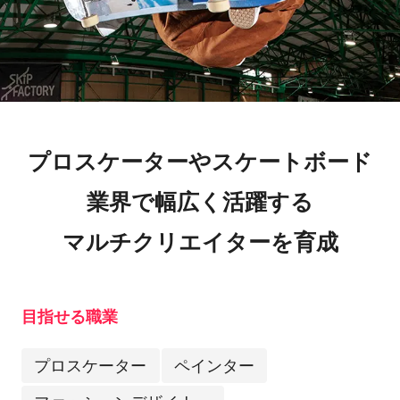
プロスケーターやスケートボード
業界で幅広く活躍する
マルチクリエイターを育成
目指せる職業
プロスケーター
ペインター