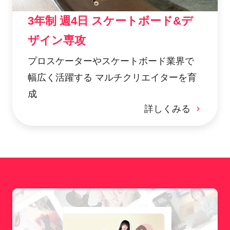
3年制 週4日 スケートボード&デ
ザイン専攻
プロスケーターやスケートボード業界で
幅広く活躍する マルチクリエイターを育
成
詳しくみる