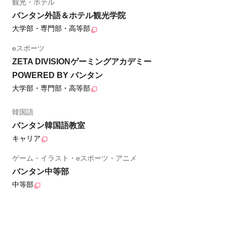
観光・ホテル
バンタン外語＆ホテル観光学院
大学部・専門部・高等部
eスポーツ
ZETA DIVISIONゲーミングアカデミー
POWERED BY バンタン
大学部・専門部・高等部
韓国語
バンタン韓国語教室
キャリア
ゲーム・イラスト・eスポーツ・アニメ
バンタン中等部
中等部