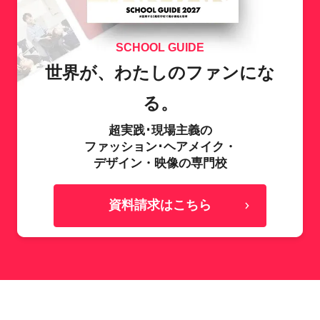
SCHOOL GUIDE
世界が、わたしのファンにな
る。
超実践･現場主義の
ファッション･ヘアメイク・
デザイン・映像の専門校
資料請求はこちら