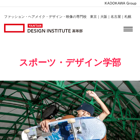
ファッション・ヘアメイク・デザイン・映像の専門校 東京｜大阪｜名古屋｜札幌
スポーツ・デザイン学部