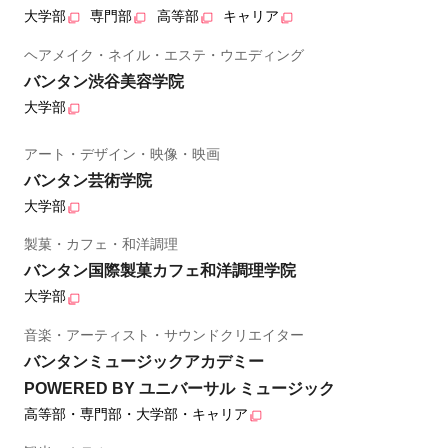
大学部
専門部
高等部
キャリア
ヘアメイク・ネイル・エステ・ウエディング
バンタン渋谷美容学院
大学部
アート・デザイン・映像・映画
バンタン芸術学院
大学部
製菓・カフェ・和洋調理
バンタン国際製菓カフェ和洋調理学院
大学部
音楽・アーティスト・サウンドクリエイター
バンタンミュージックアカデミー
POWERED BY ユニバーサル ミュージック
高等部・専門部・大学部・キャリア