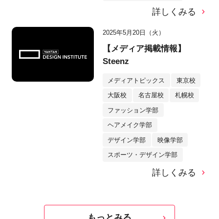
詳しくみる
2025年5月20日（火）
【メディア掲載情報】
Steenz
メディアトピックス
東京校
大阪校
名古屋校
札幌校
ファッション学部
ヘアメイク学部
デザイン学部
映像学部
スポーツ・デザイン学部
詳しくみる
もっとみる