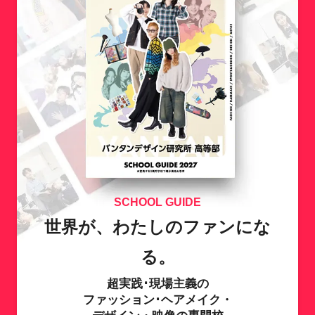
SCHOOL GUIDE
世界が、わたしのファンにな
る。
超実践･現場主義の
ファッション･ヘアメイク・