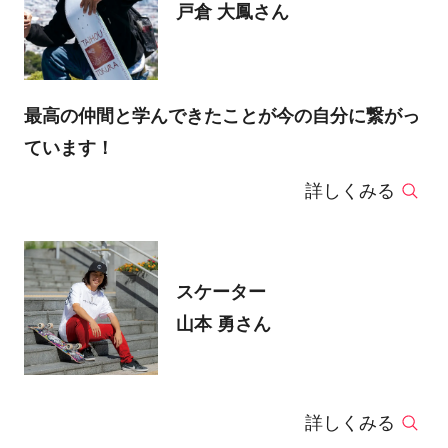
戸倉 大鳳さん
最高の仲間と学んできたことが今の自分に繋がっ
ています！
詳しくみる
スケーター
山本 勇さん
詳しくみる