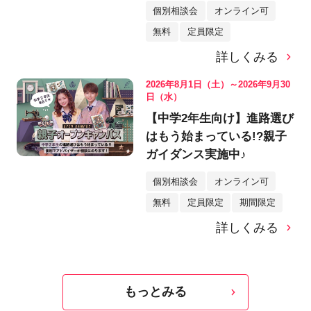
個別相談会
オンライン可
無料
定員限定
詳しくみる
2026年8月1日（土）～2026年9月30
日（水）
【中学2年生向け】進路選び
はもう始まっている!?親子
ガイダンス実施中♪
個別相談会
オンライン可
無料
定員限定
期間限定
詳しくみる
もっとみる