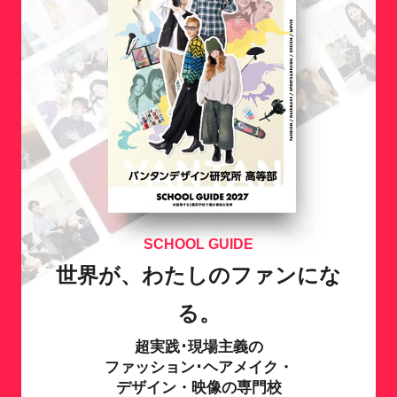
SCHOOL GUIDE
世界が、わたしのファンにな
る。
超実践･現場主義の
ファッション･ヘアメイク・
デザイン・映像の専門校