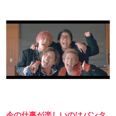
今の仕事が楽しいのはバンタ