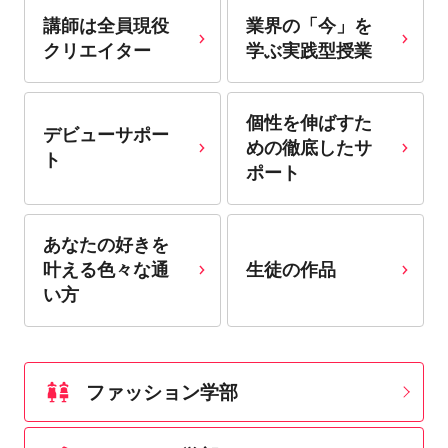
講師は全員現役
業界の「今」を
クリエイター
学ぶ実践型授業
個性を伸ばすた
デビューサポー
めの徹底したサ
ト
ポート
あなたの好きを
叶える⾊々な通
生徒の作品
い⽅
ファッション学部