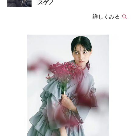
スゲノ
詳しくみる