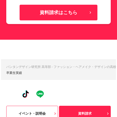
資料請求はこちら
バンタンデザイン研究所 高等部 - ファッション・ヘアメイク・デザインの高
卒業生実績
イベント・説明会
資料請求