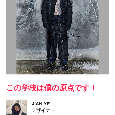
この学校は僕の原点です！
JIAN YE
デザイナー