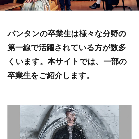
バンタンの卒業生は様々な分野の
第一線で活躍されている方が数多
くいます。本サイトでは、一部の
卒業生をご紹介します。