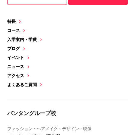
特長
コース
入学案内・学費
ブログ
イベント
ニュース
アクセス
よくあるご質問
バンタングループ校
ファッション・ヘアメイク・デザイン・映像