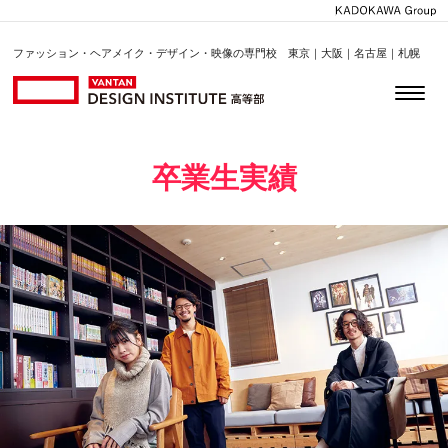
ファッション・ヘアメイク・デザイン・映像の専門校 東京｜大阪｜名古屋｜札幌
卒業生実績