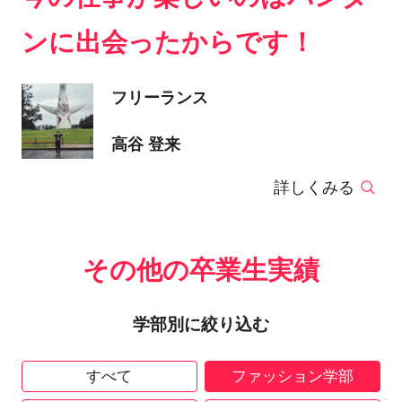
ンに出会ったからです！
フリーランス
高谷 登来
詳しくみる
その他の卒業生実績
学部別に絞り込む
すべて
ファッション学部