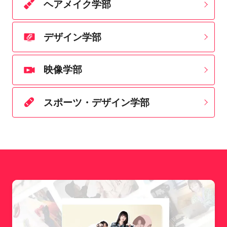
ヘアメイク学部
デザイン学部
映像学部
スポーツ・デザイン学部