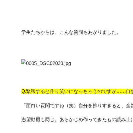
学生たちからは、こんな質問もあがりました。
Q.緊張すると作り笑いになっちゃうのですが……
「面白い質問ですね（笑）自分を飾りすぎると、全
志望動機も同じ。あらかじめ作ってきたもの読み上