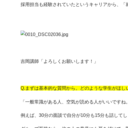
採用担当も経験されていたというキャリアから、
「
吉岡講師「よろしくお願いします！」
Q.まずは基本的な質問から。どのような学生がほし
「一般常識がある人、空気が読める人がいいですね
例えば、30分の面談で自分が10分も15分も話し