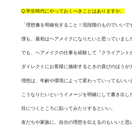
Q.学生時代にやっておくべきことはありますか。
「理想像を明確化すること！
現段階のものでいいで
僕も、最初はヘアメイクになりたいと思っていまし
でも、ヘアメイクの仕事を経験して『クライアント
ダイレクトにお客様に施術するときの喜びのほうが
理想は、年齢や環境によって変わっていってもいい
こうなりたいというイメージを明確にして書き出し
目につくところに貼ってみたりするといい。
友だちや家族に、自分の理想を伝えるのもいいと思