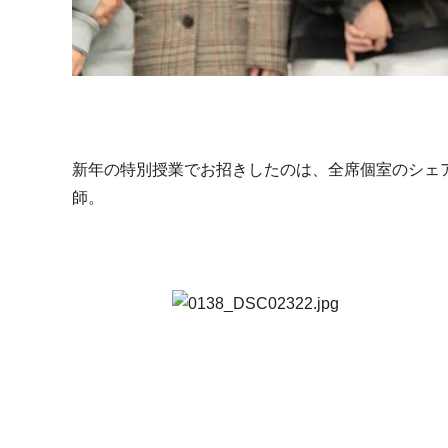
新年の特別授業でお招きしたのは、全席個室のシェアリ
師。