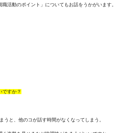
就職活動のポイント」についてもお話をうかがいます。
いですか？
。
てしまうと、他のコが話す時間がなくなってしまう。