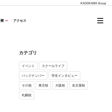
学費
アクセス
カテゴリ
イベント
スクールライフ
バックナンバー
学生インタビュー
その他
東京校
大阪校
名古屋校
札幌校