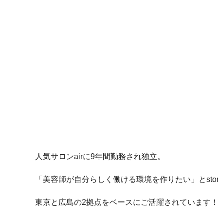
人気サロンairに9年間勤務され独立。
「美容師が自分らしく働ける環境を作りたい」とstor
東京と広島の2拠点をベースにご活躍されています