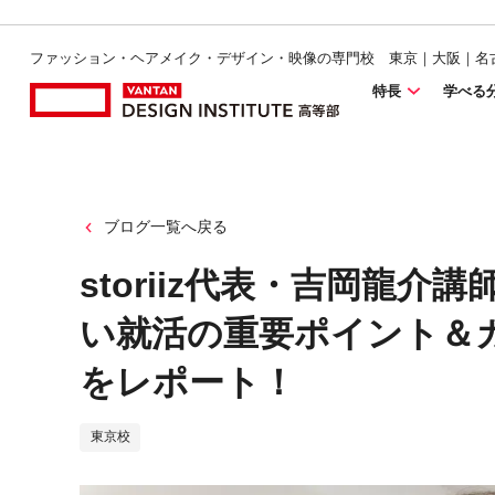
ファッション・ヘアメイク・デザイン・映像の専門校 東京｜大阪｜名
特長
学べる
ブログ一覧へ戻る
storiiz代表・吉岡龍
い就活の重要ポイント＆
をレポート！
東京校