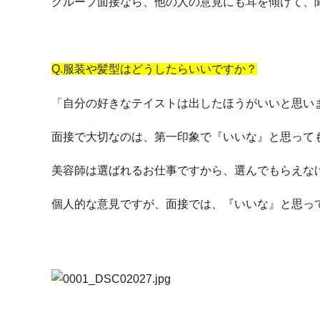
グループ面接なら、他の人の意見にも耳を傾けて、
Q.服装や髪型はどうしたらいいですか？
「自分の好きなテイストは出したほうがいいと思い
面接で大切なのは、第一印象で『いいな』と思って
美容師は選ばれるお仕事ですから、選んでもらえな
個人的な意見ですが、面接では、『いいな』と思っ