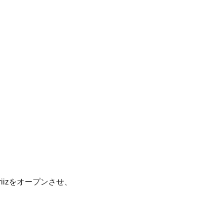
iizをオープンさせ、
！