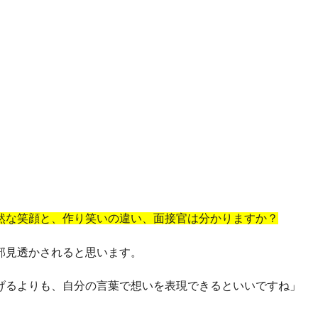
自然な笑顔と、作り笑いの違い、面接官は分かりますか？
部見透かされると思います。
げるよりも、自分の言葉で想いを表現できるといいですね」