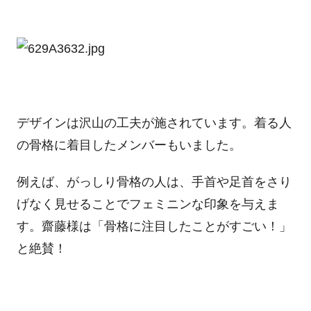
デザインは沢山の工夫が施されています。着る人
の骨格に着目したメンバーもいました。
例えば、がっしり骨格の人は、手首や足首をさり
げなく見せることでフェミニンな印象を与えま
す。齋藤様は「骨格に注目したことがすごい！」
と絶賛！