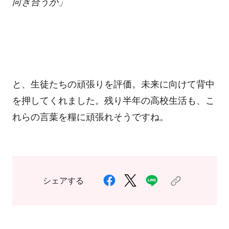
向き合うか」
と、生徒たちの頑張りを評価。未来に向けて背中
を押してくれました。残り半年の高校生活も、こ
れらの言葉を糧に頑張れそうですね。
シェアする