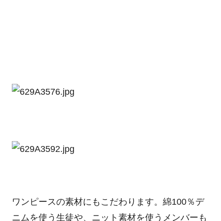
ワンピースの素材にもこだわります。綿100％デ
ニムを使う生徒や、ニット素材を使うメンバーも