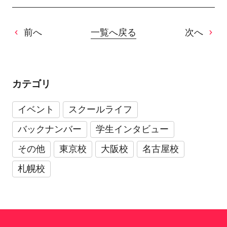
前へ
一覧へ戻る
次へ
カテゴリ
イベント
スクールライフ
バックナンバー
学生インタビュー
その他
東京校
大阪校
名古屋校
札幌校