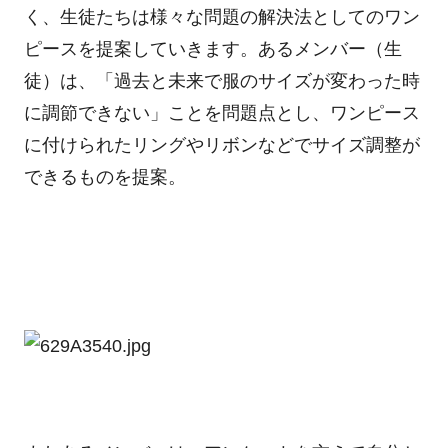
く、生徒たちは様々な問題の解決法としてのワン
ピースを提案していきます。あるメンバー（生
徒）は、「過去と未来で服のサイズが変わった時
に調節できない」ことを問題点とし、ワンピース
に付けられたリングやリボンなどでサイズ調整が
できるものを提案。