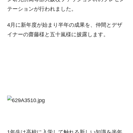
テーションが行われました。
4月に新年度が始まり半年の成果を、仲間とデザ
イナーの齋藤様と五十嵐様に披露します。
1年生は高校に入学して触れる新しい知識を半年