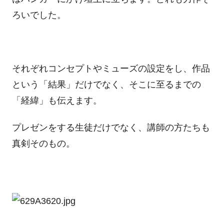
ろいでした。
それぞれコンセプトやミューズの設定をし、作品
という「結果」だけでなく、そこに至るまでの
「経緯」も伝えます。
プレゼンをする生徒だけでなく、講師の方たちも
真剣そのもの。