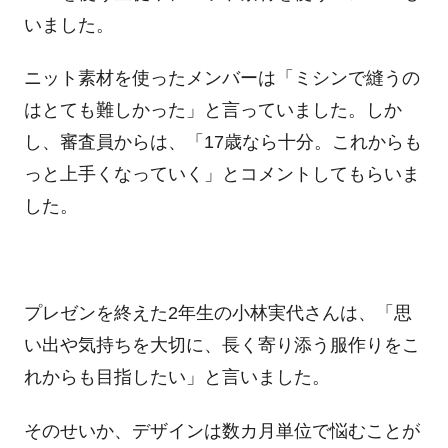
いました。
ニット素材を使ったメンバーは「ミシンで縫うの
はとても難しかった」と言っていました。しか
し、審査員からは、「17歳なら十分。これからも
っと上手くなっていく」とコメントしてもらいま
した。
プレゼンを終えた2年生の小林実代さんは、「思
い出や気持ちを大切に、長く寄り添う服作りをこ
れからも目指したい」と言いました。
そのせいか、デザインは数カ月単位で悩むことが