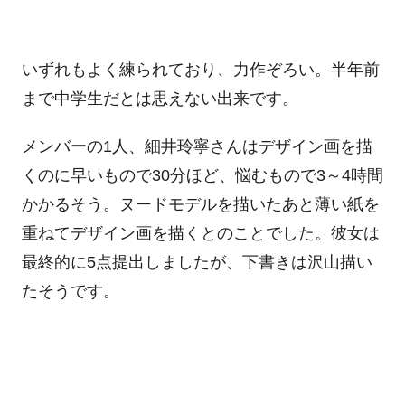
いずれもよく練られており、力作ぞろい。半年前
まで中学生だとは思えない出来です。
メンバーの1人、細井玲寧さんはデザイン画を描
くのに早いもので30分ほど、悩むもので3～4時間
かかるそう。ヌードモデルを描いたあと薄い紙を
重ねてデザイン画を描くとのことでした。彼女は
最終的に5点提出しましたが、下書きは沢山描い
たそうです。