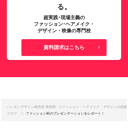
る。
超実践･現場主義の
ファッション･ヘアメイク・
デザイン・映像の専門校
資料請求はこちら
バンタンデザイン研究所 高等部 - ファッション・ヘアメイク・デザインの高
ブログ
ファッション科のプレゼンテーションをレポート！