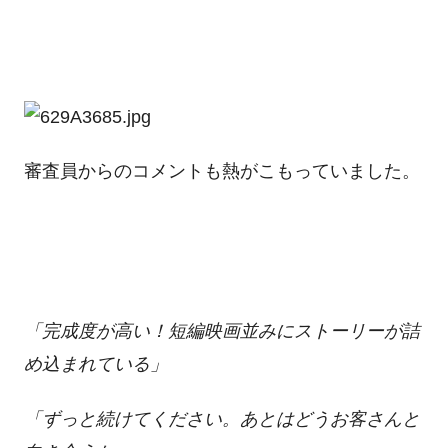
審査員からのコメントも熱がこもっていました。
「完成度が高い！短編映画並みにストーリーが詰
め込まれている」
「ずっと続けてください。あとはどうお客さんと