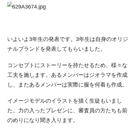
いよいよ3年生の発表です。3年生は自身のオリジ
ナルブランドを発表してもらいました。
コンセプトにストーリーを持たせるため、様々な
工夫を施します。あるメンバーはジオラマを作成
し、またあるメンバーは実際に服を何着も作成。
イメージモデルのイラストを描く生徒もいまし
た。力の入ったプレゼンに、審査員の方たちも前
のめりになり聞き入ります。