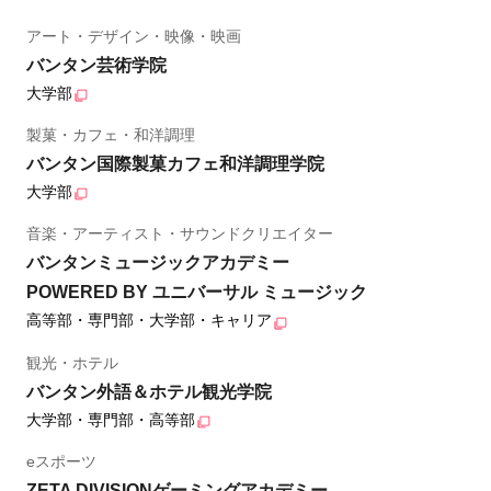
アート・デザイン・映像・映画
バンタン芸術学院
大学部
製菓・カフェ・和洋調理
バンタン国際製菓カフェ和洋調理学院
大学部
音楽・アーティスト・サウンドクリエイター
バンタンミュージックアカデミー
POWERED BY ユニバーサル ミュージック
高等部・専門部・大学部・キャリア
観光・ホテル
バンタン外語＆ホテル観光学院
大学部・専門部・高等部
eスポーツ
ZETA DIVISIONゲーミングアカデミー