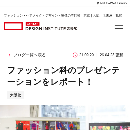
ファッション・ヘアメイク・デザイン・映像の専門校 東京｜大阪｜名古屋｜札幌
ブログ一覧へ戻る
21.09.29
26.04.23 更新
ファッション科のプレゼンテ
ーションをレポート！
大阪校