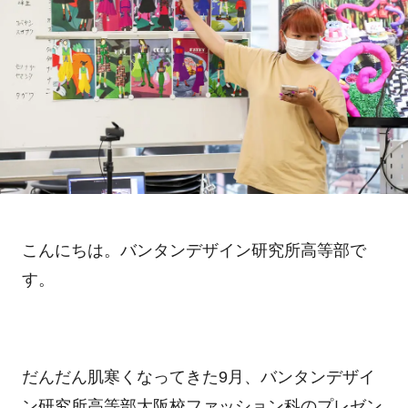
こんにちは。バンタンデザイン研究所高等部で
す。
だんだん肌寒くなってきた9月、バンタンデザイ
ン研究所高等部大阪校ファッション科のプレゼン