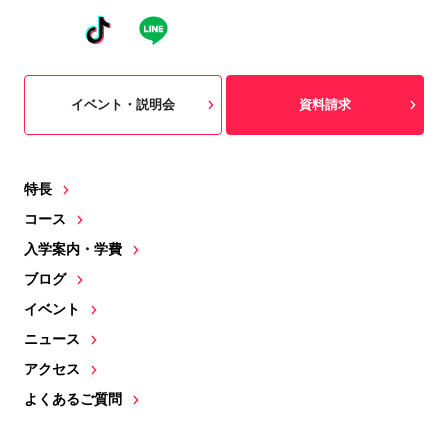
イベント・説明会
資料請求
特長
コース
入学案内・学費
ブログ
イベント
ニュース
アクセス
よくあるご質問