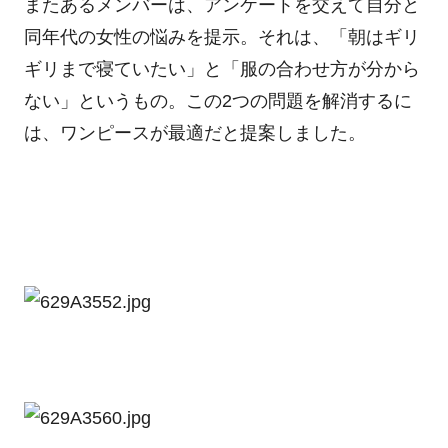
またあるメンバーは、アンケートを交えて自分と
同年代の女性の悩みを提示。それは、「朝はギリ
ギリまで寝ていたい」と「服の合わせ方が分から
ない」というもの。この2つの問題を解消するに
は、ワンピースが最適だと提案しました。