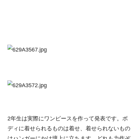
2年生は実際にワンピースを作って発表です。ボ
ディに着せられるものは着せ、着せられないもの
はハンガーにかけ壇上に立ちます。どれも力作ぞ