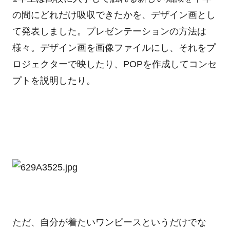
の間にどれだけ吸収できたかを、デザイン画とし
て発表しました。プレゼンテーションの方法は
様々。デザイン画を画像ファイルにし、それをプ
ロジェクターで映したり、POPを作成してコンセ
プトを説明したり。
ただ、自分が着たいワンピースというだけでな