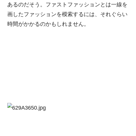
あるのだそう。ファストファッションとは一線を
画したファッションを模索するには、それぐらい
時間がかかるのかもしれません。