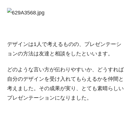
デザインは1人で考えるものの、プレゼンテーシ
ョンの方法は友達と相談をしたといいます。
どのような言い方が伝わりやすいか、どうすれば
自分のデザインを受け入れてもらえるかを仲間と
考えました。その成果が実り、とても素晴らしい
プレゼンテーションになりました。