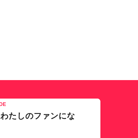
DE
、わたしのファンにな