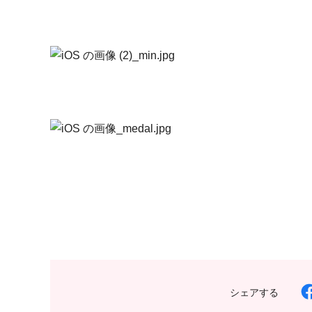
シェアする