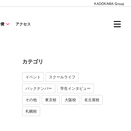
学費
アクセス
カテゴリ
イベント
スクールライフ
バックナンバー
学生インタビュー
その他
東京校
大阪校
名古屋校
札幌校