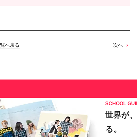
覧へ戻る
次へ
SCHOOL GUI
世界が
る。