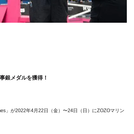
見事銀メダルを獲得！
」が2022年4月22日（金）〜24日（日）にZOZOマリン