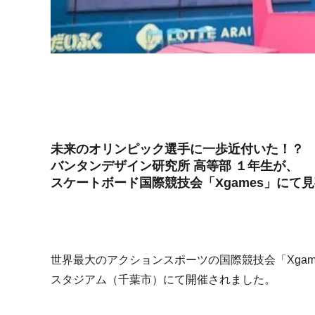
未来のオリンピック選手に一歩近付いた！？
バンタンデザイン研究所 高等部 １年生が、
スケートボード国際競技会「Xgames」にて
世界最大のアクションスポーツの国際競技会「Xgames
スタジアム（千葉市）にて開催されました。