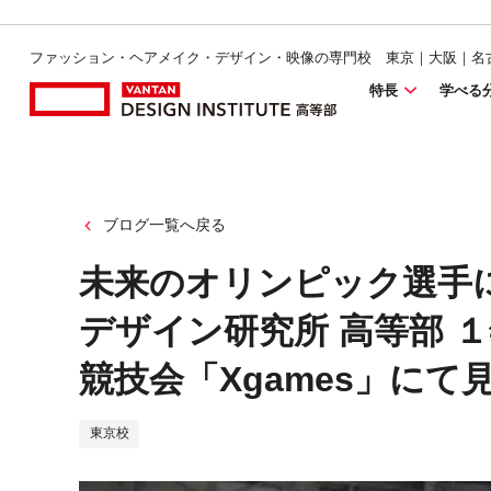
ファッション・ヘアメイク・デザイン・映像の専門校 東京｜大阪｜名
特長
学べる
ブログ一覧へ戻る
未来のオリンピック選手
デザイン研究所 高等部 
競技会「Xgames」に
東京校