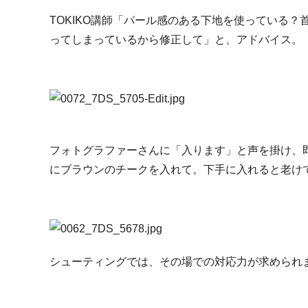
TOKIKO講師「パール感のある下地を使っている
ってしまっているから修正して」と、アドバイス。
フォトグラファーさんに「入ります」と声を掛け、
にブラウンのチークを入れて。下手に入れると老けて
シューティングでは、その場での対応力が求められ