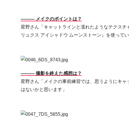
――― メイクのポイントは？
星野さん「キャットラインと濡れたようなテクスチャー
リュクス アイシャドウ ムーンストーン』を使って
――― 撮影を終えた感想は？
星野さん「メイクの事前練習では、思うようにキャ
はないかと思います」