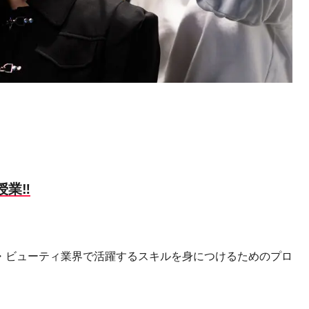
授業‼
・ビューティ業界で活躍するスキルを身につけるためのプロ