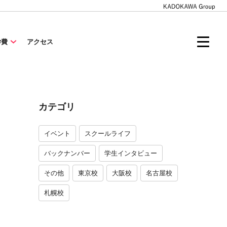
学費
アクセス
カテゴリ
イベント
スクールライフ
バックナンバー
学生インタビュー
その他
東京校
大阪校
名古屋校
札幌校