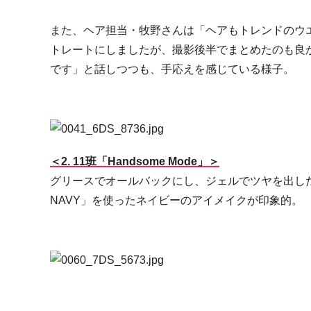
また、ヘア担当・牧野さんは「ヘアもトレンドのウ
トレートにしましたが、撮影後半でまとめたのも良
です」と話しつつも、手応えを感じている様子。
＜2. 11班「Handsome Mode」＞
グリースでオールバックにし、ジェルでツヤを出したヘアスタ
NAVY」を使ったネイビーのアイメイクが印象的。