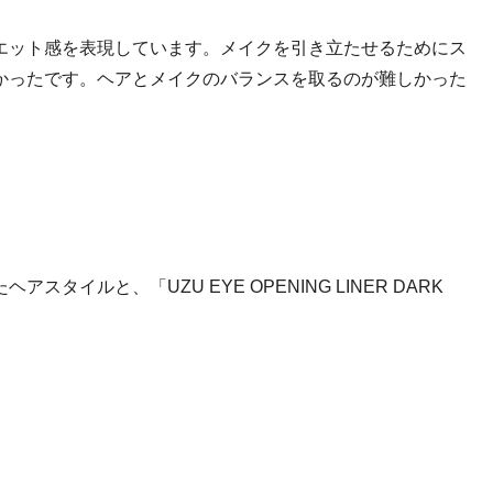
エット感を表現しています。メイクを引き立たせるためにス
かったです。ヘアとメイクのバランスを取るのが難しかった
イルと、「UZU EYE OPENING LINER DARK