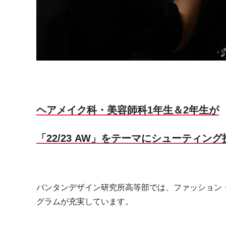
ヘアメイク科・美容師科1年生＆2年生が
「22/23 AW」をテーマにシューティング
バンタンデザイン研究所高等部では、ファッション
グラムが充実しています。