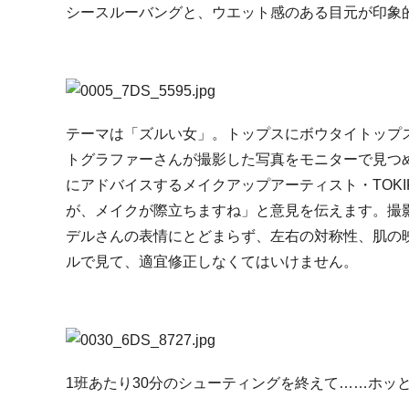
シースルーバングと、ウエット感のある目元が印象
テーマは「ズルい女」。トップスにボウタイトップ
トグラファーさんが撮影した写真をモニターで見つ
にアドバイスするメイクアップアーティスト・TOK
が、メイクが際立ちますね」と意見を伝えます。撮
デルさんの表情にとどまらず、左右の対称性、肌の
ルで見て、適宜修正しなくてはいけません。
1班あたり30分のシューティングを終えて……ホッ