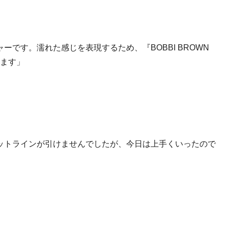
です。濡れた感じを表現するため、『BOBBI BROWN
います」
ットラインが引けませんでしたが、今日は上手くいったので