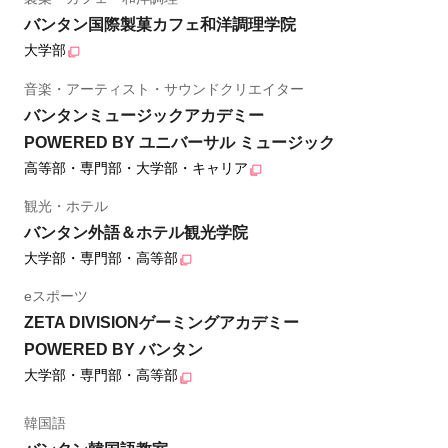
バンタン国際製菓カフェ和洋調理学院
大学部
音楽・アーティスト・サウンドクリエイター
バンタンミュージックアカデミー
POWERED BY ユニバーサル ミュージック
高等部・専門部・大学部・キャリア
観光・ホテル
バンタン外語＆ホテル観光学院
大学部・専門部・高等部
eスポーツ
ZETA DIVISIONゲーミングアカデミー
POWERED BY バンタン
大学部・専門部・高等部
韓国語