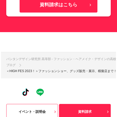
資料請求はこちら
バンタンデザイン研究所 高等部 - ファッション・ヘアメイク・デザインの高
ブログ
＜HIGH FES 2023！＞ファッションショー、グッズ販売・展示、模擬店
イベント・説明会
資料請求