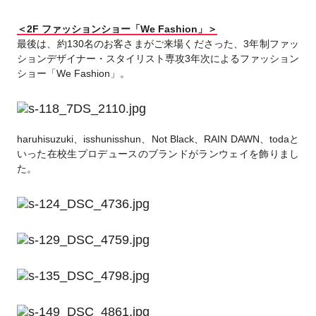
＜2F ファッションショー「We Fashion」＞
最後は、約130名のお客さまがご来場くださった、3年制ファッ
ションデザイナー・スタイリスト専攻3年次によるファッション
ショー「We Fashion」。
haruhisuzuki、isshunisshun、Not Black、RAIN DAWN、todaと
いった在校生プロデュースのブランドがランウェイを飾りまし
た。