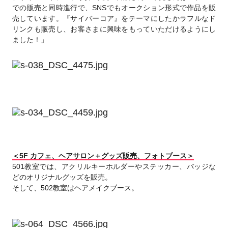
での販売と同時進行で、SNSでもオークション形式で作品を販
売しています。『サイバーコア』をテーマにしたかラフルなド
リンクも販売し、お客さまに興味をもっていただけるようにし
ました！」
＜5F カフェ、ヘアサロン＋グッズ販売、フォトブース＞
501教室では、アクリルキーホルダーやステッカー、バッジな
どのオリジナルグッズを販売。
そして、502教室はヘアメイクブース。