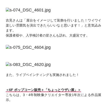
吉見さんは「屋台をイメージして装飾を行いました！ワイワイ
楽しい雰囲気を演出できたらいいなと思います！」と意気込み
ます。
保護者様や、入学検討者の皆さんも訪れ、大盛況です。
また、ライブペインティングも実施されました！
＜6F ポップコーン販売＋「ちょっとウザい展」＞
こちらは、3・4年制映像クリエイター専攻1年次による作品展
示。