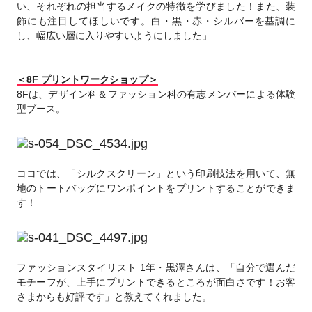
い、それぞれの担当するメイクの特徴を学びました！また、装
飾にも注目してほしいです。白・黒・赤・シルバーを基調に
し、幅広い層に入りやすいようにしました」
＜8F プリントワークショップ＞
8Fは、デザイン科＆ファッション科の有志メンバーによる体験
型ブース。
ココでは、「シルクスクリーン」という印刷技法を用いて、無
地のトートバッグにワンポイントをプリントすることができま
す！
ファッションスタイリスト 1年・黒澤さんは、「自分で選んだ
モチーフが、上手にプリントできるところが面白さです！お客
さまからも好評です」と教えてくれました。