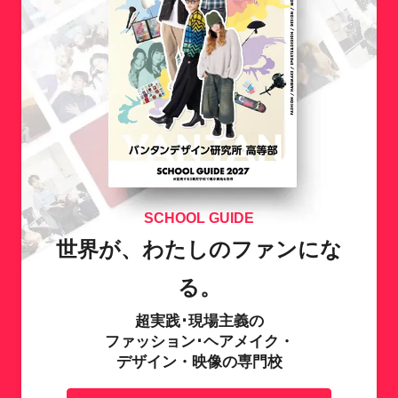
SCHOOL GUIDE
世界が、わたしのファンにな
る。
超実践･現場主義の
ファッション･ヘアメイク・
デザイン・映像の専門校