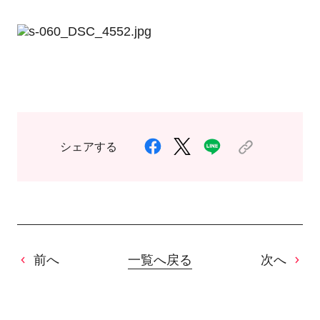
シェアする
前へ
一覧へ戻る
次へ