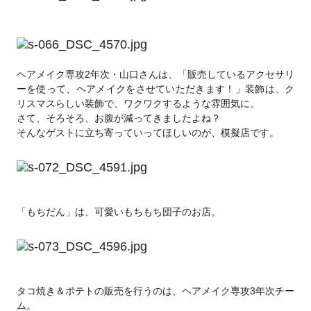
ヘアメイク専攻2年次・山口さんは、「販売しているアクセサリ
ーを使って、ヘアメイクをさせていただきます！」装飾は、ク
リスマスらしい装飾で、ワクワクするような雰囲気に。
さて、そろそろ、お腹が減ってきましたよね？
そんなゲストに立ち寄っていってほしいのが、模擬店です。
「もちだん」は、可愛いもちもち団子のお店。
タコ焼き＆ポテトの販売を行うのは、ヘアメイク専攻3年次チー
ム。