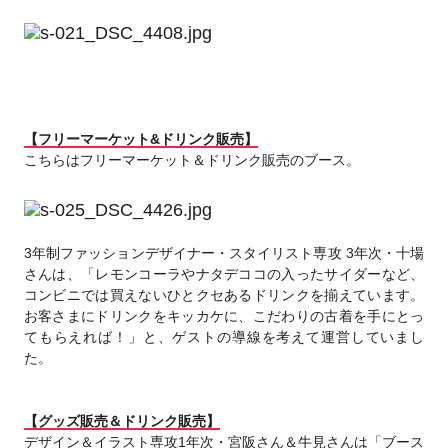
【フリーマーケット&ドリンク販売】
こちらはフリーマーケット＆ドリンク販売のブース。
3年制ファッションデザイナー・スタイリスト専攻 3年次・十場
さんは、「レモンコーラやナタデココの入ったサイダーなど、
コンビニでは買えないひとクセあるドリンクを揃えています。
お客さまにドリンクをキッカケに、こだわりの古着を手にとっ
てもらえれば！」と、ゲストの導線を考えて運営していまし
た。
【グッズ販売＆ドリンク販売】
デザイン＆イラスト専攻1年次・宮阪さん＆牛見さんは「ブース