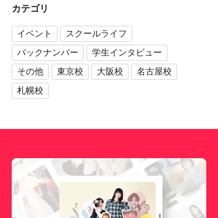
カテゴリ
イベント
スクールライフ
バックナンバー
学生インタビュー
その他
東京校
大阪校
名古屋校
札幌校