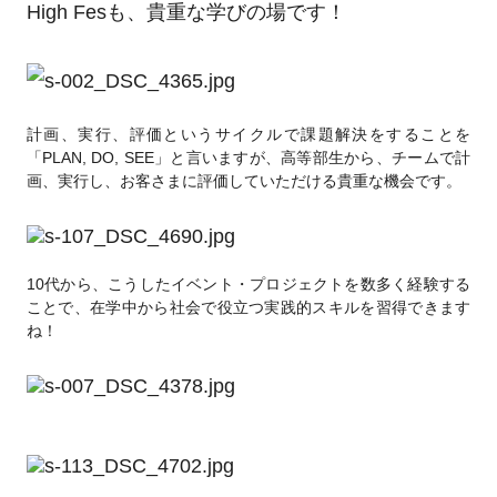
High Fesも、貴重な学びの場です！
計画、実行、評価というサイクルで課題解決をすることを
「PLAN, DO, SEE」と言いますが、高等部生から、チームで計
画、実行し、お客さまに評価していただける貴重な機会です。
10代から、こうしたイベント・プロジェクトを数多く経験する
ことで、在学中から社会で役立つ実践的スキルを習得できます
ね！