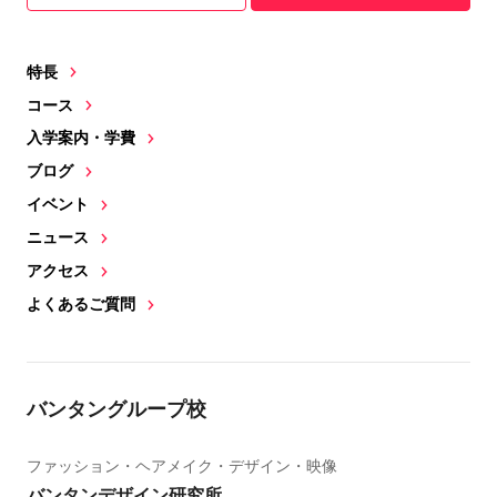
特長
コース
入学案内・学費
ブログ
イベント
ニュース
アクセス
よくあるご質問
バンタングループ校
ファッション・ヘアメイク・デザイン・映像
バンタンデザイン研究所