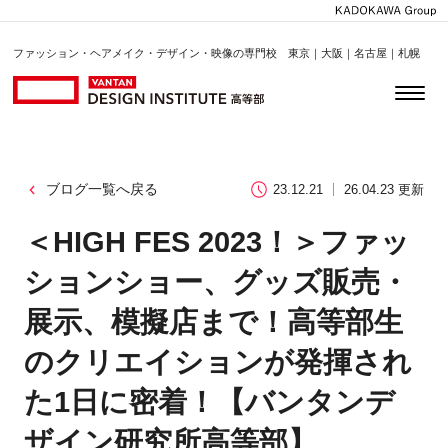
ファッション・ヘアメイク・デザイン・映像の専門校 東京｜大阪｜名古屋｜札幌
ブログ一覧へ戻る
23.12.21
26.04.23 更新
＜HIGH FES 2023！＞ファッ
ションショー、グッズ販売・
展示、模擬店まで！高等部生
のクリエイションが発揮され
た1日に密着！【バンタンデ
ザイン研究所高等部】