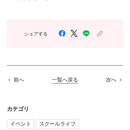
シェアする
前へ
一覧へ戻る
次へ
カテゴリ
イベント
スクールライフ