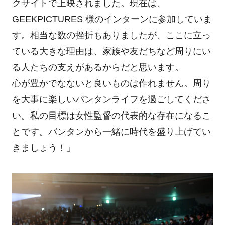
クサイトで上映されました。現在は、
GEEKPICTURES 様のインターンに参加していま
す。相当な数の挫折もありましたが、ここに立っ
ている大きな理由は、家族や友だちなど周りにい
る人たちの支えがあるからだと思います。
心が豊かでなないと良いものは作れません。周り
を大事に楽しいバンタンライフを過ごしてくださ
い。私の目標は女性監督の代表的な存在になるこ
とです。バンタンから一緒に時代を盛り上げてい
きましょう！」