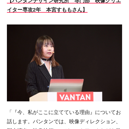
【バンタンデザイン研究所 専門部 映像クリエ
イター専攻2年 本宮すももさん】
「『今、私がここに立てている理由』についてお
話します。バンタンでは、映像ディレクション、