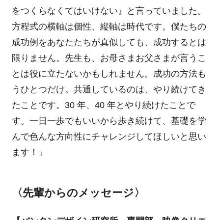
をつくらなくてはいけない』と言っていました。
方程式の横軸は個性、縦軸は時代です。僕たちの
成功例をあなたたちが真似しても、成功するとは
限りません。先生も、お母さまお父さまが言うこ
とは役に立たないかもしれません。成功の方法も
うひとつだけ。共通しているのは、やり続けてき
たことです。30 年、40 年とやり続けたことで
す。一日一歩でもいいから歩き続けて、基礎を学
んで色んな方向性にチャレンジしてほしいと思い
ます！」
〈先輩からのメッセージ〉