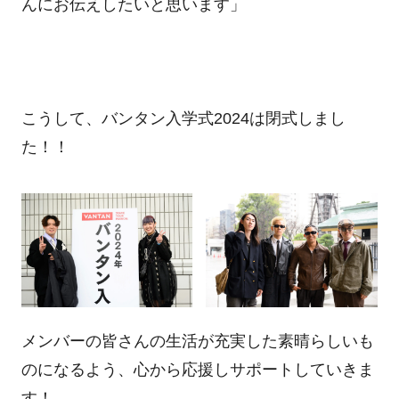
んにお伝えしたいと思います」
こうして、バンタン入学式2024は閉式しまし
た！！
メンバーの皆さんの生活が充実した素晴らしいも
のになるよう、心から応援しサポートしていきま
す！