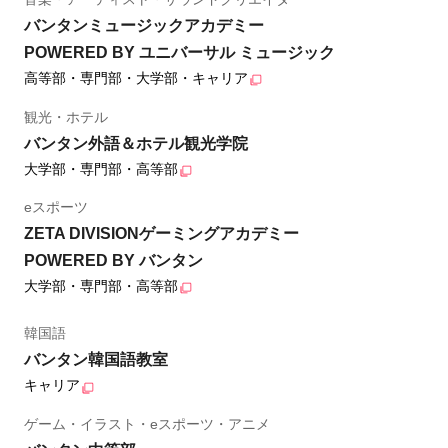
バンタンミュージックアカデミー
POWERED BY ユニバーサル ミュージック
高等部・専門部・大学部・キャリア
観光・ホテル
バンタン外語＆ホテル観光学院
大学部・専門部・高等部
eスポーツ
ZETA DIVISIONゲーミングアカデミー
POWERED BY バンタン
大学部・専門部・高等部
韓国語
バンタン韓国語教室
キャリア
ゲーム・イラスト・eスポーツ・アニメ