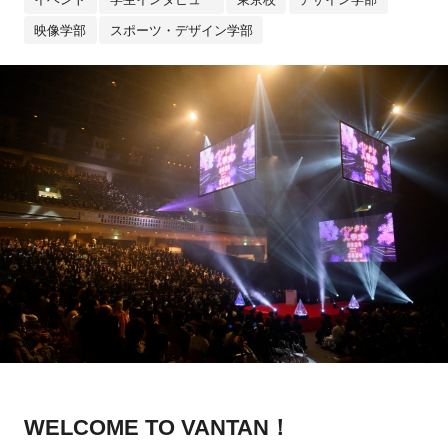
映像学部
スポーツ・デザイン学部
WELCOME TO VANTAN！