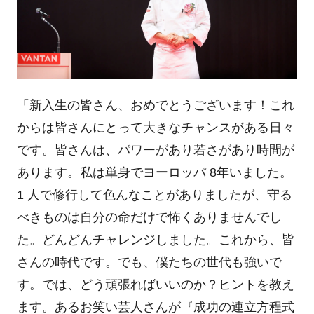
「新入生の皆さん、おめでとうございます！これ
からは皆さんにとって大きなチャンスがある日々
です。皆さんは、パワーがあり若さがあり時間が
あります。私は単身でヨーロッパ 8年いました。
1 人で修行して色んなことがありましたが、守る
べきものは自分の命だけで怖くありませんでし
た。どんどんチャレンジしました。これから、皆
さんの時代です。でも、僕たちの世代も強いで
す。では、どう頑張ればいいのか？ヒントを教え
ます。あるお笑い芸人さんが『成功の連立方程式