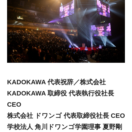
KADOKAWA 代表祝辞／株式会社
KADOKAWA 取締役 代表執行役社長
CEO
株式会社 ドワンゴ 代表取締役社長 CEO
学校法人 角川ドワンゴ学園理事 夏野剛