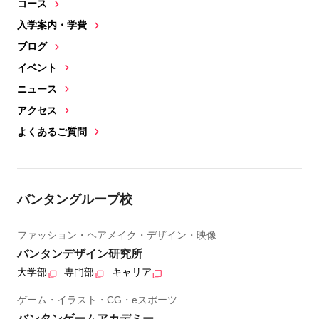
コース
入学案内・学費
ブログ
イベント
ニュース
アクセス
よくあるご質問
バンタングループ校
ファッション・ヘアメイク・デザイン・映像
バンタンデザイン研究所
大学部
専門部
キャリア
ゲーム・イラスト・CG・eスポーツ
バンタンゲームアカデミー