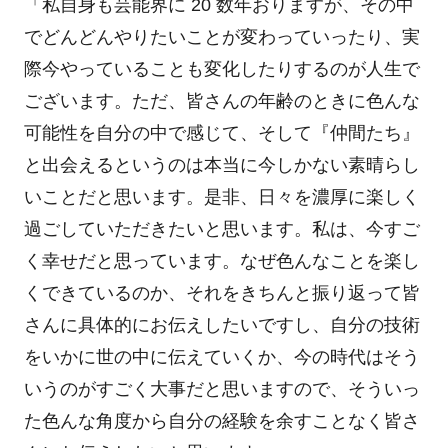
「私自身も芸能界に 20 数年おりますが、その中
でどんどんやりたいことが変わっていったり、実
際今やっていることも変化したりするのが人生で
ございます。ただ、皆さんの年齢のときに色んな
可能性を自分の中で感じて、そして『仲間たち』
と出会えるというのは本当に今しかない素晴らし
いことだと思います。是非、日々を濃厚に楽しく
過ごしていただきたいと思います。私は、今すご
く幸せだと思っています。なぜ色んなことを楽し
くできているのか、それをきちんと振り返って皆
さんに具体的にお伝えしたいですし、自分の技術
をいかに世の中に伝えていくか、今の時代はそう
いうのがすごく大事だと思いますので、そういっ
た色んな角度から自分の経験を余すことなく皆さ