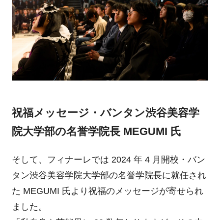
祝福メッセージ・バンタン渋谷美容学
院大学部の名誉学院長 MEGUMI 氏
そして、フィナーレでは 2024 年 4 月開校・バン
タン渋谷美容学院大学部の名誉学院長に就任され
た MEGUMI 氏より祝福のメッセージが寄せられ
ました。