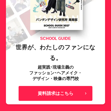
SCHOOL GUIDE
世界が、わたしのファンにな
る。
超実践･現場主義の
ファッション･ヘアメイク・
デザイン・映像の専門校
資料請求はこちら