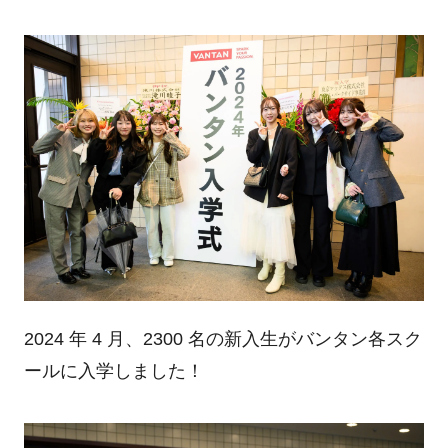
2024 年 4 月、2300 名の新入生がバンタン各スク
ールに入学しました！