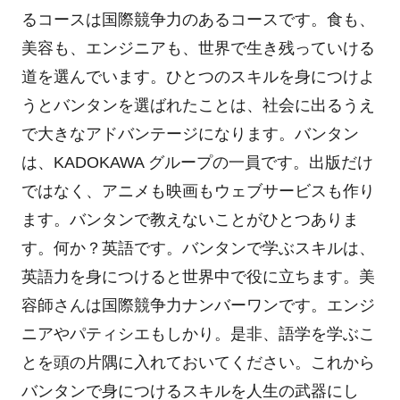
るコースは国際競争力のあるコースです。食も、
美容も、エンジニアも、世界で生き残っていける
道を選んでいます。ひとつのスキルを身につけよ
うとバンタンを選ばれたことは、社会に出るうえ
で大きなアドバンテージになります。バンタン
は、KADOKAWA グループの一員です。出版だけ
ではなく、アニメも映画もウェブサービスも作り
ます。バンタンで教えないことがひとつありま
す。何か？英語です。バンタンで学ぶスキルは、
英語力を身につけると世界中で役に立ちます。美
容師さんは国際競争力ナンバーワンです。エンジ
ニアやパティシエもしかり。是非、語学を学ぶこ
とを頭の片隅に入れておいてください。これから
バンタンで身につけるスキルを人生の武器にし