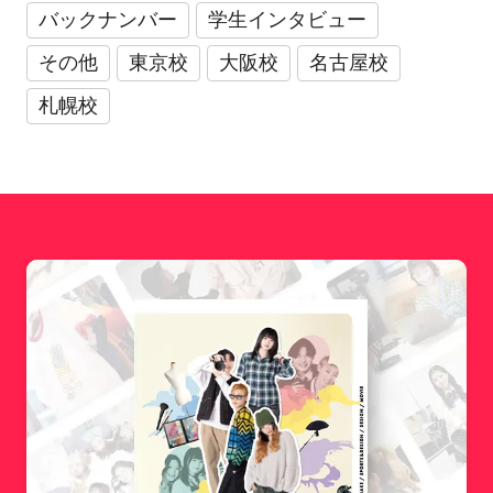
バックナンバー
学生インタビュー
その他
東京校
大阪校
名古屋校
札幌校