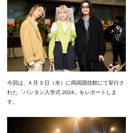
今回は、4 月 3 日（水）に両国国技館にて挙行さ
れた「バンタン入学式 2024」をレポートしま
す。