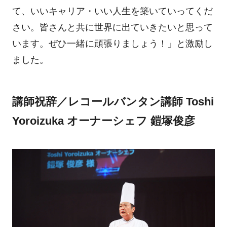
て、いいキャリア・いい人生を築いていってくだ
さい。皆さんと共に世界に出ていきたいと思って
います。ぜひ一緒に頑張りましょう！」と激励し
ました。
講師祝辞／レコールバンタン講師 Toshi
Yoroizuka オーナーシェフ 鎧塚俊彦