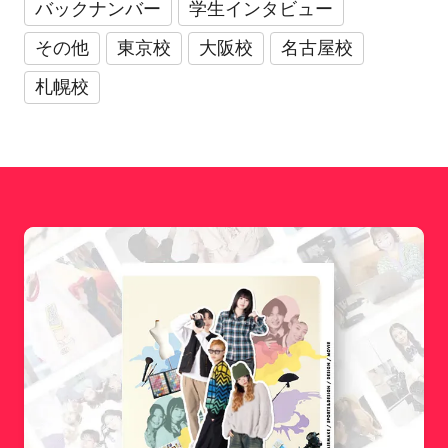
バックナンバー
学生インタビュー
その他
東京校
大阪校
名古屋校
札幌校