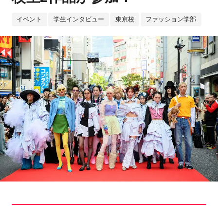
イベント
学生インタビュー
東京校
ファッション学部