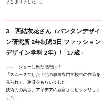
まとまりました！」
3 西結衣花さん（バンタンデザイ
ン研究所 2年制週3日 ファッション
デザイン学科 2年）/「17歳」
―― ショーに出た感想は？
「スムーズでした！他の服飾専門学校生の作品を
見られて、刺激をもらいました！
技術力の高さ、アイデアの豊富さにビックリしま
した」