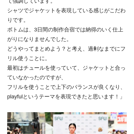
て強調しています。
シャツでジャケットを表現している感じがこだわ
りです。
ボトムは、3日間の制作合宿では納得のいく仕上
がりになりませんでした。
どうやってまとめよう？と考え、過剰なまでにフ
リル使うことに。
最初はチュールを使っていて、ジャケットと合っ
ていなかったのですが、
フリルを使うことで上下のバランスが良くなり、
playfulというテーマを表現できたと思います！」