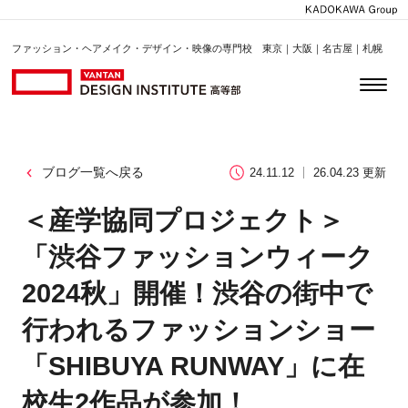
ファッション・ヘアメイク・デザイン・映像の専門校 東京｜大阪｜名古屋｜札幌
ブログ一覧へ戻る
24.11.12
26.04.23 更新
＜産学協同プロジェクト＞
「渋谷ファッションウィーク
2024秋」開催！渋谷の街中で
行われるファッションショー
「SHIBUYA RUNWAY」に在
校生2作品が参加！