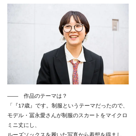
―― 作品のテーマは？
「『17歳』です。制服というテーマだったので、
モデル・冨永愛さんが制服のスカートをマイクロ
ミニ丈にし、
ルーズソックスを履いた写真から着想を得まし