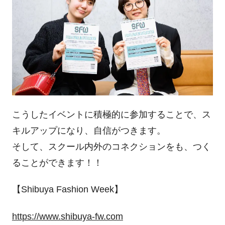
こうしたイベントに積極的に参加することで、ス
キルアップになり、自信がつきます。
そして、スクール内外のコネクションをも、つく
ることができます！！
【Shibuya Fashion Week】
https://www.shibuya-fw.com