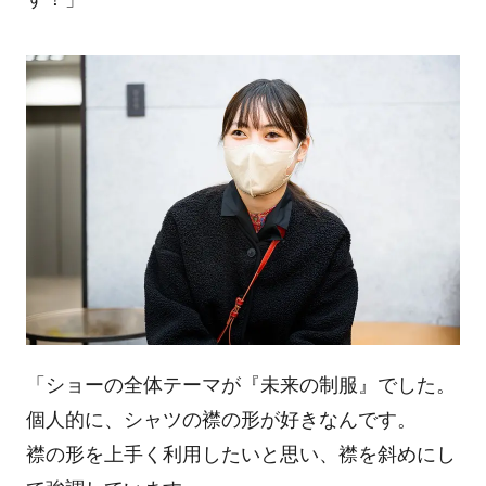
「ショーの全体テーマが『未来の制服』でした。
個人的に、シャツの襟の形が好きなんです。
襟の形を上手く利用したいと思い、襟を斜めにし