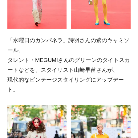
「水曜日のカンパネラ」詩羽さんの紫のキャミソ
ール、
タレント・MEGUMIさんのグリーンのタイトスカ
ートなどを、スタイリスト山崎早苗さんが、
現代的なビンテージスタイリングにアップデー
ト。