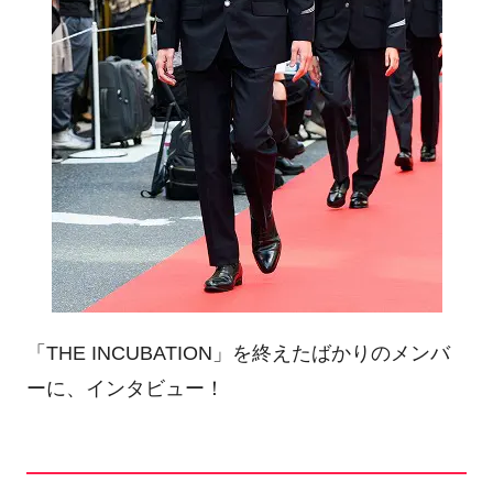
「THE INCUBATION」を終えたばかりのメンバ
ーに、インタビュー！