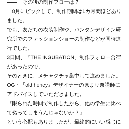
―― その後の制作フローは？
「8月にピックして、制作期間は1カ月間ほどあり
ました。
でも、友だちの衣装制作や、バンタンデザイン研
究所でのファッションショーの制作などが同時進
行でした。
3日間、『THE INGUBATION』制作フォロー合宿
があったので、
そのときに、メチャクチャ集中して進めました。
OG・『old honey』デザイナーの原まり奈講師に
アドバイスしていただきました。
『限られた時間で制作したから、他の学生に比べ
て劣ってしまうんじゃないか？』
という心配もありましたが、最終的にいい感じに