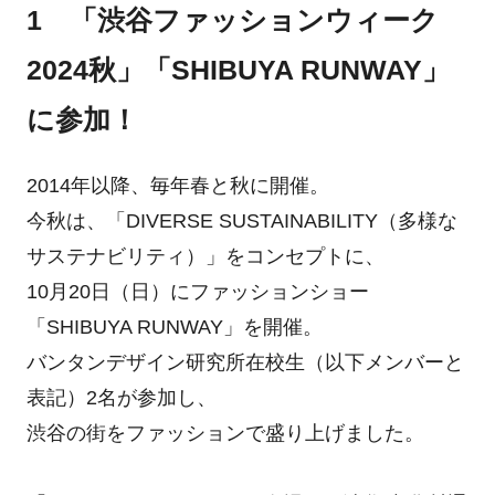
1 「渋谷ファッションウィーク
2024秋」「SHIBUYA RUNWAY」
に参加！
2014年以降、毎年春と秋に開催。
今秋は、「DIVERSE SUSTAINABILITY（多様な
サステナビリティ）」をコンセプトに、
10月20日（日）にファッションショー
「SHIBUYA RUNWAY」を開催。
バンタンデザイン研究所在校生（以下メンバーと
表記）2名が参加し、
渋谷の街をファッションで盛り上げました。