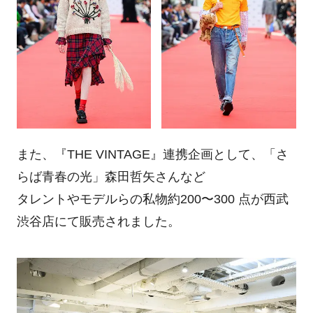
また、『THE VINTAGE』連携企画として、「さ
らば青春の光」森田哲矢さんなど
タレントやモデルらの私物約200〜300 点が西武
渋谷店にて販売されました。