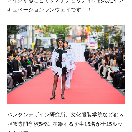
メイクすることでサステナビリティに挑んだイン
キュベーションランウェイです！！
バンタンデザイン研究所、文化服装学院など都内
服飾専門学校5校に在籍する学生15名が全15ルッ