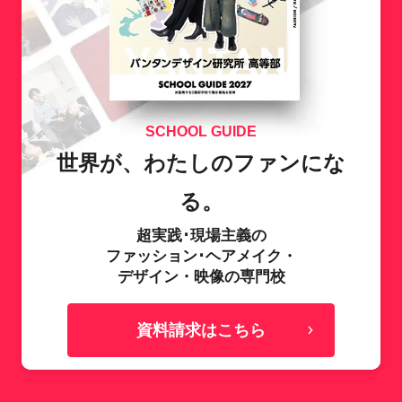
SCHOOL GUIDE
世界が、わたしのファンにな
る。
超実践･現場主義の
ファッション･ヘアメイク・
デザイン・映像の専門校
資料請求はこちら