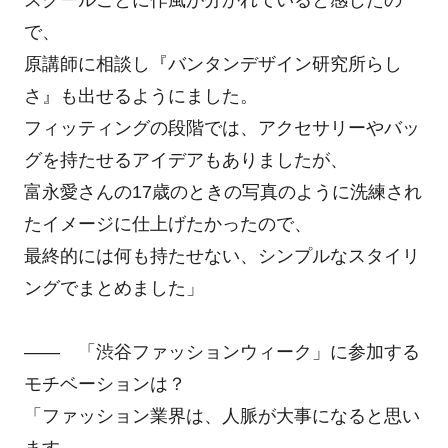
で、
原講師に相談し『バンタンデザイン研究所らし
さ』も出せるようにました。
フィッティングの段階では、アクセサリーやバッ
グを持たせるアイデアもありましたが、
富永愛さんの17歳のときの写真のように洗練され
たイメージに仕上げたかったので、
最終的には何も持たせない、シンプルなスタイリ
ングでまとめました」
―― 「渋谷ファッションウィーク」に参加する
モチベーションは？
「ファッション業界は、人脈が大事になると思い
ます。