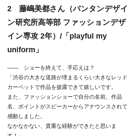
2 藤嶋美都さん（バンタンデザイ
ン研究所高等部 ファッションデザ
イン専攻 2年）/「playful my
uniform」
―― ショーを終えて、手応えは？
「渋谷の大きな道路が埋まるくらい大きなレッド
カーペットで作品を披露できて嬉しいです。
また、ファッションショーで自分の名前、作品
名、ポイントがスピーカーからアナウンスされて
感動しました。
なかなかない、貴重な経験ができたと思いま
す！」