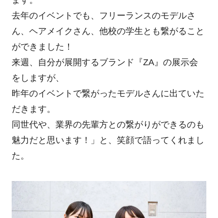
去年のイベントでも、フリーランスのモデルさ
ん、ヘアメイクさん、他校の学生とも繋がること
ができました！
来週、自分が展開するブランド『ZA』の展示会
をしますが、
昨年のイベントで繋がったモデルさんに出ていた
だきます。
同世代や、業界の先輩方との繋がりができるのも
魅力だと思います！」と、笑顔で語ってくれまし
た。