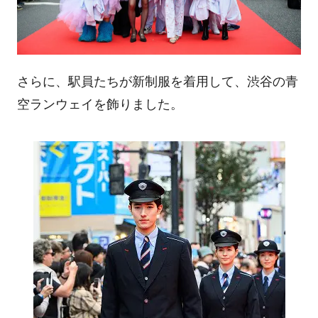
さらに、駅員たちが新制服を着用して、渋谷の青
空ランウェイを飾りました。