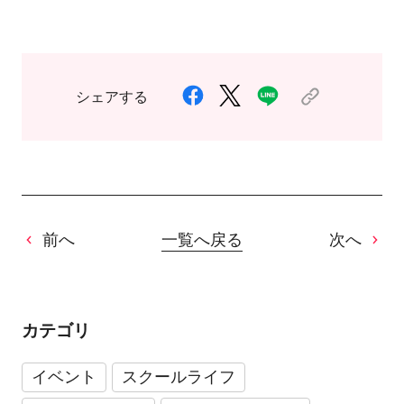
シェアする
前へ
一覧へ戻る
次へ
カテゴリ
イベント
スクールライフ