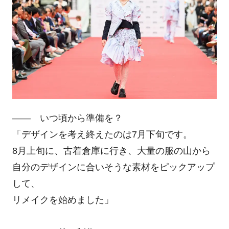
―― いつ頃から準備を？
「デザインを考え終えたのは7月下旬です。
8月上旬に、古着倉庫に行き、大量の服の山から
自分のデザインに合いそうな素材をピックアップ
して、
リメイクを始めました」