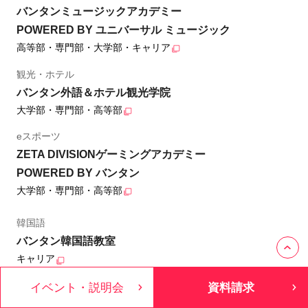
バンタンミュージックアカデミー
POWERED BY ユニバーサル ミュージック
高等部・専門部・大学部・キャリア
観光・ホテル
バンタン外語＆ホテル観光学院
大学部・専門部・高等部
eスポーツ
ZETA DIVISIONゲーミングアカデミー
POWERED BY バンタン
大学部・専門部・高等部
韓国語
バンタン韓国語教室
キャリア
ゲーム・イラスト・eスポーツ・アニメ
イベント・説明会
資料請求
バンタン中等部