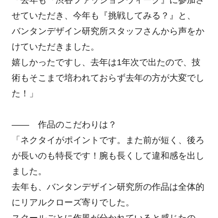
せていただき、今年も『挑戦してみる？』と、
バンタンデザイン研究所スタッフさんから声をか
けていただきました。
嬉しかったですし、去年は1年次で出たので、技
術もそこまで培われておらず去年の方が大変でし
た！」
―― 作品のこだわりは？
「ネクタイがポイントです。また前が短く、後ろ
が長いのも特長です！腕も長くして違和感を出し
ました。
去年も、バンタンデザイン研究所の作品は全体的
にリアルクローズ寄りでした。
スクールごとに作風が分かれていると感じたの