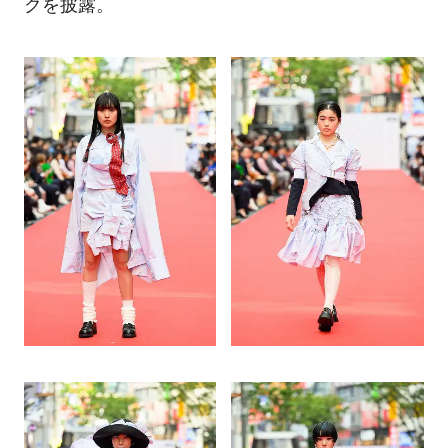
クを披露。