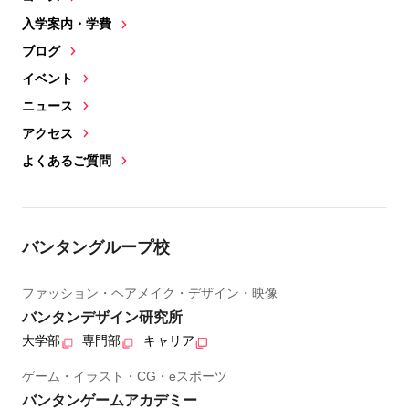
入学案内・学費
ブログ
イベント
ニュース
アクセス
よくあるご質問
バンタングループ校
ファッション・ヘアメイク・デザイン・映像
バンタンデザイン研究所
大学部
専門部
キャリア
ゲーム・イラスト・CG・eスポーツ
バンタンゲームアカデミー