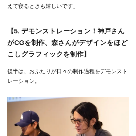
えて寝るときも嬉しいです」
【5. デモンストレーション！神戸さん
がCGを制作、森さんがデザインをほど
こしグラフィックを制作】
後半は、おふたりが日々の制作過程をデモンスト
レーション。