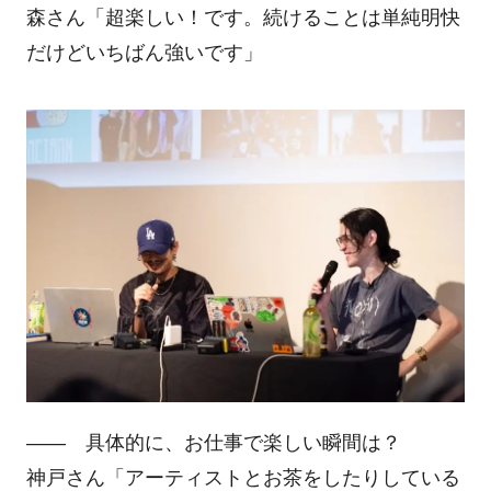
森さん「超楽しい！です。続けることは単純明快
だけどいちばん強いです」
―― 具体的に、お仕事で楽しい瞬間は？
神戸さん「アーティストとお茶をしたりしている