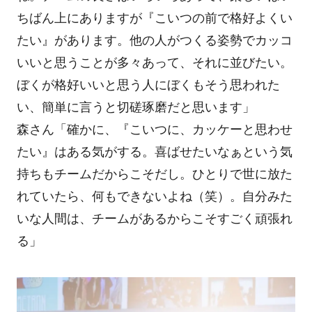
ちばん上にありますが『こいつの前で格好よくい
たい』があります。他の人がつくる姿勢でカッコ
いいと思うことが多々あって、それに並びたい。
ぼくが格好いいと思う人にぼくもそう思われた
い、簡単に言うと切磋琢磨だと思います」
森さん「確かに、『こいつに、カッケーと思わせ
たい』はある気がする。喜ばせたいなぁという気
持ちもチームだからこそだし。ひとりで世に放た
れていたら、何もできないよね（笑）。自分みた
いな人間は、チームがあるからこそすごく頑張れ
る」