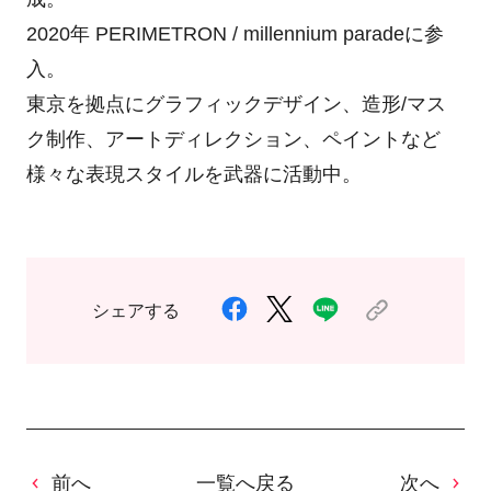
2020年 PERIMETRON / millennium paradeに参
入。
東京を拠点にグラフィックデザイン、造形/マス
ク制作、アートディレクション、ペイントなど
様々な表現スタイルを武器に活動中。
シェアする
前へ
一覧へ戻る
次へ