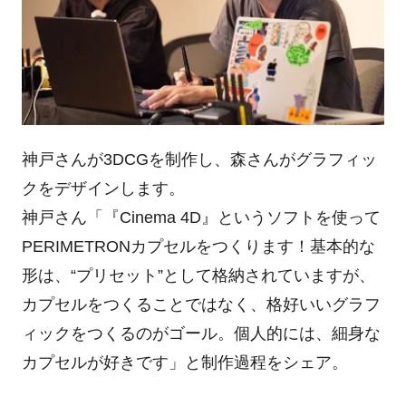
神戸さんが3DCGを制作し、森さんがグラフィッ
クをデザインします。
神戸さん「『Cinema 4D』というソフトを使って
PERIMETRONカプセルをつくります！基本的な
形は、“プリセット”として格納されていますが、
カプセルをつくることではなく、格好いいグラフ
ィックをつくるのがゴール。個人的には、細身な
カプセルが好きです」と制作過程をシェア。