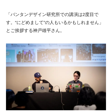
「バンタンデザイン研究所での講演は2度目で
す。“にどめまして”の人もいるかもしれません」
とご挨拶する神戸雄平さん。