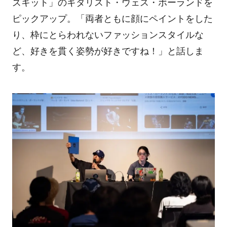
ズキット」のギタリスト・ウェス・ボーランドを
ピックアップ。「両者ともに顔にペイントをした
り、枠にとらわれないファッションスタイルな
ど、好きを貫く姿勢が好きですね！」と話しま
す。