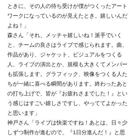
ときに、その人の待ち受けが僕がつくったアート
ワークになっているのが見えたとき。嬉しいんだ
よね！」
森さん「それ、メッチャ嬉しいね！派手でいく
と、チームの良さはライブで感じられます。曲、
作品があり、ジャケット、ビジュアルをつくる
人、ライブの演出とか、規模も大きくてメンバー
も拡張します。グラフィック、映像をつくる人た
ちが一緒に喜べる瞬間があります。終わったあと
の打ち上げで、皆が『お疲れさまでした！』とい
う感じはすごい嬉しさですし、やっててよかった
と思います」
神戸さん「ライブは快楽ですね！あとは、日々少
しずつ制作が進むので、『1日分進んだ！』と思