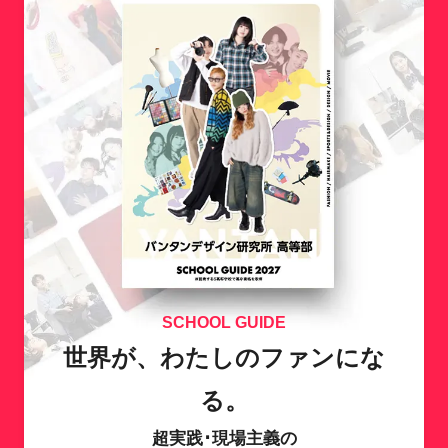
SCHOOL GUIDE
世界が、わたしのファンにな
る。
超実践･現場主義の