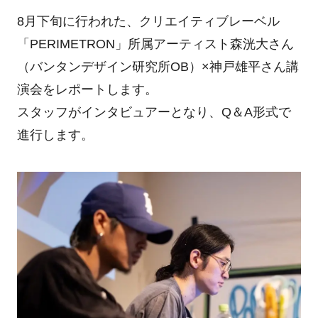
8月下旬に行われた、クリエイティブレーベル
「PERIMETRON」所属アーティスト森洸大さん
（バンタンデザイン研究所OB）×神戸雄平さん講
演会をレポートします。
スタッフがインタビュアーとなり、Q＆A形式で
進行します。