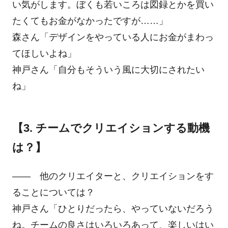
い気がします。ぼくも若いころは図録とかを買い
たくてもお金がなかったですが……」
森さん「デザインをやっている人にお金がまわっ
てほしいよね」
神戸さん「自分もそういう風に大切にされたい
ね」
【3. チームでクリエイションする動機
は？】
―― 他のクリエイターと、クリエイションをす
ることについては？
神戸さん「ひとりだったら、やっていないだろう
ね。チームの良さはいろいろあって、楽しいはい