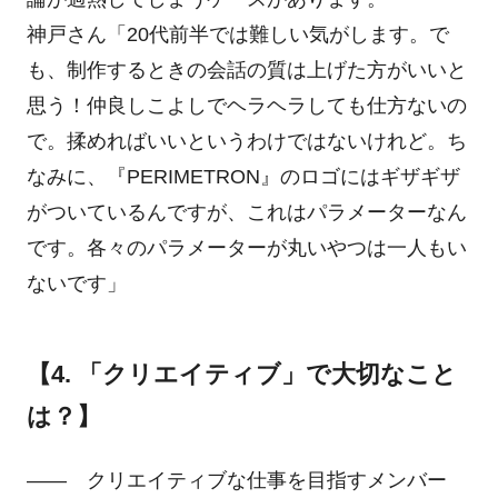
神戸さん「20代前半では難しい気がします。で
も、制作するときの会話の質は上げた方がいいと
思う！仲良しこよしでヘラヘラしても仕方ないの
で。揉めればいいというわけではないけれど。ち
なみに、『PERIMETRON』のロゴにはギザギザ
がついているんですが、これはパラメーターなん
です。各々のパラメーターが丸いやつは一人もい
ないです」
【4. 「クリエイティブ」で大切なこと
は？】
―― クリエイティブな仕事を目指すメンバー