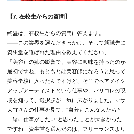
【7. 在校生からの質問】
終盤は、在校生からの質問に答えます。
――この業界を選んだきっかけ、そして就職先に
資生堂を選ばれた理由を教えてください。
「美容師の姉の影響で、美容に興味を持ったのが
最初ですね。もともとは美容師になろうと思って
美容学校に入ったんですけど、そこでヘアメイク
アップアーティストという仕事や、パリコレの現
場を知って、選択肢が一気に広がりました。マサ
大竹さんの仕事を見て、“自分もこんな人たちと
一緒に仕事がしたい”と思ったことが大きかった
ですね。資生堂を選んだのは、フリーランスより