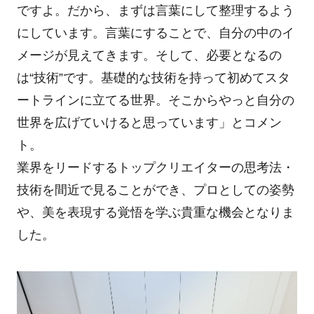
ですよ。だから、まずは言葉にして整理するよう
にしています。言葉にすることで、自分の中のイ
メージが見えてきます。そして、必要となるの
は“技術”です。基礎的な技術を持って初めてスタ
ートラインに立てる世界。そこからやっと自分の
世界を広げていけると思っています」とコメン
ト。
業界をリードするトップクリエイターの思考法・
技術を間近で見ることができ、プロとしての姿勢
や、美を表現する覚悟を学ぶ貴重な機会となりま
した。