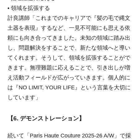
• 領域を拡張する
計良講師「これまでのキャリアで『髪の毛で縄文
土器を表現』するなど、一見不可能にも思える依
頼にも向き合ってきました。未知の領域に踏み出
し、問題解決をすることで、新たな領域へと導い
てくれます。そうして、領域を拡張することがで
きます。無理難題に応えることで、引き出しが増
え活動フィールドが広がっていきます。個人的に
は『NO LIMIT, YOUR LIFE』という言葉を大切に
しています」
【6. デモンストレーション】
続いて「Paris Haute Couture 2025-26 A/W」で採