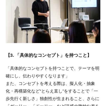
【3. 「具体的なコンセプト」を持つこと】
「具体的なコンセプトを持つことで、テーマを明
確にし、伝わりやすくなります」
また、コンセプトを考える際は、擬人化・抽象
化・再構築化など“とらえ直し”をすることで「一
歩先行く新しさ」独創性が生まれること、さらに