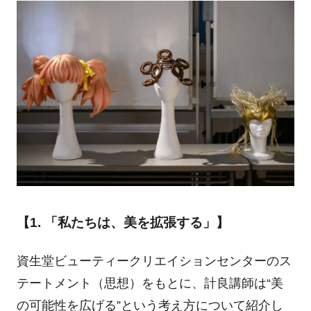
【1. 「私たちは、美を拡張する」】
資生堂ビューティークリエイションセンターのス
テートメント（思想）をもとに、計良講師は“美
の可能性を広げる”という考え方について紹介し