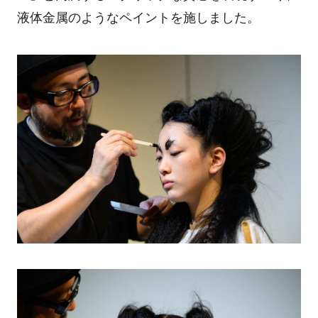
液体金属のようなペイントを施しました。