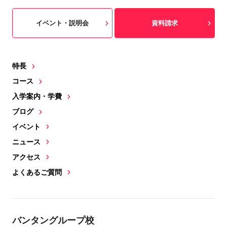
イベント・説明会
資料請求
特長
コース
入学案内・学費
ブログ
イベント
ニュース
アクセス
よくあるご質問
バンタングループ校