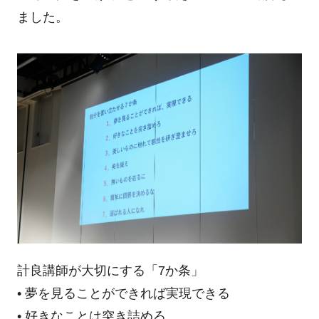
ました。
計良講師が大切にする「7か条」
• 夢を見ることができれば実現できる
• 好きなことは突き詰めろ