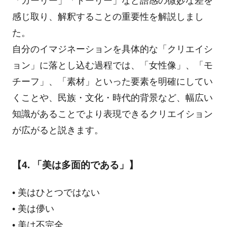
「ガーリー」「ドーリー」など語感の微妙な差を
感じ取り、解釈することの重要性を解説しまし
た。
自分のイマジネーションを具体的な「クリエイシ
ョン」に落とし込む過程では、「女性像」、「モ
チーフ」、「素材」といった要素を明確にしてい
くことや、民族・文化・時代的背景など、幅広い
知識があることでより表現できるクリエイション
が広がると説きます。
【4. 「美は多面的である」】
• 美はひとつではない
• 美は儚い
• 美は不完全