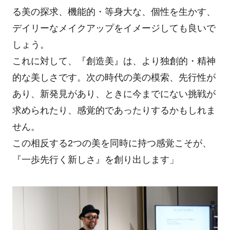
る美の探求、機能的・等身大な、個性を生かす、
デイリーなメイクアップをイメージしても良いで
しょう。
これに対して、『創造美』は、より独創的・精神
的な美しさです。次の時代の美の模索、先行性が
あり、新発見があり、ときに今までにない挑戦が
求められたり、感覚的であったりするかもしれま
せん。
この相反する2つの美を同時に持つ感覚こそが、
『一歩先行く新しさ』を創り出します」