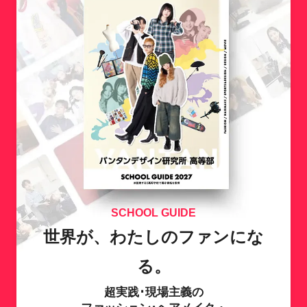
SCHOOL GUIDE
世界が、わたしのファンにな
る。
超実践･現場主義の