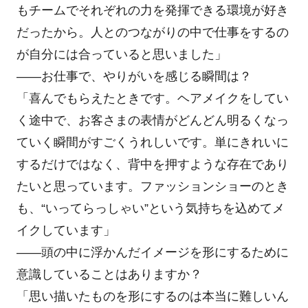
もチームでそれぞれの力を発揮できる環境が好き
だったから。人とのつながりの中で仕事をするの
が自分には合っていると思いました」
――お仕事で、やりがいを感じる瞬間は？
「喜んでもらえたときです。ヘアメイクをしてい
く途中で、お客さまの表情がどんどん明るくなっ
ていく瞬間がすごくうれしいです。単にきれいに
するだけではなく、背中を押すような存在であり
たいと思っています。ファッションショーのとき
も、“いってらっしゃい”という気持ちを込めてメ
イクしています」
――頭の中に浮かんだイメージを形にするために
意識していることはありますか？
「思い描いたものを形にするのは本当に難しいん