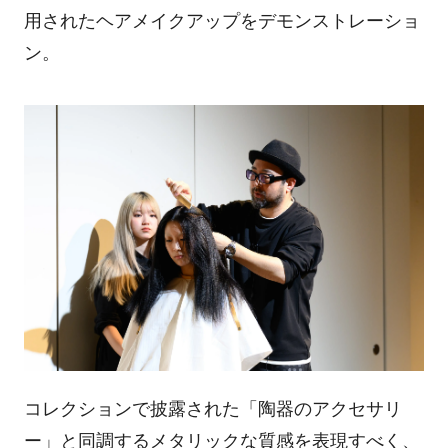
用されたヘアメイクアップをデモンストレーショ
ン。
コレクションで披露された「陶器のアクセサリ
ー」と同調するメタリックな質感を表現すべく、