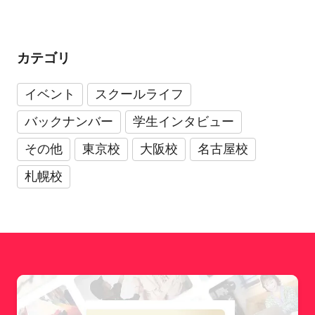
カテゴリ
イベント
スクールライフ
バックナンバー
学生インタビュー
その他
東京校
大阪校
名古屋校
札幌校