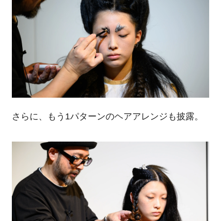
さらに、もう1パターンのヘアアレンジも披露。