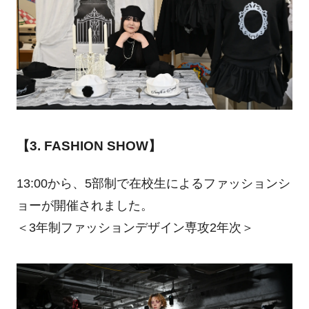
【3. FASHION SHOW】
13:00から、5部制で在校生によるファッションシ
ョーが開催されました。
＜3年制ファッションデザイン専攻2年次＞