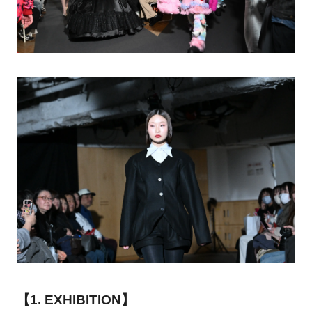
【1. EXHIBITION】