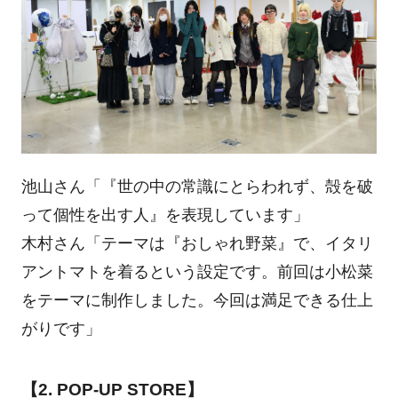
池山さん「『世の中の常識にとらわれず、殻を破
って個性を出す人』を表現しています」
木村さん「テーマは『おしゃれ野菜』で、イタリ
アントマトを着るという設定です。前回は小松菜
をテーマに制作しました。今回は満足できる仕上
がりです」
【2. POP-UP STORE】