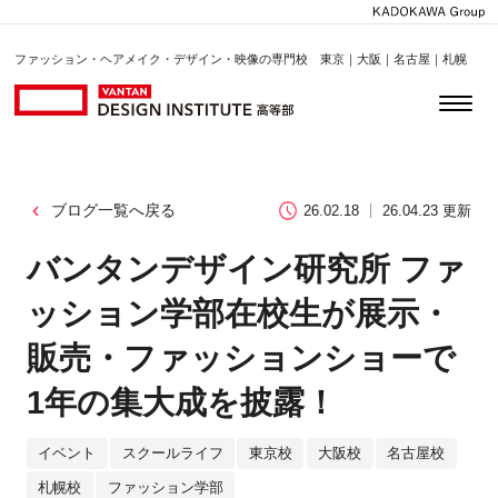
ファッション・ヘアメイク・デザイン・映像の専門校 東京｜大阪｜名古屋｜札幌
ブログ一覧へ戻る
26.02.18
26.04.23 更新
バンタンデザイン研究所 ファ
ッション学部在校生が展示・
販売・ファッションショーで
1年の集大成を披露！
イベント
スクールライフ
東京校
大阪校
名古屋校
札幌校
ファッション学部