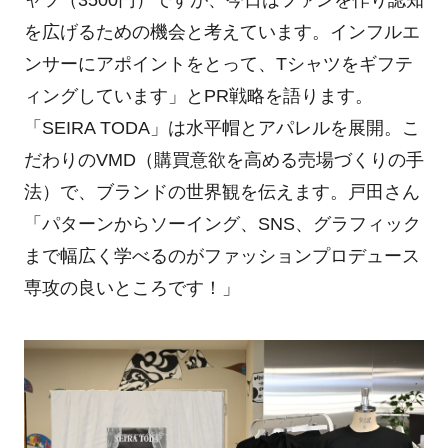
を広げるための機会と考えています。インフルエ
ンサーにアポイントをとって、Tシャツをギフテ
ィングしています」とPR戦略を語ります。
「SEIRA TODA」は水平帽とアパレルを展開。こ
だわりのVMD（購買意欲を高める売場づくりの手
法）で、ブランドの世界観を伝えます。戸田さん
「パターンからソーイング、SNS、グラフィック
まで幅広く学べるのがファッションプロデュース
専攻の良いところです！」