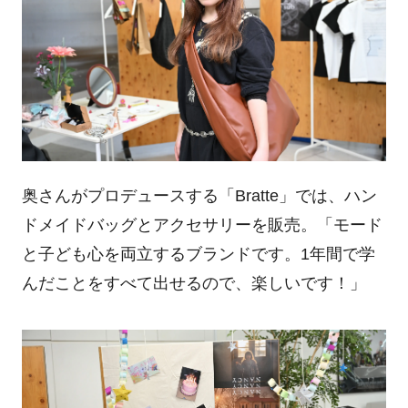
奥さんがプロデュースする「Bratte」では、ハン
ドメイドバッグとアクセサリーを販売。「モード
と子ども心を両立するブランドです。1年間で学
んだことをすべて出せるので、楽しいです！」