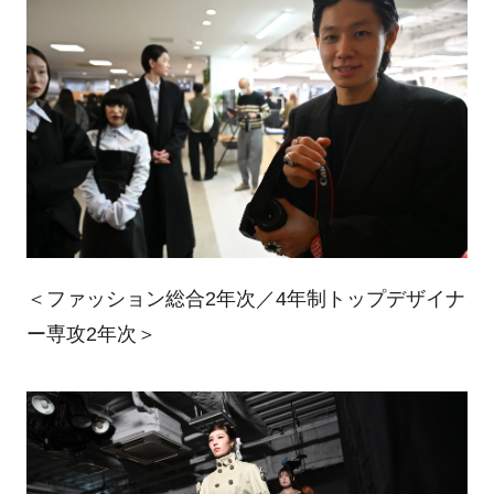
＜ファッション総合2年次／4年制トップデザイナ
ー専攻2年次＞