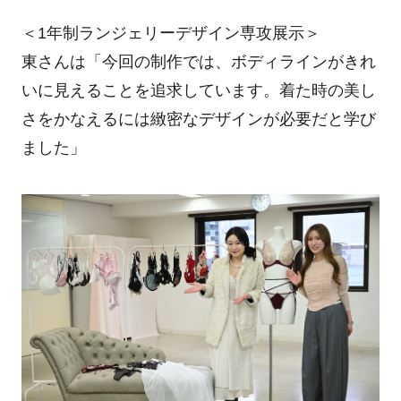
＜1年制ランジェリーデザイン専攻展示＞
東さんは「今回の制作では、ボディラインがきれ
いに見えることを追求しています。着た時の美し
さをかなえるには緻密なデザインが必要だと学び
ました」