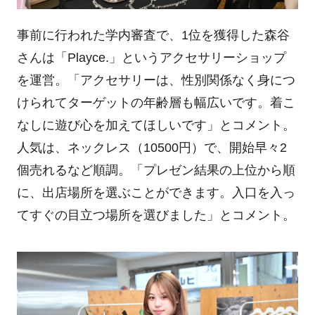
事前に行われた学内審査で、1位を獲得した森谷
さんは「Playce.」というアクセサリーショップ
を運営。「アクセサリーは、性別関係なく身につ
けられてターゲットの年齢層も幅広いです。着こ
なしに遊び心を加えてほしいです」とコメント。
人気は、ネックレス（10500円）で、開始早々2
個売れるなど順調。「プレゼン結果の上位から順
に、出店場所を選ぶことができます。入口を入っ
てすぐの目立つ場所を選びました」とコメント。