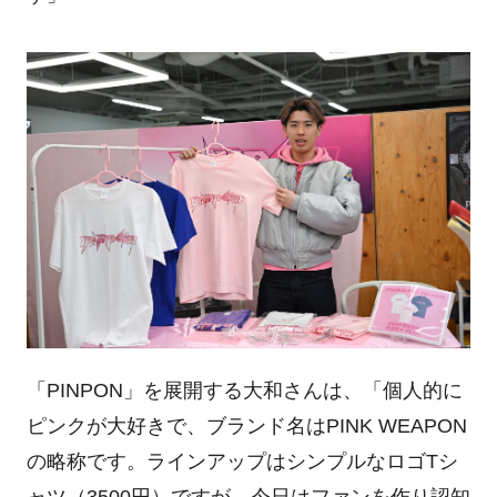
「PINPON」を展開する大和さんは、「個人的に
ピンクが大好きで、ブランド名はPINK WEAPON
の略称です。ラインアップはシンプルなロゴTシ
ャツ（3500円）ですが、今日はファンを作り認知