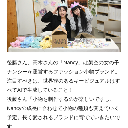
後藤さん、高木さんの「Nancy」は架空の女の子
ナンシーが運営するファッション小物ブランド。
注目すべきは、世界観のあるキービジュアルはす
べてAIで生成していること！
後藤さん「小物を制作するのが楽しいですし、
Nancyの成長に合わせて小物の種類も変えていく
予定。長く愛されるブランドに育てていきたいで
す」