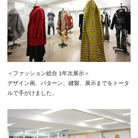
＜ファッション総合 1年次展示＞
デザイン画、パターン、縫製、展示までをトータ
ルで手がけました。