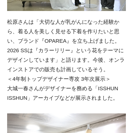
松原さんは「大切な人が乳がんになった経験か
ら、着る人を美しく見せる下着を作りたいと思
い、ブランド『OPAREA』を立ち上げました。
2026 SSは『カラーリリー』という花をテーマに
デザインしています」と語ります。今後、オンラ
インストアでの販売も計画しているそう。
＜4年制トップデザイナー専攻 3年次展示＞
大城一春さんがデザイナーを務める「ISSHUN
ISSHUN」アーカイブなどが展示されました。