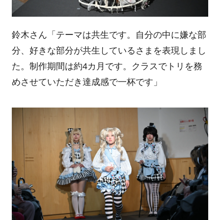
鈴木さん「テーマは共生です。自分の中に嫌な部
分、好きな部分が共生しているさまを表現しまし
た。制作期間は約4カ月です。クラスでトリを務
めさせていただき達成感で一杯です」