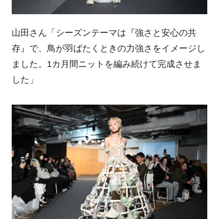
山田さん「シーズンテーマは『強さと安心の共
存』で、鳥が羽ばたくときの力強さをイメージし
ました。1カ月間ニットを編み続けて完成させま
した」