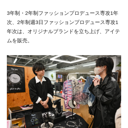
3年制・2年制ファッションプロデュース専攻1年
次、2年制週3日ファッションプロデュース専攻1
年次は、オリジナルブランドを立ち上げ、アイテ
ムを販売。