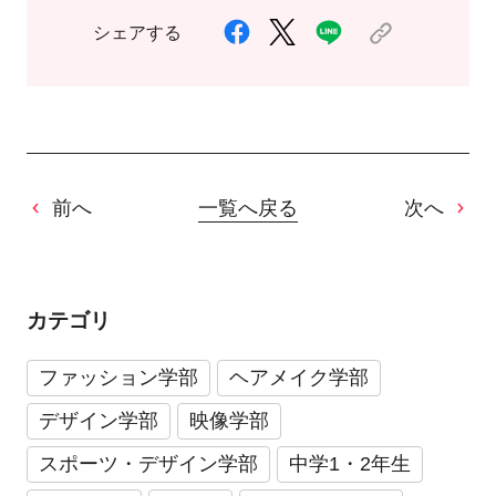
シェアする
前へ
一覧へ戻る
次へ
カテゴリ
ファッション学部
ヘアメイク学部
デザイン学部
映像学部
スポーツ・デザイン学部
中学1・2年生