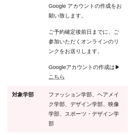
Google アカウントの作成をお
願い致します。
ご予約確定後前日までに、ご
参加いただくオンラインのリ
ンクをお送りします。
Googleアカウントの作成は▶
こちら
対象学部
ファッション学部、ヘアメイ
ク学部、デザイン学部、映像
学部、スポーツ・デザイン学
部