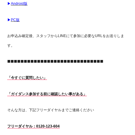
▶
Android版
▶
PC版
お申込み確定後、スタッフからLINEにて参加に必要なURLをお送りしま
す。
■■■■■■■■■■■■■■■■■■■■■■■■■■■■■
「今すぐに質問したい」
「ガイダンス参加する前に確認したい事がある」
そんな方は、下記フリーダイヤルまでご連絡ください
フリーダイヤル：0120-123-604