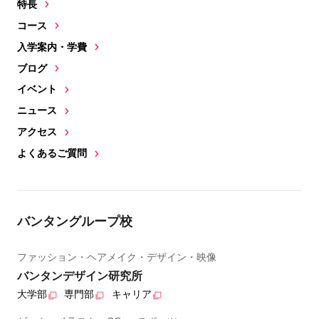
特長
コース
入学案内・学費
ブログ
イベント
ニュース
アクセス
よくあるご質問
バンタングループ校
ファッション・ヘアメイク・デザイン・映像
バンタンデザイン研究所
大学部
専門部
キャリア