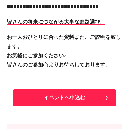
■■■■■■■■■■■■■■■■■■■■■■■■■■■■■
皆さんの将来につながる大事な進路選び。
お一人おひとりに合った資料また、ご説明を致し
ます。
お気軽にご参加ください♪
皆さんのご参加心よりお待ちしております。
イベントへ申込む