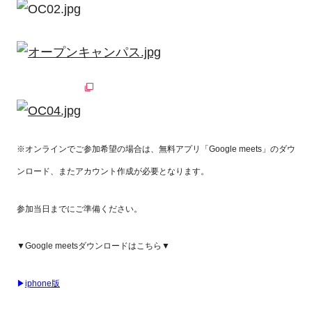
※オンラインでご参加希望の場合は、無料アプリ「Google meets」のダウ
ンロード、またアカウント作成が必要となります。
参加当日までにご準備ください。
▼Google meetsダウンロードはこちら▼
▶
iphone
版