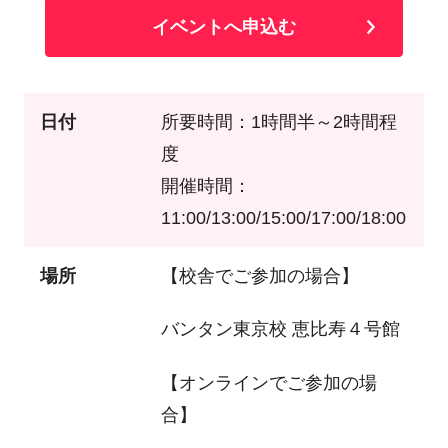
イベントへ申込む
日付
所要時間：1時間半～2時間程
度
開催時間：
11:00/13:00/15:00/17:00/18:00
場所
【校舎でご参加の場合】
バンタン東京校 恵比寿４号館
【オンラインでご参加の場
合】