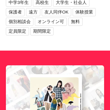
中学3年生
高校生
大学生・社会人
保護者
遠方
友人同伴OK
体験授業
個別相談会
オンライン可
無料
定員限定
期間限定