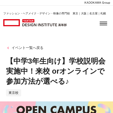
ファッション・ヘアメイク・デザイン・映像の専門校 東京｜大阪｜名古屋｜札幌
イベント一覧へ戻る
【中学3年生向け】学校説明会
実施中！来校 orオンラインで
参加方法が選べる♪
東京校