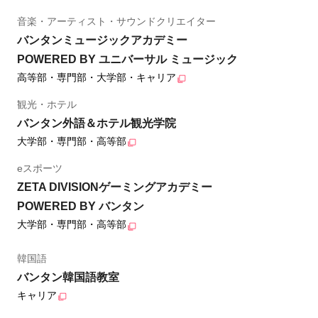
音楽・アーティスト・サウンドクリエイター
バンタンミュージックアカデミー
POWERED BY ユニバーサル ミュージック
高等部・専門部・大学部・キャリア
観光・ホテル
バンタン外語＆ホテル観光学院
大学部・専門部・高等部
eスポーツ
ZETA DIVISIONゲーミングアカデミー
POWERED BY バンタン
大学部・専門部・高等部
韓国語
バンタン韓国語教室
キャリア