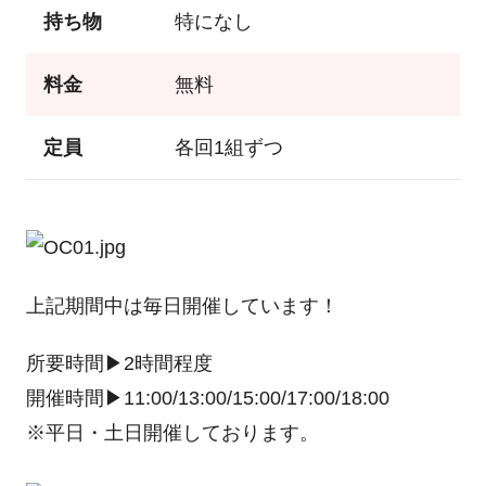
持ち物
特になし
料金
無料
定員
各回1組ずつ
上記期間中は毎日開催しています！
所要時間▶2時間程度
開催時間▶11:00/13:00/15:00/17:00/18:00
※平日・土日開催しております。