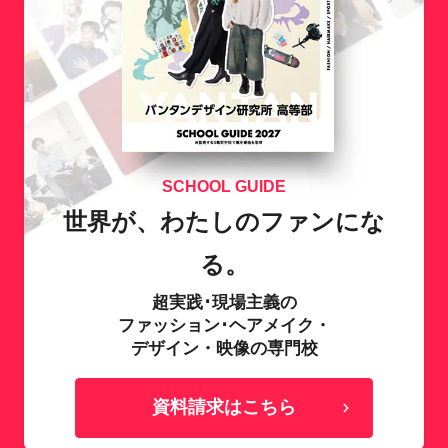
SCHOOL GUIDE
世界が、わたしのファンにな
る。
超実践･現場主義の
ファッション･ヘアメイク・
デザイン・映像の専門校
資料請求はこちら