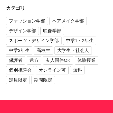
カテゴリ
ファッション学部
ヘアメイク学部
デザイン学部
映像学部
スポーツ・デザイン学部
中学1・2年生
中学3年生
高校生
大学生・社会人
保護者
遠方
友人同伴OK
体験授業
個別相談会
オンライン可
無料
定員限定
期間限定