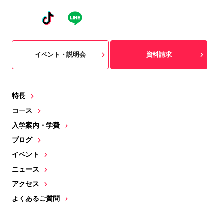
イベント・説明会
資料請求
特長
コース
入学案内・学費
ブログ
イベント
ニュース
アクセス
よくあるご質問