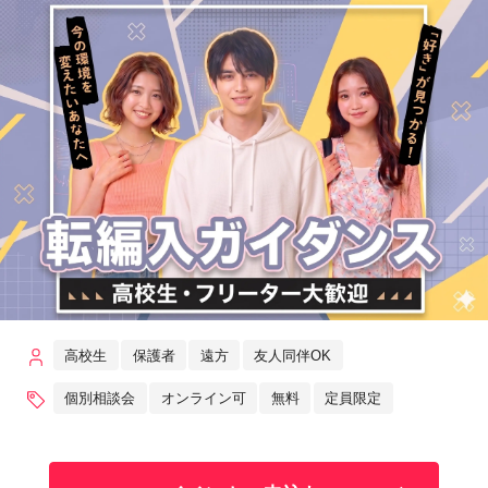
高校生
保護者
遠方
友人同伴OK
個別相談会
オンライン可
無料
定員限定