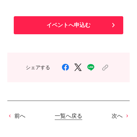
イベントへ申込む
シェアする
前へ
一覧へ戻る
次へ