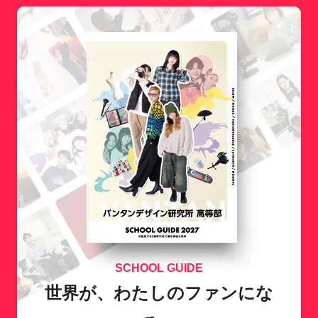
SCHOOL GUIDE
世界が、わたしのファンにな