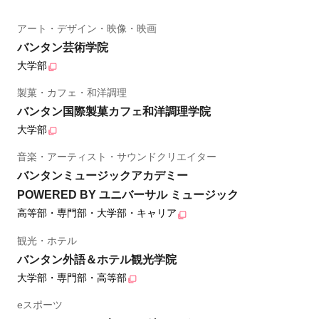
アート・デザイン・映像・映画
バンタン芸術学院
大学部
製菓・カフェ・和洋調理
バンタン国際製菓カフェ和洋調理学院
大学部
音楽・アーティスト・サウンドクリエイター
バンタンミュージックアカデミー
POWERED BY ユニバーサル ミュージック
高等部・専門部・大学部・キャリア
観光・ホテル
バンタン外語＆ホテル観光学院
大学部・専門部・高等部
eスポーツ