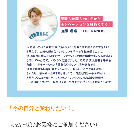
「今の自分と変わりたい！」
ぜひお気軽にご参加ください♪
そんな方は