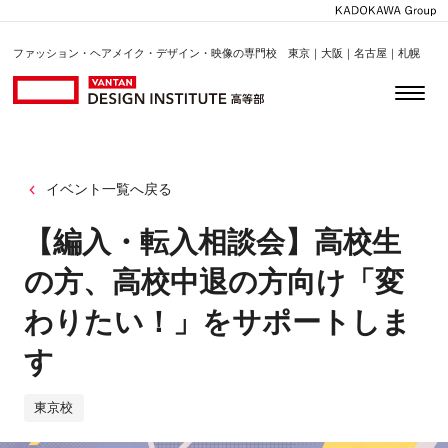
ファッション・ヘアメイク・デザイン・映像の専門校 東京｜大阪｜名古屋｜札幌
イベント一覧へ戻る
【編入・転入相談会】高校生
の方、高校中退の方向け「変
わりたい！」をサポートしま
す
東京校