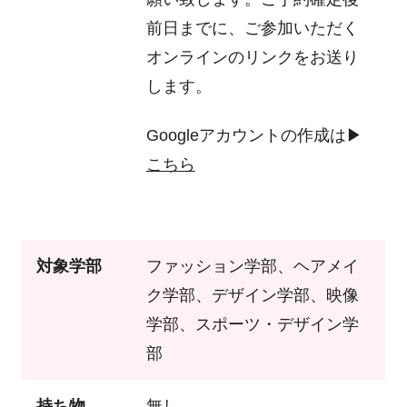
前日までに、ご参加いただく
オンラインのリンクをお送り
します。
Googleアカウントの作成は▶
こちら
対象学部
ファッション学部、ヘアメイ
ク学部、デザイン学部、映像
学部、スポーツ・デザイン学
部
持ち物
無し