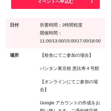
イベントへ申込む
日付
所要時間：2時間程度
開催時間：
11:00/13:00/15:00/17:00/18:00
場所
【校舎にてご参加の場合】
バンタン東京校 恵比寿４号館
【オンラインにてご参加の場
合】
Google アカウントの作成をお
願い致します。ご予約確定後