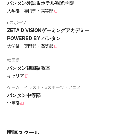
バンタン外語＆ホテル観光学院
大学部・専門部・高等部
eスポーツ
ZETA DIVISIONゲーミングアカデミー
POWERED BY バンタン
大学部・専門部・高等部
韓国語
バンタン韓国語教室
キャリア
ゲーム・イラスト・eスポーツ・アニメ
バンタン中等部
中等部
関連スクール