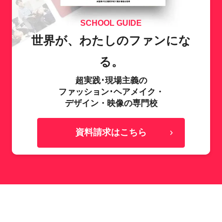
SCHOOL GUIDE
世界が、わたしのファンにな
る。
超実践･現場主義の
ファッション･ヘアメイク・
デザイン・映像の専門校
資料請求はこちら