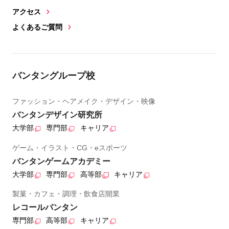
アクセス
よくあるご質問
バンタングループ校
ファッション・ヘアメイク・デザイン・映像
バンタンデザイン研究所
大学部
専門部
キャリア
ゲーム・イラスト・CG・eスポーツ
バンタンゲームアカデミー
大学部
専門部
高等部
キャリア
製菓・カフェ・調理・飲食店開業
レコールバンタン
専門部
高等部
キャリア