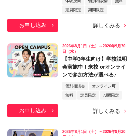
体験授業
個別相談会
無料
定員限定
期間限定
お申し込み
詳しくみる
2026年8月1日（土）～2026年9月30
日（水）
【中学3年生向け】学校説明
会実施中！来校 orオンライ
ンで参加方法が選べる♪
個別相談会
オンライン可
無料
定員限定
期間限定
お申し込み
詳しくみる
2026年8月1日（土）～2026年9月30