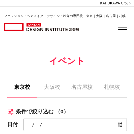
ファッション・ヘアメイク・デザイン・映像の専門校 東京｜大阪｜名古屋｜札幌
イベント
東京校
大阪校
名古屋校
札幌校
条件で絞り込む
（0）
日付