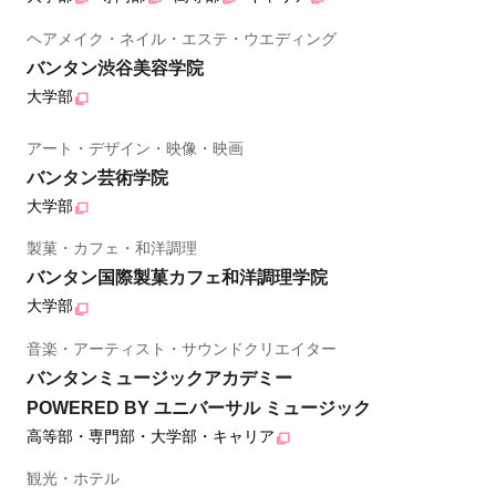
ヘアメイク・ネイル・エステ・ウエディング
バンタン渋谷美容学院
大学部
アート・デザイン・映像・映画
バンタン芸術学院
大学部
製菓・カフェ・和洋調理
バンタン国際製菓カフェ和洋調理学院
大学部
音楽・アーティスト・サウンドクリエイター
バンタンミュージックアカデミー
POWERED BY ユニバーサル ミュージック
高等部・専門部・大学部・キャリア
観光・ホテル