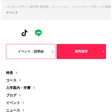
バンタンデザイン研究所 高等部 - ファッション・ヘアメイク・デザインの高
イベント
イベント・説明会
資料請求
特長
コース
入学案内・学費
ブログ
イベント
ニュース