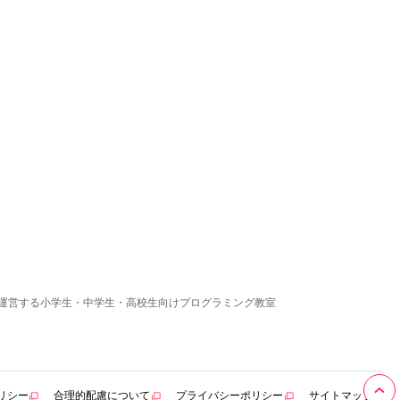
運営する小学生・中学生・高校生向けプログラミング教室
リシー
合理的配慮について
プライバシーポリシー
サイトマップ