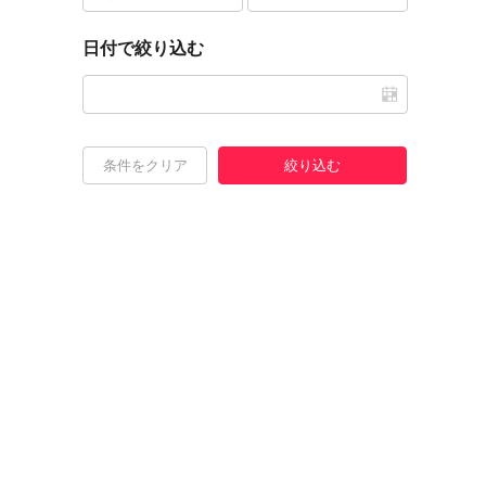
日付で絞り込む
条件をクリア
絞り込む