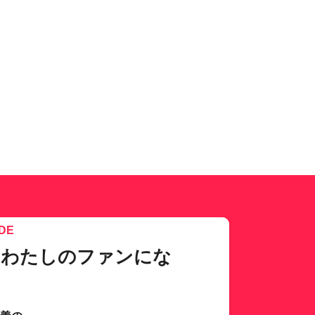
DE
、わたしのファンにな