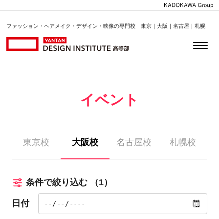
ファッション・ヘアメイク・デザイン・映像の専門校 東京｜大阪｜名古屋｜札幌
イベント
東京校
大阪校
名古屋校
札幌校
条件で絞り込む
（1）
日付