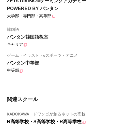
ZETA DIVISIONゲーミングアカデミー
POWERED BY バンタン
大学部・専門部・高等部
韓国語
バンタン韓国語教室
キャリア
ゲーム・イラスト・eスポーツ・アニメ
バンタン中等部
中等部
関連スクール
KADOKAWA・ドワンゴが創るネットの高校
N高等学校・S高等学校・R高等学校