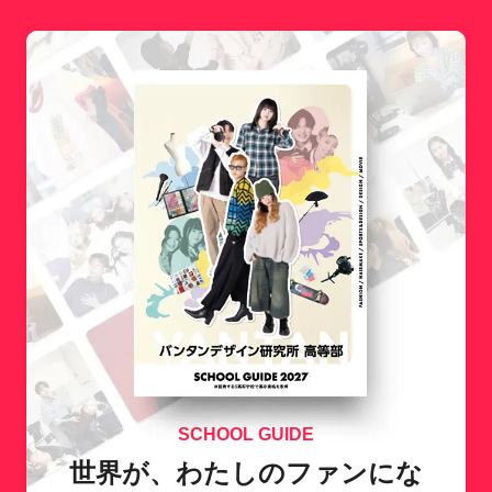
SCHOOL GUIDE
世界が、わたしのファンにな