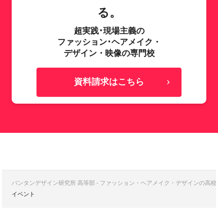
る。
超実践･現場主義の
ファッション･ヘアメイク・
デザイン・映像の専門校
資料請求はこちら
バンタンデザイン研究所 高等部 - ファッション・ヘアメイク・デザインの高
イベント