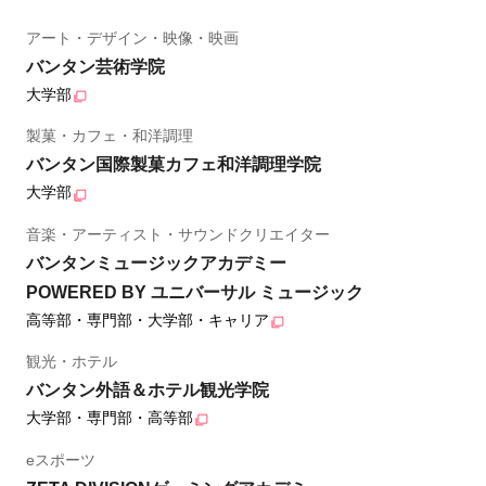
アート・デザイン・映像・映画
バンタン芸術学院
大学部
製菓・カフェ・和洋調理
バンタン国際製菓カフェ和洋調理学院
大学部
音楽・アーティスト・サウンドクリエイター
バンタンミュージックアカデミー
POWERED BY ユニバーサル ミュージック
高等部・専門部・大学部・キャリア
観光・ホテル
バンタン外語＆ホテル観光学院
大学部・専門部・高等部
eスポーツ