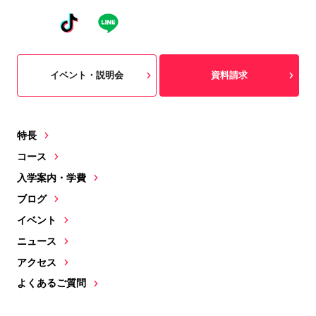
イベント・説明会
資料請求
特長
コース
入学案内・学費
ブログ
イベント
ニュース
アクセス
よくあるご質問