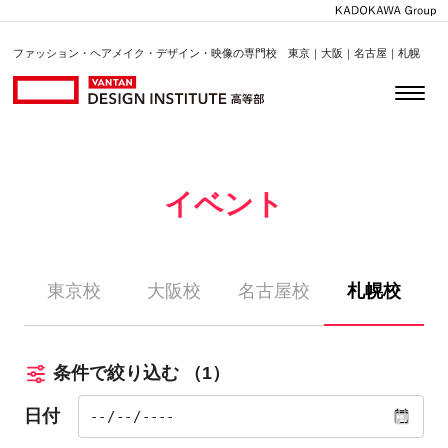
ファッション・ヘアメイク・デザイン・映像の専門校 東京｜大阪｜名古屋｜札幌
イベント
東京校
大阪校
名古屋校
札幌校
条件で絞り込む
（1）
日付