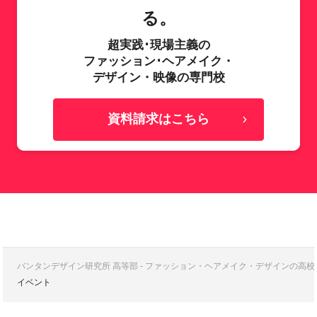
る。
超実践･現場主義の
ファッション･ヘアメイク・
デザイン・映像の専門校
資料請求はこちら
バンタンデザイン研究所 高等部 - ファッション・ヘアメイク・デザインの高
イベント