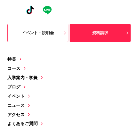
イベント・説明会
資料請求
特長
コース
入学案内・学費
ブログ
イベント
ニュース
アクセス
よくあるご質問