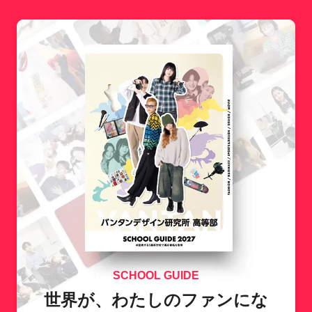
SCHOOL GUIDE
世界が、わたしのファンにな