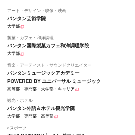
アート・デザイン・映像・映画
バンタン芸術学院
大学部
製菓・カフェ・和洋調理
バンタン国際製菓カフェ和洋調理学院
大学部
音楽・アーティスト・サウンドクリエイター
バンタンミュージックアカデミー
POWERED BY ユニバーサル ミュージック
高等部・専門部・大学部・キャリア
観光・ホテル
バンタン外語＆ホテル観光学院
大学部・専門部・高等部
eスポーツ