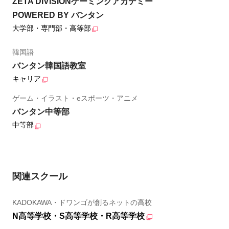
ZETA DIVISIONゲーミングアカデミー
POWERED BY バンタン
大学部・専門部・高等部
韓国語
バンタン韓国語教室
キャリア
ゲーム・イラスト・eスポーツ・アニメ
バンタン中等部
中等部
関連スクール
KADOKAWA・ドワンゴが創るネットの高校
N高等学校・S高等学校・R高等学校