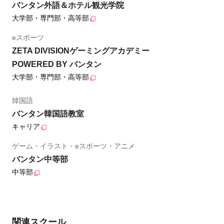
バンタン外語＆ホテル観光学院
大学部・専門部・高等部
eスポーツ
ZETA DIVISIONゲーミングアカデミー
POWERED BY バンタン
大学部・専門部・高等部
韓国語
バンタン韓国語教室
キャリア
ゲーム・イラスト・eスポーツ・アニメ
バンタン中等部
中等部
関連スクール