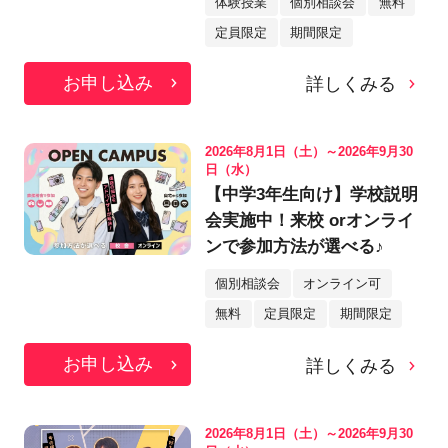
体験授業
個別相談会
無料
定員限定
期間限定
お申し込み
詳しくみる
2026年8月1日（土）～2026年9月30
日（水）
【中学3年生向け】学校説明
会実施中！来校 orオンライ
ンで参加方法が選べる♪
個別相談会
オンライン可
無料
定員限定
期間限定
お申し込み
詳しくみる
2026年8月1日（土）～2026年9月30