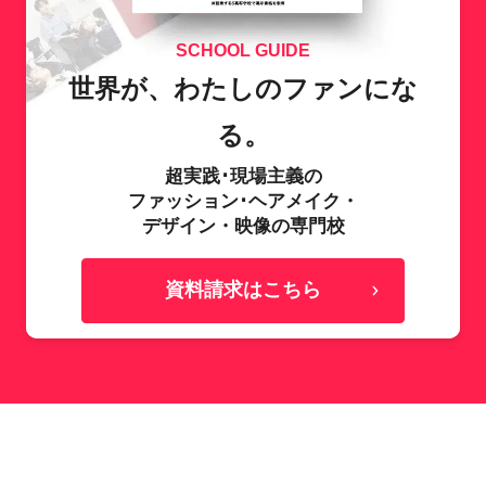
SCHOOL GUIDE
世界が、わたしのファンにな
る。
超実践･現場主義の
ファッション･ヘアメイク・
デザイン・映像の専門校
資料請求はこちら