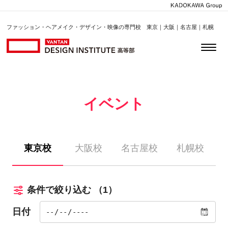
ファッション・ヘアメイク・デザイン・映像の専門校 東京｜大阪｜名古屋｜札幌
イベント
東京校
大阪校
名古屋校
札幌校
条件で絞り込む
（1）
日付