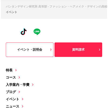
バンタンデザイン研究所 高等部 - ファッション・ヘアメイク・デザインの高
イベント
イベント・説明会
資料請求
特長
コース
入学案内・学費
ブログ
イベント
ニュース