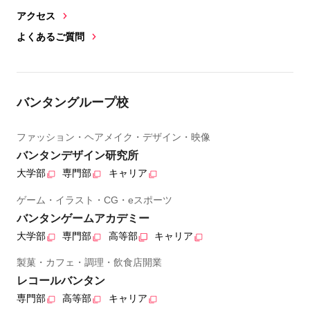
アクセス
よくあるご質問
バンタングループ校
ファッション・ヘアメイク・デザイン・映像
バンタンデザイン研究所
大学部
専門部
キャリア
ゲーム・イラスト・CG・eスポーツ
バンタンゲームアカデミー
大学部
専門部
高等部
キャリア
製菓・カフェ・調理・飲食店開業
レコールバンタン
専門部
高等部
キャリア