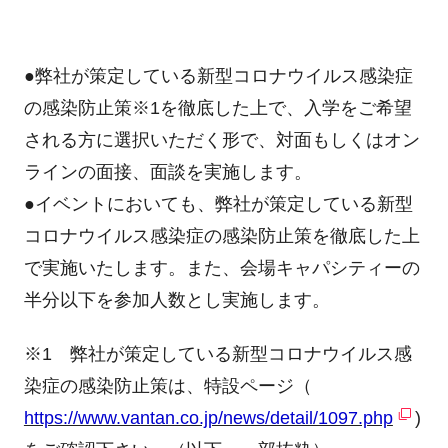
●弊社が策定している新型コロナウイルス感染症
の感染防止策
※1
を徹底した上で、入学をご希望
される方に選択いただく形で、対面もしくはオン
ラインの面接、面談を実施します。
●イベントにおいても、弊社が策定している新型
コロナウイルス感染症の感染防止策を徹底した上
で実施いたします。また、会場キャパシティーの
半分以下を参加人数とし実施します。
※1 弊社が策定している新型コロナウイルス感
染症の感染防止策は、特設ページ（
https://www.vantan.co.jp/news/detail/1097.php
)