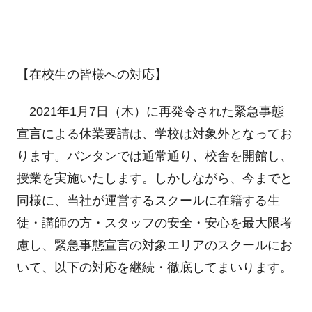
【在校生の皆様への対応】
2021年1月7日（木）に再発令された緊急事態
宣言による休業要請は、学校は対象外となってお
ります。バンタンでは通常通り、校舎を開館し、
授業を実施いたします。しかしながら、今までと
同様に、当社が運営するスクールに在籍する生
徒・講師の方・スタッフの安全・安心を最大限考
慮し、緊急事態宣言の対象エリアのスクールにお
いて、以下の対応を継続・徹底してまいります。