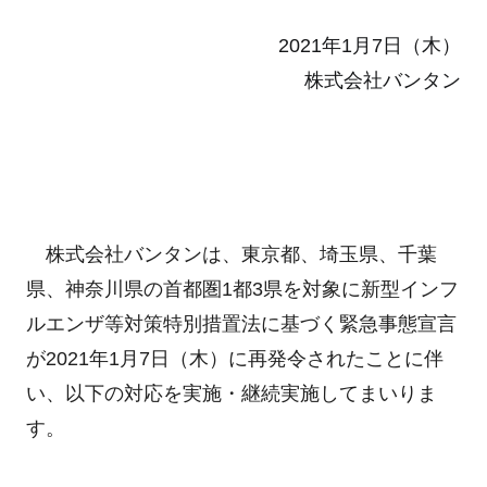
2021年1月7日（木）
株式会社バンタン
株式会社バンタンは、東京都、埼玉県、千葉
県、神奈川県の首都圏1都3県を対象に新型インフ
ルエンザ等対策特別措置法に基づく緊急事態宣言
が2021年1月7日（木）に再発令されたことに伴
い、以下の対応を実施・継続実施してまいりま
す。