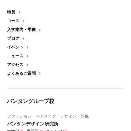
特長
コース
入学案内・学費
ブログ
イベント
ニュース
アクセス
よくあるご質問
バンタングループ校
ファッション・ヘアメイク・デザイン・映像
バンタンデザイン研究所