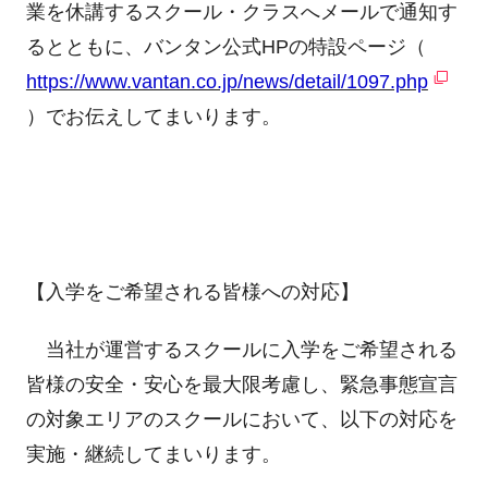
業を休講するスクール・クラスへメールで通知す
るとともに、バンタン公式HPの特設ページ（
https://www.vantan.co.jp/news/detail/1097.php
）でお伝えしてまいります。
【入学をご希望される皆様への対応】
当社が運営するスクールに入学をご希望される
皆様の安全・安心を最大限考慮し、緊急事態宣言
の対象エリアのスクールにおいて、以下の対応を
実施・継続してまいります。