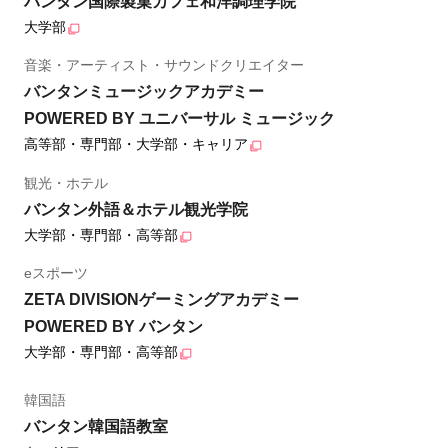
バンタン国際製菓カフェ和洋調理学院
大学部
音楽・アーティスト・サウンドクリエイター
バンタンミュージックアカデミー
POWERED BY ユニバーサル ミュージック
高等部・専門部・大学部・キャリア
観光・ホテル
バンタン外語＆ホテル観光学院
大学部・専門部・高等部
eスポーツ
ZETA DIVISIONゲーミングアカデミー
POWERED BY バンタン
大学部・専門部・高等部
韓国語
バンタン韓国語教室