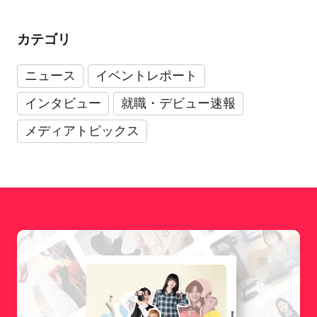
カテゴリ
ニュース
イベントレポート
インタビュー
就職・デビュー速報
メディアトピックス