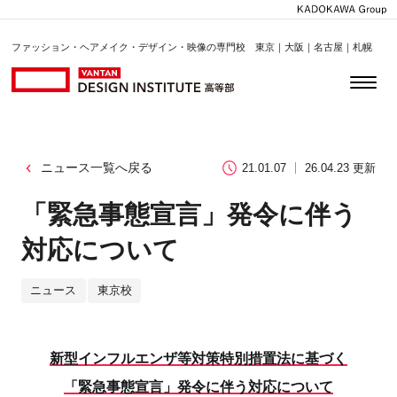
ファッション・ヘアメイク・デザイン・映像の専門校 東京｜大阪｜名古屋｜札幌
ニュース一覧へ戻る
21.01.07
26.04.23 更新
「緊急事態宣言」発令に伴う
対応について
ニュース
東京校
新型インフルエンザ等対策特別措置法に基づく
「緊急事態宣言」発令に伴う対応について