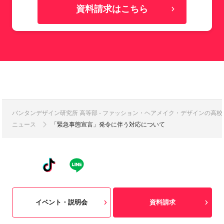
資料請求はこちら
バンタンデザイン研究所 高等部 - ファッション・ヘアメイク・デザインの高
ニュース
「緊急事態宣言」発令に伴う対応について
イベント・説明会
資料請求