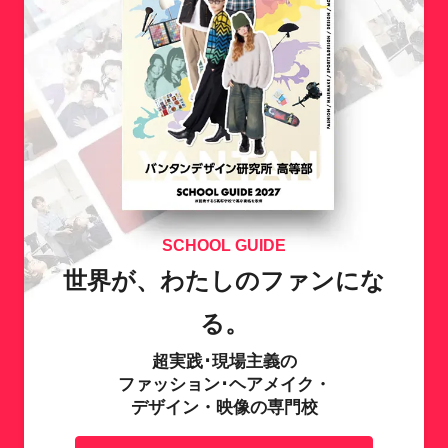
SCHOOL GUIDE
世界が、わたしのファンにな
る。
超実践･現場主義の
ファッション･ヘアメイク・
デザイン・映像の専門校