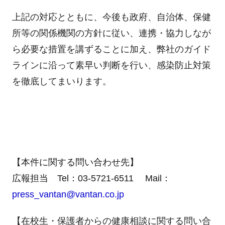
上記の対応とともに、今後も政府、自治体、保健
所等の関係機関の方針に従い、連携・協力しなが
ら必要な措置を講ずることに加え、弊社のガイド
ラインに沿って素早い判断を行い、感染防止対策
を徹底してまいります。
【本件に関する問い合わせ先】
広報担当 Tel：03-5721-6511 Mail：
press_vantan@vantan.co.jp
【在校生・保護者からの健康相談に関する問い合