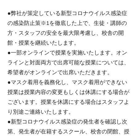
●弊社が策定している新型コロナウイルス感染症
の感染防止策
※1
を徹底した上で、生徒・講師の
方・スタッフの安全を最大限考慮し、校舎の開
館・授業を継続いたします。
●一部オンラインで授業を実施いたします。オン
ラインと対面両方で出席可能な授業については、
希望者がオンラインで出席いただきます。
●マスク着用を義務化し、マスク着用ができない
授業は授業内容の変更もしくは休講にする場合が
ございます。授業を休講にする場合はスタッフよ
り別途ご連絡いたします。
●新型コロナウイルス感染症の発生者を確認し次
第、発生者が在籍するスクール、校舎の閉館、授