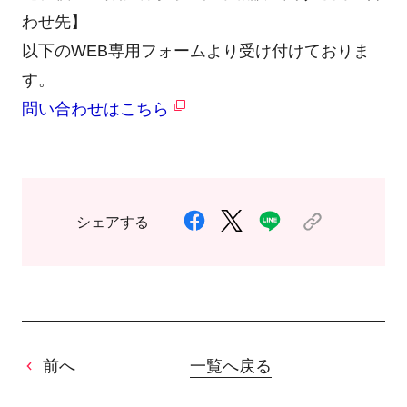
わせ先】
以下のWEB専用フォームより受け付けておりま
す。
問い合わせはこちら
シェアする
前へ
一覧へ戻る