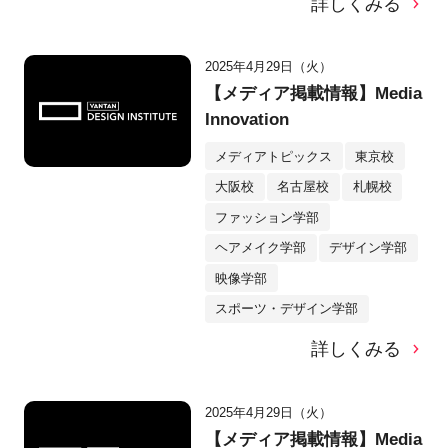
詳しくみる
2025年4月29日（火）
【メディア掲載情報】Media
Innovation
メディアトピックス
東京校
大阪校
名古屋校
札幌校
ファッション学部
ヘアメイク学部
デザイン学部
映像学部
スポーツ・デザイン学部
詳しくみる
2025年4月29日（火）
【メディア掲載情報】Media