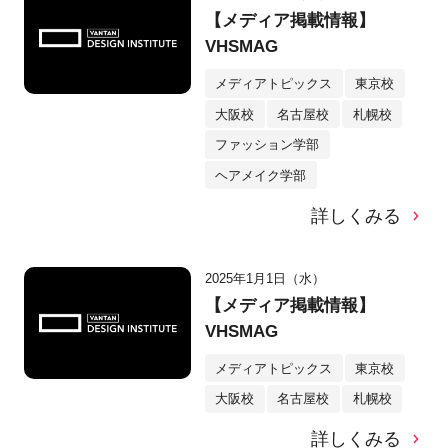
【メディア掲載情報】
VHSMAG
メディアトピックス
東京校
大阪校
名古屋校
札幌校
ファッション学部
ヘアメイク学部
詳しくみる
2025年1月1日（水）
【メディア掲載情報】
VHSMAG
メディアトピックス
東京校
大阪校
名古屋校
札幌校
詳しくみる