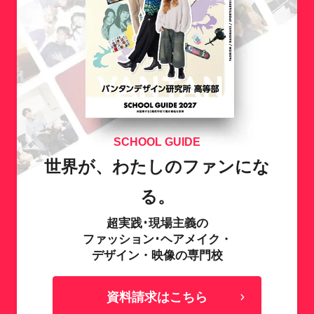
SCHOOL GUIDE
世界が、わたしのファンにな
る。
超実践･現場主義の
ファッション･ヘアメイク・
デザイン・映像の専門校
資料請求はこちら