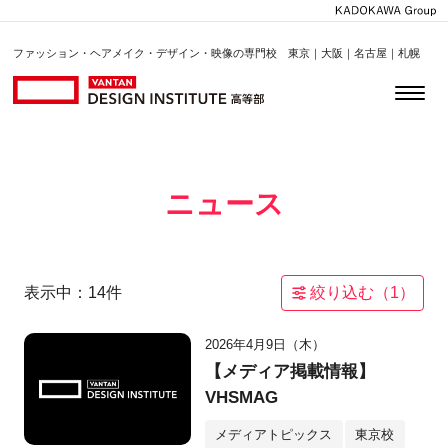
ファッション・ヘアメイク・デザイン・映像の専門校 東京｜大阪｜名古屋｜札幌
ニュース
表示中：
14
件
絞り込む（
1
）
2026年4月9日（木）
【メディア掲載情報】
VHSMAG
メディアトピックス
東京校