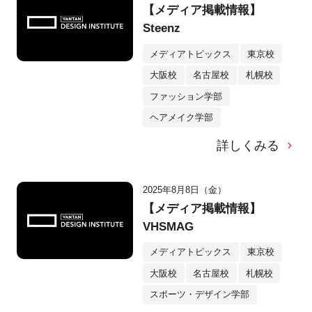
【メディア掲載情報】
Steenz
メディアトピックス
東京校
大阪校
名古屋校
札幌校
ファッション学部
ヘアメイク学部
詳しくみる
2025年8月8日（金）
【メディア掲載情報】
VHSMAG
メディアトピックス
東京校
大阪校
名古屋校
札幌校
スポーツ・デザイン学部