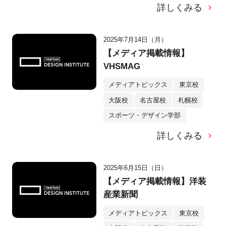
詳しくみる
2025年7月14日（月）
【メディア掲載情報】
VHSMAG
メディアトピックス
東京校
大阪校
名古屋校
札幌校
スポーツ・デザイン学部
詳しくみる
2025年6月15日（日）
【メディア掲載情報】洋装
産業新聞
メディアトピックス
東京校