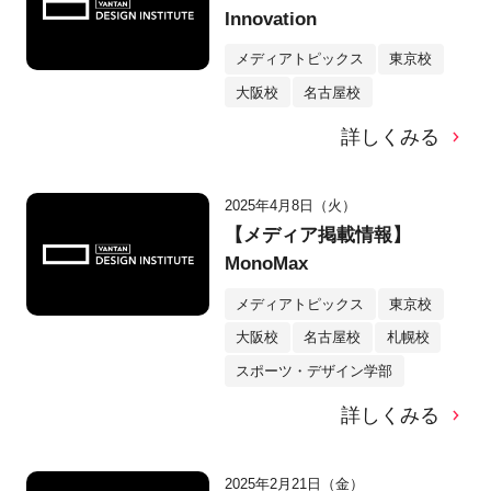
Innovation
メディアトピックス
東京校
大阪校
名古屋校
詳しくみる
2025年4月8日（火）
【メディア掲載情報】
MonoMax
メディアトピックス
東京校
大阪校
名古屋校
札幌校
スポーツ・デザイン学部
詳しくみる
2025年2月21日（金）