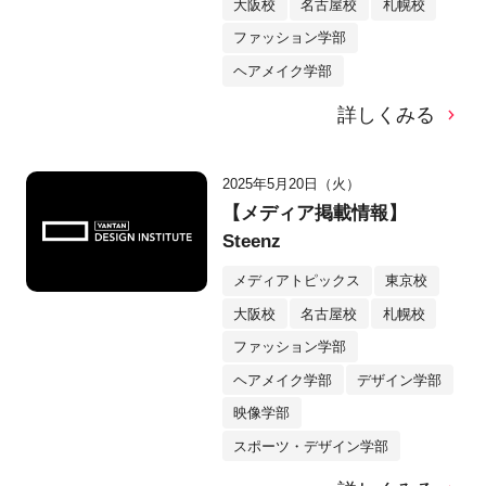
大阪校
名古屋校
札幌校
ファッション学部
ヘアメイク学部
詳しくみる
2025年5月20日（火）
【メディア掲載情報】
Steenz
メディアトピックス
東京校
大阪校
名古屋校
札幌校
ファッション学部
ヘアメイク学部
デザイン学部
映像学部
スポーツ・デザイン学部