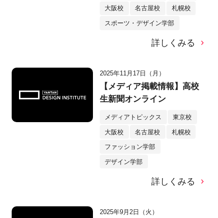
大阪校
名古屋校
札幌校
スポーツ・デザイン学部
詳しくみる
2025年11月17日（月）
【メディア掲載情報】高校
生新聞オンライン
メディアトピックス
東京校
大阪校
名古屋校
札幌校
ファッション学部
デザイン学部
詳しくみる
2025年9月2日（火）