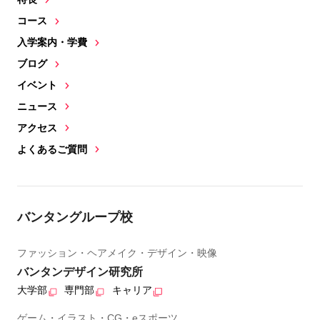
コース
入学案内・学費
ブログ
イベント
ニュース
アクセス
よくあるご質問
バンタングループ校
ファッション・ヘアメイク・デザイン・映像
バンタンデザイン研究所
大学部
専門部
キャリア
ゲーム・イラスト・CG・eスポーツ