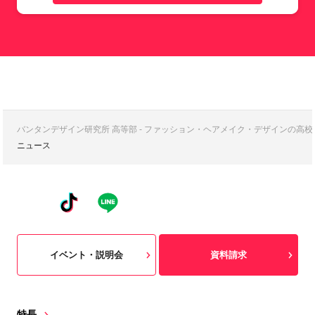
バンタンデザイン研究所 高等部 - ファッション・ヘアメイク・デザインの高
ニュース
イベント・説明会
資料請求
特長