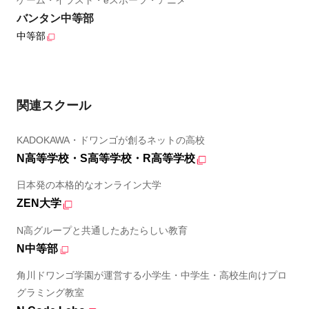
バンタン中等部
中等部
関連スクール
KADOKAWA・ドワンゴが創るネットの高校
N高等学校・S高等学校・R高等学校
日本発の本格的なオンライン大学
ZEN大学
N高グループと共通したあたらしい教育
N中等部
角川ドワンゴ学園が運営する小学生・中学生・高校生向けプロ
グラミング教室