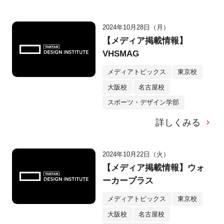
2024年10月28日（月）
【メディア掲載情報】
VHSMAG
メディアトピックス
東京校
大阪校
名古屋校
スポーツ・デザイン学部
詳しくみる
2024年10月22日（火）
【メディア掲載情報】ウォ
ーカープラス
メディアトピックス
東京校
大阪校
名古屋校