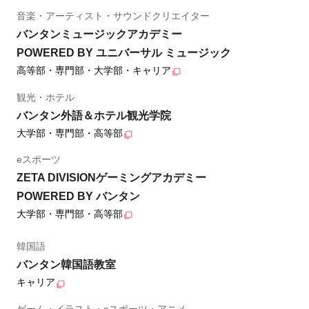
音楽・アーティスト・サウンドクリエイター
バンタンミュージックアカデミー
POWERED BY ユニバーサル ミュージック
高等部・専門部・大学部・キャリア
観光・ホテル
バンタン外語＆ホテル観光学院
大学部・専門部・高等部
eスポーツ
ZETA DIVISIONゲーミングアカデミー
POWERED BY バンタン
大学部・専門部・高等部
韓国語
バンタン韓国語教室
キャリア
ゲーム・イラスト・eスポーツ・アニメ