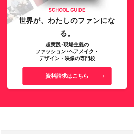
SCHOOL GUIDE
世界が、わたしのファンにな
る。
超実践･現場主義の
ファッション･ヘアメイク・
デザイン・映像の専門校
資料請求はこちら