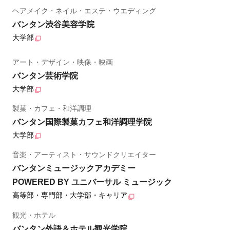
ヘアメイク・ネイル・エステ・ウエディング
バンタン渋谷美容学院
大学部
アート・デザイン・映像・映画
バンタン芸術学院
大学部
製菓・カフェ・和洋調理
バンタン国際製菓カフェ和洋調理学院
大学部
音楽・アーティスト・サウンドクリエイター
バンタンミュージックアカデミー
POWERED BY ユニバーサル ミュージック
高等部・専門部・大学部・キャリア
観光・ホテル
バンタン外語＆ホテル観光学院