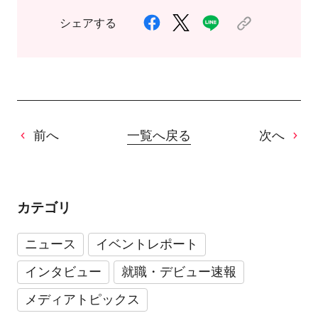
シェアする
前へ
一覧へ戻る
次へ
カテゴリ
ニュース
イベントレポート
インタビュー
就職・デビュー速報
メディアトピックス