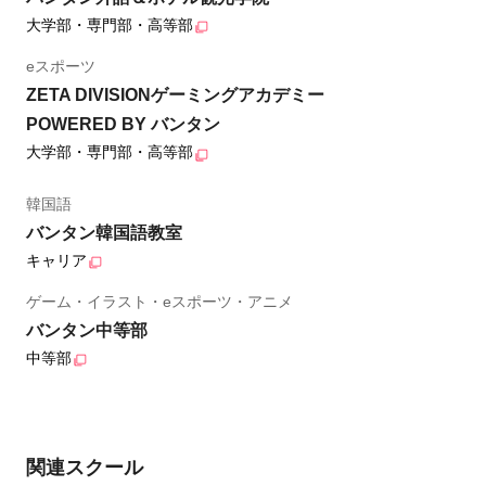
大学部・専門部・高等部
eスポーツ
ZETA DIVISIONゲーミングアカデミー
POWERED BY バンタン
大学部・専門部・高等部
韓国語
バンタン韓国語教室
キャリア
ゲーム・イラスト・eスポーツ・アニメ
バンタン中等部
中等部
関連スクール