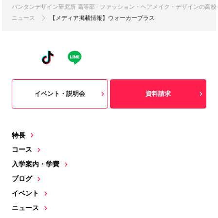
バンタンデザイン研究所 高等部 - ファッション・ヘアメイク・デザインの高
ニュース
【メディア掲載情報】ウォーカープラス
イベント・説明会
資料請求
特長
コース
入学案内・学費
ブログ
イベント
ニュース