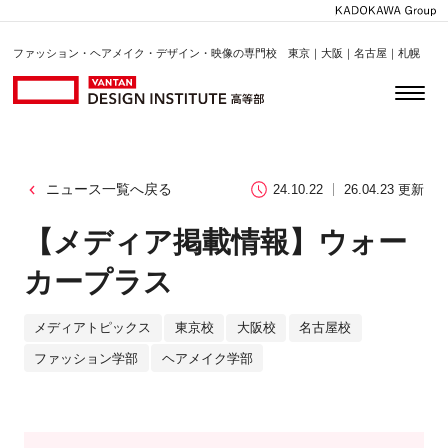
ファッション・ヘアメイク・デザイン・映像の専門校 東京｜大阪｜名古屋｜札幌
ニュース一覧へ戻る
24.10.22
26.04.23 更新
【メディア掲載情報】ウォー
カープラス
メディアトピックス
東京校
大阪校
名古屋校
ファッション学部
ヘアメイク学部