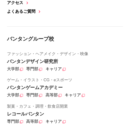
アクセス
よくあるご質問
バンタングループ校
ファッション・ヘアメイク・デザイン・映像
バンタンデザイン研究所
大学部
専門部
キャリア
ゲーム・イラスト・CG・eスポーツ
バンタンゲームアカデミー
大学部
専門部
高等部
キャリア
製菓・カフェ・調理・飲食店開業
レコールバンタン
専門部
高等部
キャリア