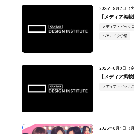
2025年9月2日（
【メディア掲載情
メディアトピック
ヘアメイク学部
2025年8月8日（
【メディア掲載情
メディアトピック
2025年8月4日（