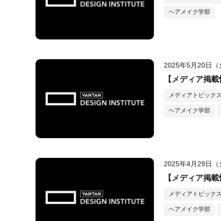
ヘアメイク学部
2025年5月20日
【メディア掲載情
メディアトピック
ヘアメイク学部
2025年4月29日
【メディア掲載情報】
メディアトピック
ヘアメイク学部