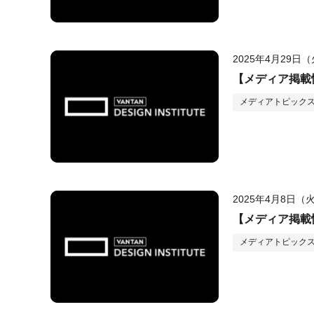
2025年4月29日
【メディア掲載情報】
メディアトピック
2025年4月8日（
【メディア掲載情
メディアトピック