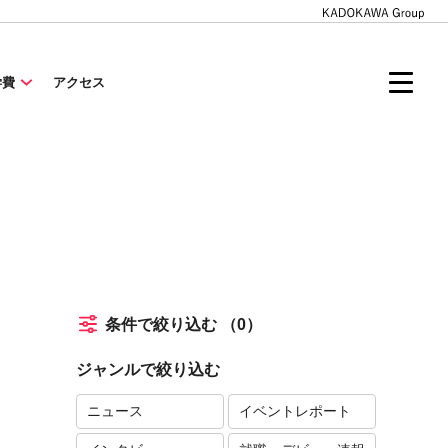
学費
アクセス
条件で絞り込む
（0）
ジャンルで絞り込む
ニュース
イベントレポート