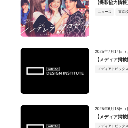
【撮影協力情報
ニュース
東京
2025年7月14日
【メディア掲載情
メディアトピック
2025年6月15日
【メディア掲載
メディアトピック