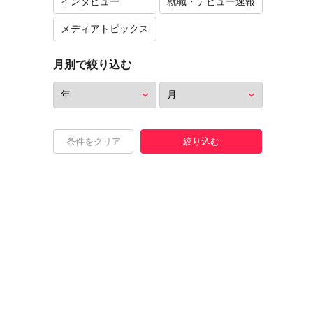
インタビュー
就職・デビュー速報
メディアトピックス
月別で絞り込む
条件をクリア
絞り込む