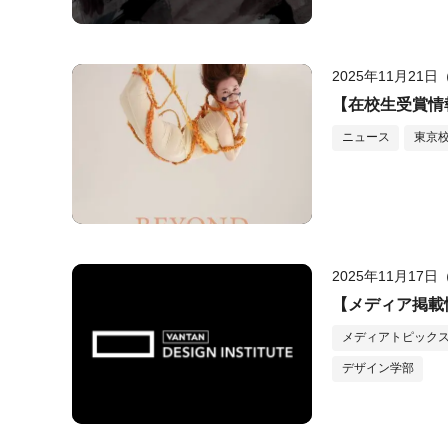
2025年11月21
【在校生受賞情
ニュース
東京
2025年11月17
【メディア掲載
メディアトピック
デザイン学部