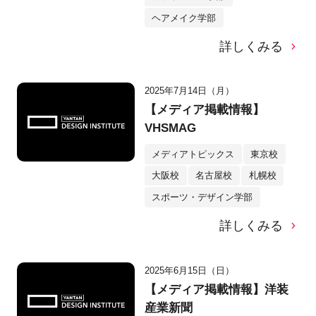
ヘアメイク学部
詳しくみる
2025年7月14日（月）
【メディア掲載情報】
VHSMAG
メディアトピックス
東京校
大阪校
名古屋校
札幌校
スポーツ・デザイン学部
詳しくみる
2025年6月15日（日）
【メディア掲載情報】洋装
産業新聞