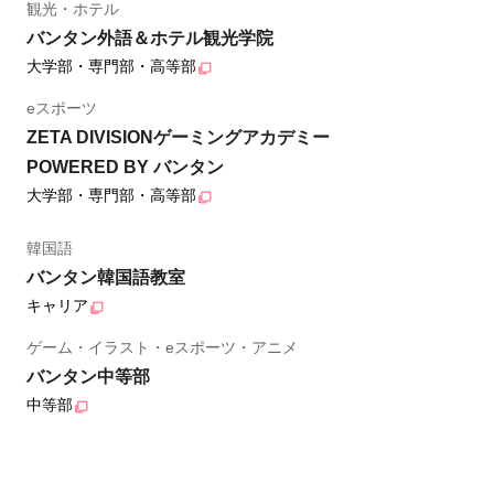
観光・ホテル
バンタン外語＆ホテル観光学院
大学部・専門部・高等部
eスポーツ
ZETA DIVISIONゲーミングアカデミー
POWERED BY バンタン
大学部・専門部・高等部
韓国語
バンタン韓国語教室
キャリア
ゲーム・イラスト・eスポーツ・アニメ
バンタン中等部
中等部