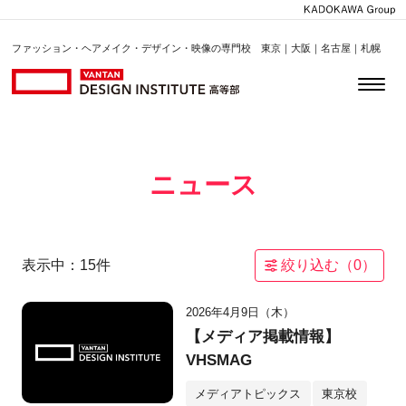
ファッション・ヘアメイク・デザイン・映像の専門校 東京｜大阪｜名古屋｜札幌
ニュース
表示中：
15
件
絞り込む（
0
）
2026年4月9日（木）
【メディア掲載情報】
VHSMAG
メディアトピックス
東京校