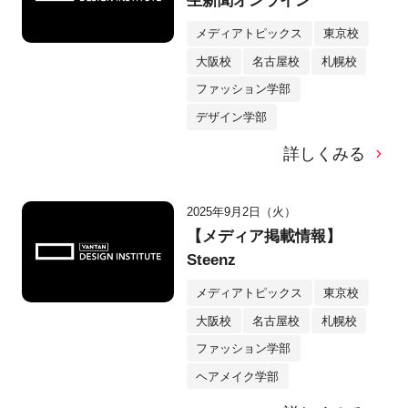
生新聞オンライン
メディアトピックス
東京校
大阪校
名古屋校
札幌校
ファッション学部
デザイン学部
詳しくみる
2025年9月2日（火）
【メディア掲載情報】
Steenz
メディアトピックス
東京校
大阪校
名古屋校
札幌校
ファッション学部
ヘアメイク学部