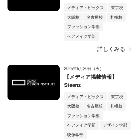
メディアトピックス
東京校
大阪校
名古屋校
札幌校
ファッション学部
ヘアメイク学部
詳しくみる
2025年5月20日（火）
【メディア掲載情報】
Steenz
メディアトピックス
東京校
大阪校
名古屋校
札幌校
ファッション学部
ヘアメイク学部
デザイン学部
映像学部