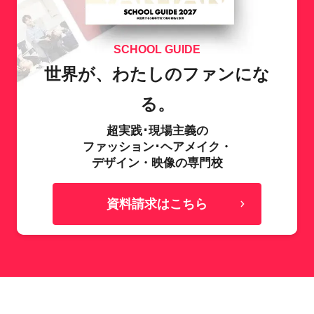
SCHOOL GUIDE
世界が、わたしのファンにな
る。
超実践･現場主義の
ファッション･ヘアメイク・
デザイン・映像の専門校
資料請求はこちら