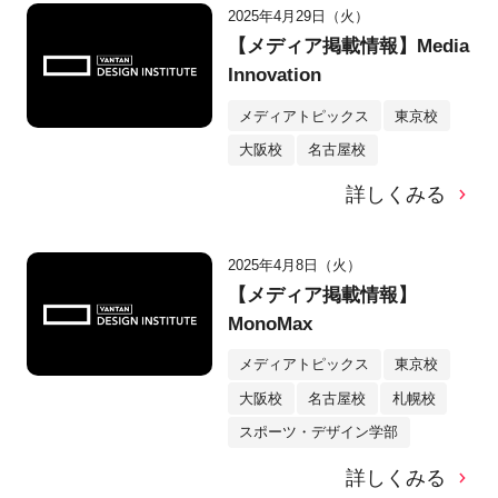
2025年4月29日（火）
【メディア掲載情報】Media
Innovation
メディアトピックス
東京校
大阪校
名古屋校
詳しくみる
2025年4月8日（火）
【メディア掲載情報】
MonoMax
メディアトピックス
東京校
大阪校
名古屋校
札幌校
スポーツ・デザイン学部
詳しくみる