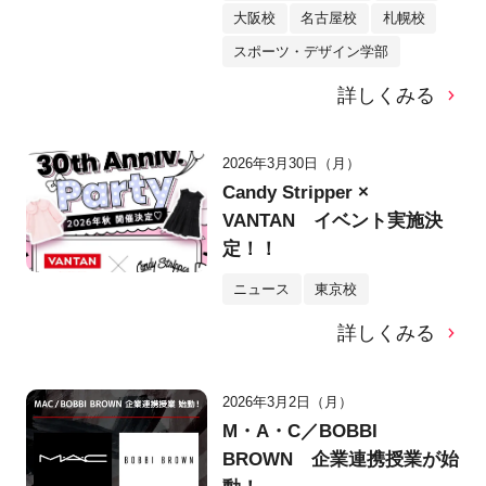
大阪校
名古屋校
札幌校
スポーツ・デザイン学部
詳しくみる
2026年3月30日（月）
Candy Stripper ×
VANTAN イベント実施決
定！！
ニュース
東京校
詳しくみる
2026年3月2日（月）
M・A・C／BOBBI
BROWN 企業連携授業が始