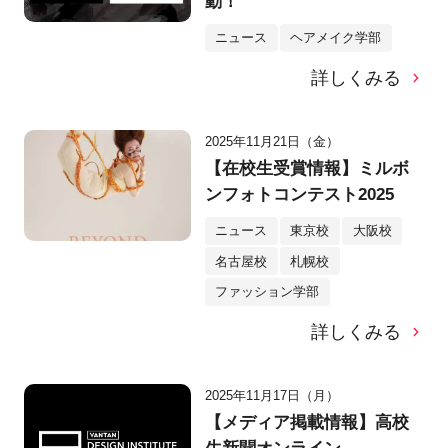
動！
ニュース
ヘアメイク学部
詳しくみる
2025年11月21日（金）
【在校生受賞情報】ミルボ
ンフォトコンテスト2025
ニュース
東京校
大阪校
名古屋校
札幌校
ファッション学部
詳しくみる
2025年11月17日（月）
【メディア掲載情報】高校