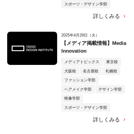
スポーツ・デザイン学部
詳しくみる
2025年4月29日（火）
【メディア掲載情報】Media
Innovation
メディアトピックス
東京校
大阪校
名古屋校
札幌校
ファッション学部
ヘアメイク学部
デザイン学部
映像学部
スポーツ・デザイン学部
詳しくみる