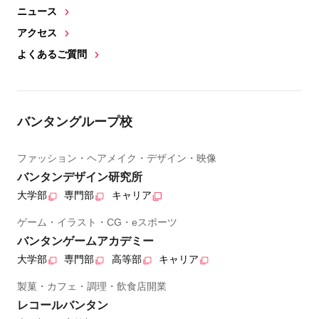
ニュース
アクセス
よくあるご質問
バンタングループ校
ファッション・ヘアメイク・デザイン・映像
バンタンデザイン研究所
大学部
専門部
キャリア
ゲーム・イラスト・CG・eスポーツ
バンタンゲームアカデミー
大学部
専門部
高等部
キャリア
製菓・カフェ・調理・飲食店開業
レコールバンタン