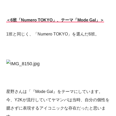
＜6班「Numero TOKYO」、テーマ「Mode Gal」＞
1班と同じく、「Numero TOKYO」を選んだ6班。
星野さんは「『Mode Gal』をテーマにしています。
今、Y2Kが流行していてヤマンバは当時、自分の個性を
臆さずに表現するアイコニックな存在だったと思いま