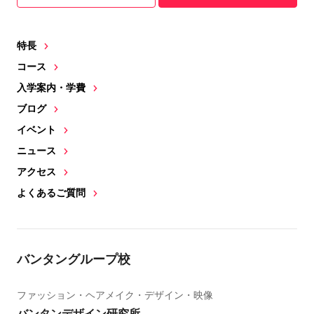
特長
コース
入学案内・学費
ブログ
イベント
ニュース
アクセス
よくあるご質問
バンタングループ校
ファッション・ヘアメイク・デザイン・映像
バンタンデザイン研究所