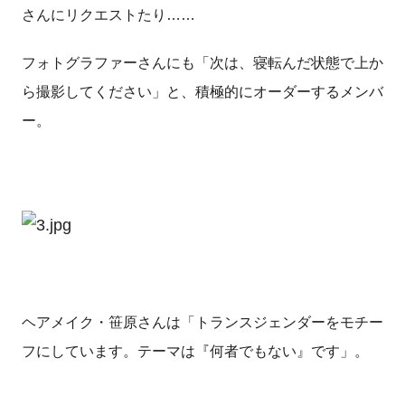
さんにリクエストたり……
フォトグラファーさんにも「次は、寝転んだ状態で上か
ら撮影してください」と、積極的にオーダーするメンバ
ー。
ヘアメイク・笹原さんは「トランスジェンダーをモチー
フにしています。テーマは『何者でもない』です」。