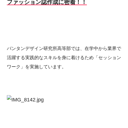
ファッション誌作成に密着！！
バンタンデザイン研究所高等部では、在学中から業界で
活躍する実践的なスキルを身に着けるため「セッション
ワーク」を実施しています。