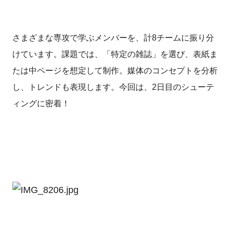
さまざまな専攻で学ぶメンバーを、計8チームに振り分
けています。課題では、「特定の雑誌」を選び、表紙ま
たは中ページを想定して制作。媒体のコンセプトを分析
し、トレンドも表現します。今回
は、2日目のシューテ
ィングに密着！