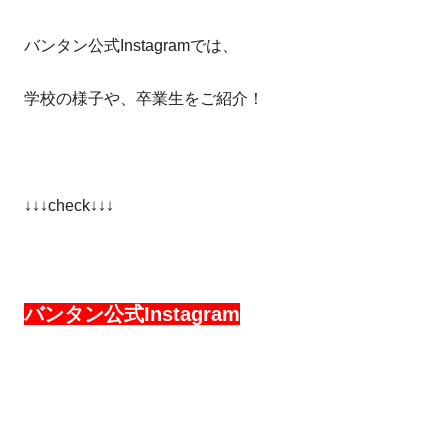
バンタン公式Instagramでは、
学校の様子や、卒業生をご紹介！
↓↓↓check↓↓↓
バンタン公式Instagram