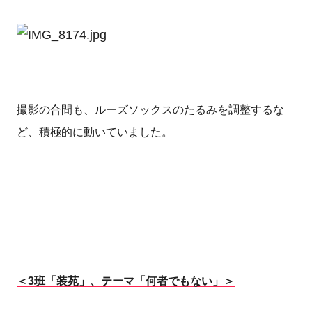
撮影の合間も、ルーズソックスのたるみを調整するな
ど、積極的に動いていました。
＜3班「装苑」、テーマ「何者でもない」＞