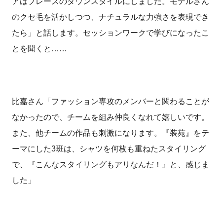
アはブレーズのダウンスタイルにしました。モデルさん
のクセ毛を活かしつつ、ナチュラルな力強さを表現でき
たら」と話します。セッションワークで学びになったこ
とを聞くと……
比嘉さん「ファッション専攻のメンバーと関わることが
なかったので、チームを組み仲良くなれて嬉しいです。
また、他チームの作品も刺激になります。『装苑』をテ
ーマにした3班は、シャツを何枚も重ねたスタイリング
で、『こんなスタイリングもアリなんだ！』と、感じま
した」