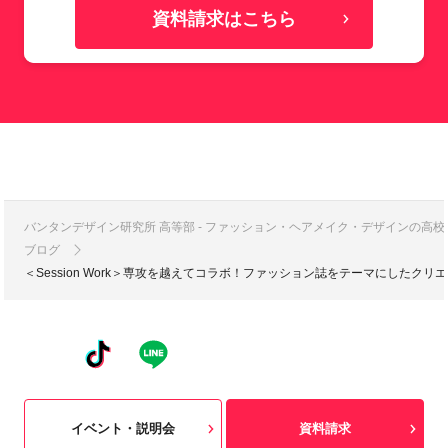
資料請求はこちら
バンタンデザイン研究所 高等部 - ファッション・ヘアメイク・デザインの高
ブログ
＜Session Work＞専攻を越えてコラボ！ファッション誌をテーマにした
イベント・説明会
資料請求