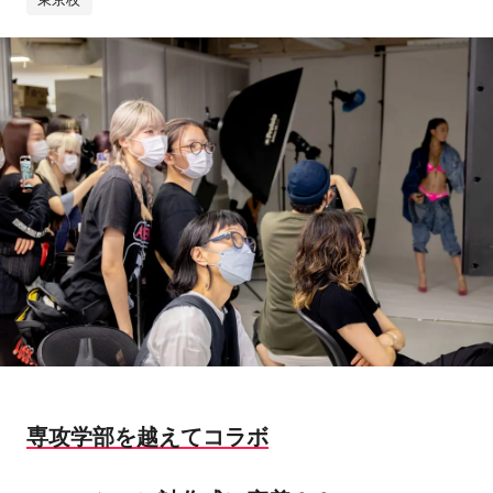
専攻学部を越えてコラボ