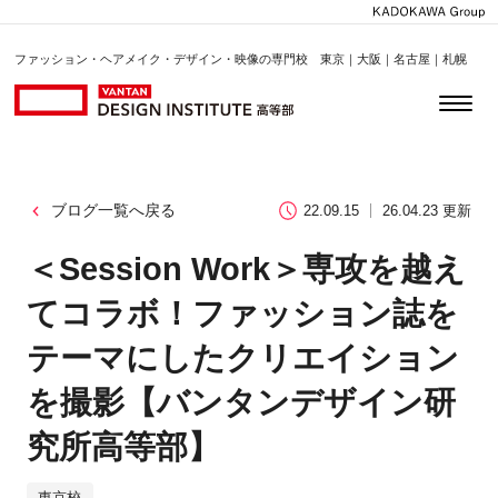
ファッション・ヘアメイク・デザイン・映像の専門校 東京｜大阪｜名古屋｜札幌
ブログ一覧へ戻る
22.09.15
26.04.23 更新
＜Session Work＞専攻を越え
てコラボ！ファッション誌を
テーマにしたクリエイション
を撮影【バンタンデザイン研
究所高等部】
東京校