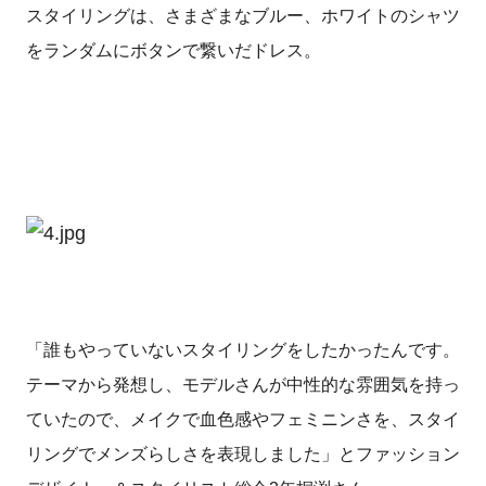
スタイリングは、さまざまなブルー、ホワイトのシャツ
をランダムにボタンで繋いだドレス。
「誰もやっていないスタイリングをしたかったんです。
テーマから発想し、モデルさんが中性的な雰囲気を持っ
ていたので、メイクで血色感やフェミニンさを、スタイ
リングでメンズらしさを表現しました」とファッション