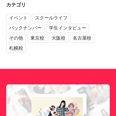
カテゴリ
イベント
スクールライフ
バックナンバー
学生インタビュー
その他
東京校
大阪校
名古屋校
札幌校