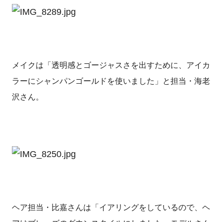
メイクは「透明感とゴージャスさを出すために、アイカ
ラーにシャンパンゴールドを使いました」と担当・海老
沢さん。
ヘア担当・比嘉さんは「イアリングをしているので、ヘ