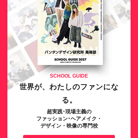
SCHOOL GUIDE
世界が、わたしのファンにな
る。
超実践･現場主義の
ファッション･ヘアメイク・
デザイン・映像の専門校