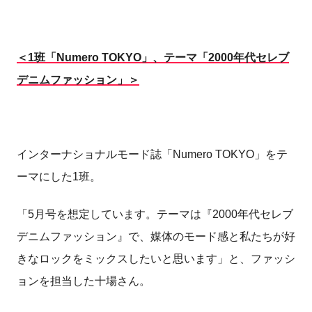
＜1班「Numero TOKYO」、テーマ「2000年代セレブ
デニムファッション」＞
インターナショナルモード誌「Numero TOKYO」をテ
ーマにした1班。
「5月号を想定しています。テーマは『2000年代セレブ
デニムファッション』で、媒体のモード感と私たちが好
きなロックをミックスしたいと思います」と、ファッシ
ョンを担当した十場さん。