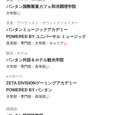
バンタン国際製菓カフェ和洋調理学院
大学部
音楽・アーティスト・サウンドクリエイター
バンタンミュージックアカデミー
POWERED BY ユニバーサル ミュージック
高等部・専門部・大学部・キャリア
観光・ホテル
バンタン外語＆ホテル観光学院
大学部・専門部・高等部
eスポーツ
ZETA DIVISIONゲーミングアカデミー
POWERED BY バンタン
大学部・専門部・高等部
韓国語