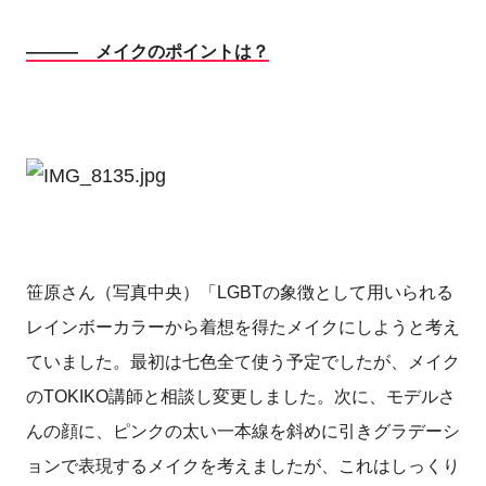
――― メイクのポイントは？
笹原さん（写真中央）「LGBTの象徴として用いられる
レインボーカラーから着想を得たメイクにしようと考え
ていました。最初は七色全て使う予定でしたが、メイク
のTOKIKO講師と相談し変更しました。次に、モデルさ
んの顔に、ピンクの太い一本線を斜めに引きグラデーシ
ョンで表現するメイクを考えましたが、これはしっくり