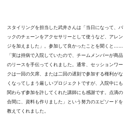
スタイリングを担当した武井さんは「当日になって、バ
ックのチェーンをアクセサリーとして使うなど、アレン
ジを加えました」。参加して良かったことを聞くと……
「実は持病で入院していたので、チームメンバーが商品
のリースを手伝ってくれました。通常、セッションワー
クは一回の欠席、または二回の遅刻で参加する権利がな
くなってしまう厳しいプロジェクトですが、入院中にも
関わらず参加を許してくれた講師にも感謝です。点滴の
合間に、資料も作りました」という努力のエピソードを
教えてくれました。