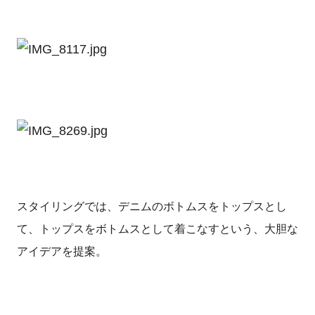
スタイリングでは、デニムのボトムスをトップスとし
て、トップスをボトムスとして着こなすという、大胆な
アイデアを提案。