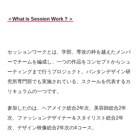
＜What is Session Work？＞
セッションワークとは、学部、専攻の枠を越えたメンバ
ーでチームを編成し、一つの作品をコンセプトからシュ
ーティングまで行うプロジェクト。バンタンデザイン研
究所専門部でも実施されている、スクールを代表するカ
リキュラムの一つです。
参加したのは、ヘアメイク総合2年次、美容師総合2年
次、ファッションデザイナー＆スタイリスト総合2年
次、デザイン映像総合2年次の4コース。