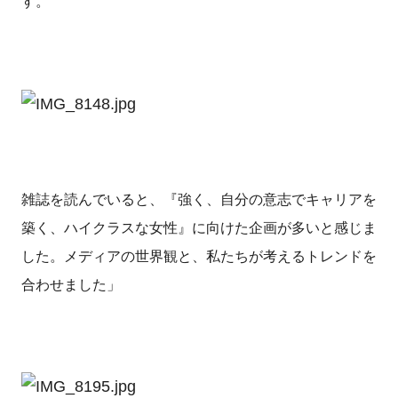
す。
雑誌を読んでいると、『強く、自分の意志でキャリアを
築く、ハイクラスな女性』に向けた企画が多いと感じま
した。メディアの世界観と、私たちが考えるトレンドを
合わせました」