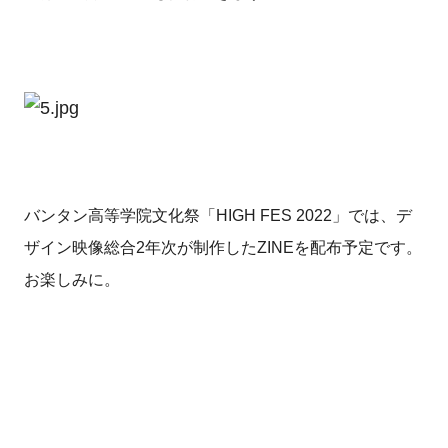
バンタン高等学院文化祭「HIGH FES 2022」では、デ
ザイン映像総合2年次が制作したZINEを配布予定です。
お楽しみに。