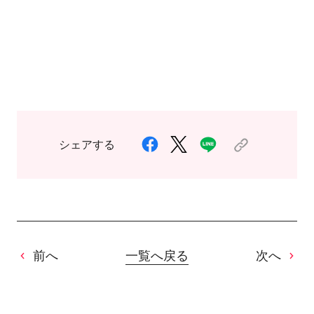
シェアする
前へ
一覧へ戻る
次へ