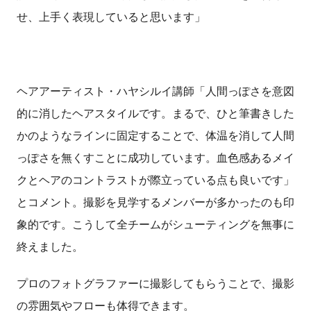
せ、上手く表現していると思います」
ヘアアーティスト・ハヤシルイ講師「人間っぽさを意図
的に消したヘアスタイルです。まるで、ひと筆書きした
かのようなラインに固定することで、体温を消して人間
っぽさを無くすことに成功しています。血色感あるメイ
クとヘアのコントラストが際立っている点も良いです」
とコメント。撮影を見学するメンバーが多かったのも印
象的です。こうして全チームがシューティングを無事に
終えました。
プロのフォトグラファーに撮影してもらうことで、撮影
の雰囲気やフローも体得できます。