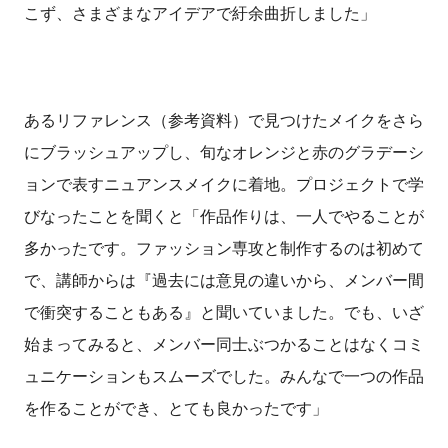
こず、さまざまなアイデアで紆余曲折しました」
あるリファレンス（参考資料）で見つけたメイクをさら
にブラッシュアップし、旬なオレンジと赤のグラデーシ
ョンで表すニュアンスメイクに着地。プロジェクトで学
びなったことを聞くと「作品作りは、一人でやることが
多かったです。ファッション専攻と制作するのは初めて
で、講師からは『過去には意見の違いから、メンバー間
で衝突することもある』と聞いていました。でも、いざ
始まってみると、メンバー同士ぶつかることはなくコミ
ュニケーションもスムーズでした。みんなで一つの作品
を作ることができ、とても良かったです」