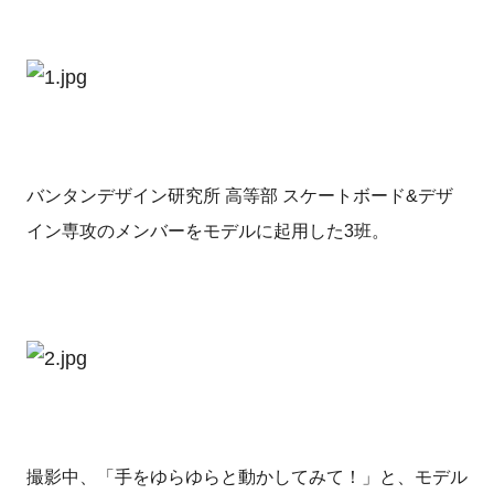
バンタンデザイン研究所 高等部 スケートボード&デザ
イン専攻のメンバーをモデルに起用した3班。
撮影中、「手をゆらゆらと動かしてみて！」と、モデル