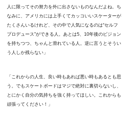
人に限ってその努力を外に出さないものなんだよね。ち
なみに、アメリカには上手くてカッコいいスケーターが
たくさんいるけれど、その中で人気になるのは“セルフ
プロデュース”ができる人。あとは5、10年後のビジョン
を持ちつつ、ちゃんと滑れている人。逆に言うとそうい
う人しか残らない」
「これからの人生、良い時もあれば悪い時もあるとも思
う。でもスケートボードはマジで絶対に裏切らないし、
とにかく自分の気持ちを強く持ってほしい。これからも
頑張ってください！」