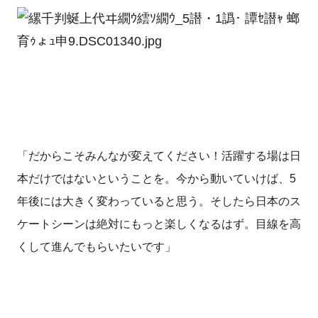
「だからこそみんなが変えてください！活躍する場は日
本だけではないということを。今から動いていけば、5
年後には大きく変わっていると思う。そしたら日本のス
ケートシーンは絶対にもっと楽しくなるはず。目線を高
くして進んでもらいたいです」