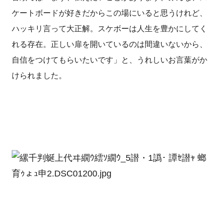
ケートボードが好きだからこの場にいると思うけれど、
ハッキリ言って大正解。スケボーは人生を豊かにしてく
れる存在。正しい扉を開いているのは間違いないから、
自信をつけてもらいたいです」と、うれしいお言葉がか
けられました。