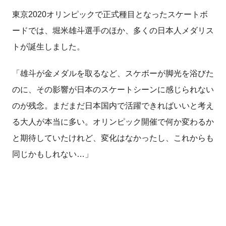
東京2020オリンピックで正式種目となったスケートボ
ードでは、堀米雄斗選手のほか、多くの日本人メダリス
トが誕生しました。
「雄斗が金メダルを取るなど、スケボーが脚光を浴びた
のに、その影響が日本のスケートシーンに感じられない
のが残念。まだまだ日本国内で活躍できればいいと考え
る大人が本当に多い。オリンピック開催で何か変わるか
と期待していたけれど、変化はなかったし、これからも
同じかもしれない…」