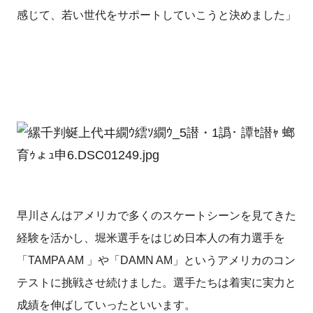
感じて、若い世代をサポートしていこうと決めました」
早川さんはアメリカで多くのスケートシーンを見てきた
経験を活かし、堀米選手をはじめ日本人の有力選手を
「TAMPA AM 」や「DAMN AM」というアメリカのコン
テストに挑戦させ続けました。選手たちは着実に実力と
成績を伸ばしていったといいます。