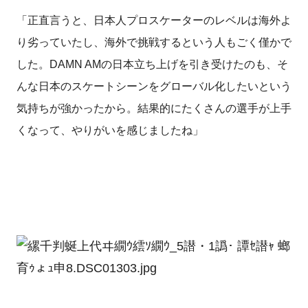
「正直言うと、日本人プロスケーターのレベルは海外よ
り劣っていたし、海外で挑戦するという人もごく僅かで
した。DAMN AMの日本立ち上げを引き受けたのも、そ
んな日本のスケートシーンをグローバル化したいという
気持ちが強かったから。結果的にたくさんの選手が上手
くなって、やりがいを感じましたね」