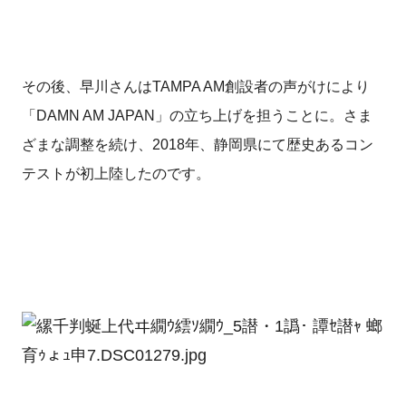
その後、早川さんはTAMPA AM創設者の声がけにより
「DAMN AM JAPAN」の立ち上げを担うことに。さま
ざまな調整を続け、2018年、静岡県にて歴史あるコン
テストが初上陸したのです。