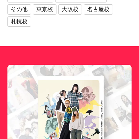
その他
東京校
大阪校
名古屋校
札幌校