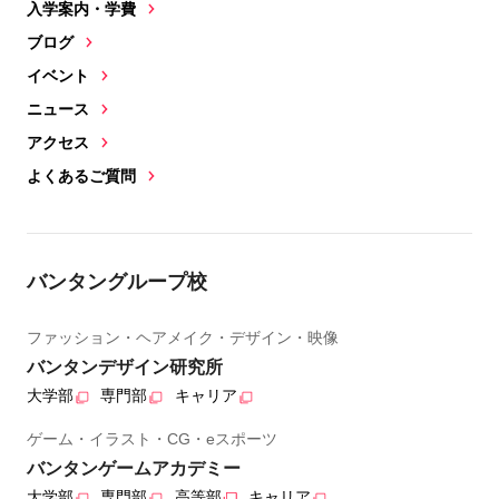
入学案内・学費
ブログ
イベント
ニュース
アクセス
よくあるご質問
バンタングループ校
ファッション・ヘアメイク・デザイン・映像
バンタンデザイン研究所
大学部
専門部
キャリア
ゲーム・イラスト・CG・eスポーツ
バンタンゲームアカデミー
大学部
専門部
高等部
キャリア