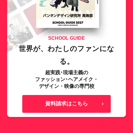
SCHOOL GUIDE
世界が、わたしのファンにな
る。
超実践･現場主義の
ファッション･ヘアメイク・
デザイン・映像の専門校
資料請求はこちら