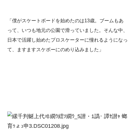
「僕がスケートボードを始めたのは13歳。
ブームもあ
って、いつも地元の公園で滑っていました。そんな中、
日本で活躍し始めたプロスケーターに憧れるようになっ
て、ますますスケボーにのめり込みました」