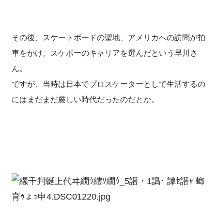
その後、スケートボードの聖地、アメリカへの訪問が拍
車をかけ、スケボーのキャリアを選んだという早川さ
ん。
ですが、当時は日本でプロスケーターとして生活するの
にはまだまだ厳しい時代だったのだとか。