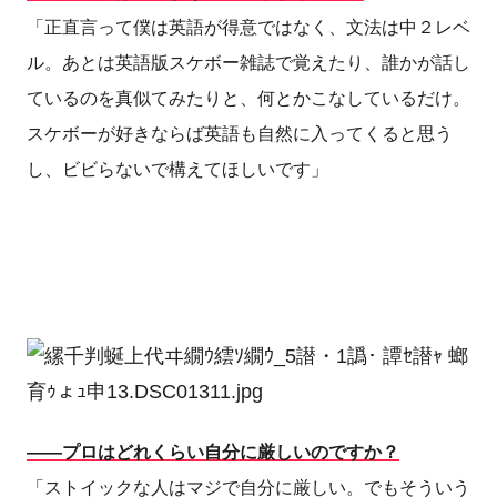
「正直言って僕は英語が得意ではなく、文法は中２レベ
ル。あとは英語版スケボー雑誌で覚えたり、誰かが話し
ているのを真似てみたりと、何とかこなしているだけ。
スケボーが好きならば英語も自然に入ってくると思う
し、ビビらないで構えてほしいです」
――プロはどれくらい自分に厳しいのですか？
「ストイックな人はマジで自分に厳しい。でもそういう