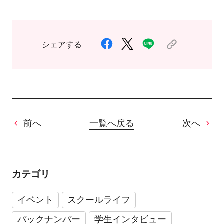
シェアする
前へ
一覧へ戻る
次へ
カテゴリ
イベント
スクールライフ
バックナンバー
学生インタビュー