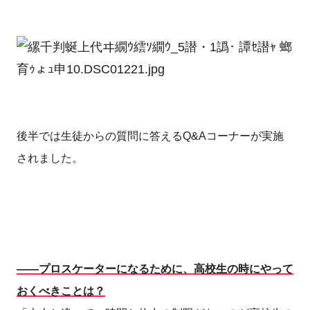
後半では生徒からの質問に答えるQ&Aコーナーが実施
されました。
――プロスケーターになるために、高校生の時にやって
おくべきことは？