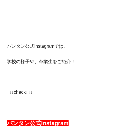
バンタン公式Instagramでは、
学校の様子や、卒業生をご紹介！
↓↓↓check↓↓↓
バンタン公式Instagram