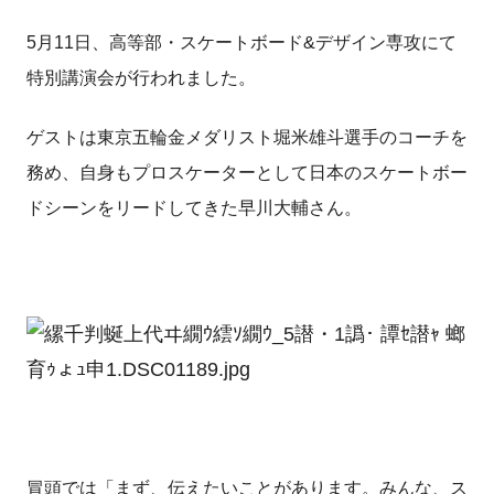
5月11日、高等部・スケートボード&デザイン専攻にて
特別講演会が行われました。
ゲストは東京五輪金メダリスト堀米雄斗選手のコーチを
務め、自身もプロスケーターとして日本のスケートボー
ドシーンをリードしてきた早川大輔さん。
冒頭では「まず、伝えたいことがあります。みんな、ス