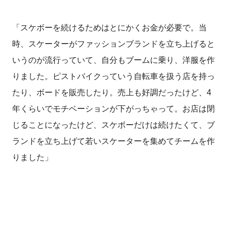
「スケボーを続けるためはとにかくお金が必要で。当
時、スケーターがファッションブランドを立ち上げると
いうのが流行っていて、自分もブームに乗り、洋服を作
りました。ピストバイクっていう自転車を扱う店を持っ
たり、ボードを販売したり。売上も好調だったけど、4
年くらいでモチベーションが下がっちゃって。お店は閉
じることになったけど、スケボーだけは続けたくて、ブ
ランドを立ち上げて若いスケーターを集めてチームを作
りました」