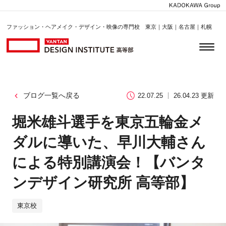
ファッション・ヘアメイク・デザイン・映像の専門校 東京｜大阪｜名古屋｜札幌
ブログ一覧へ戻る
22.07.25
26.04.23 更新
堀米雄斗選手を東京五輪金メ
ダルに導いた、早川大輔さん
による特別講演会！【バンタ
ンデザイン研究所 高等部】
東京校