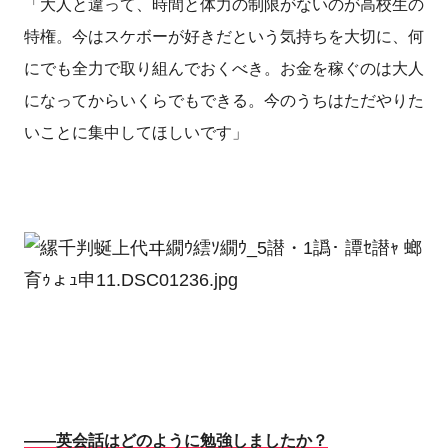
「大人と違って、時間と体力の制限がないのが高校生の
特権。今はスケボーが好きだという気持ちを大切に、何
にでも全力で取り組んでおくべき。お金を稼ぐのは大人
になってからいくらでもできる。今のうちはただやりた
いことに集中してほしいです」
――英会話はどのように勉強しましたか？