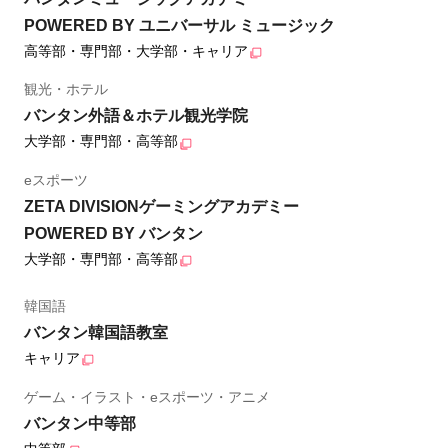
POWERED BY ユニバーサル ミュージック
高等部・専門部・大学部・キャリア
観光・ホテル
バンタン外語＆ホテル観光学院
大学部・専門部・高等部
eスポーツ
ZETA DIVISIONゲーミングアカデミー
POWERED BY バンタン
大学部・専門部・高等部
韓国語
バンタン韓国語教室
キャリア
ゲーム・イラスト・eスポーツ・アニメ
バンタン中等部