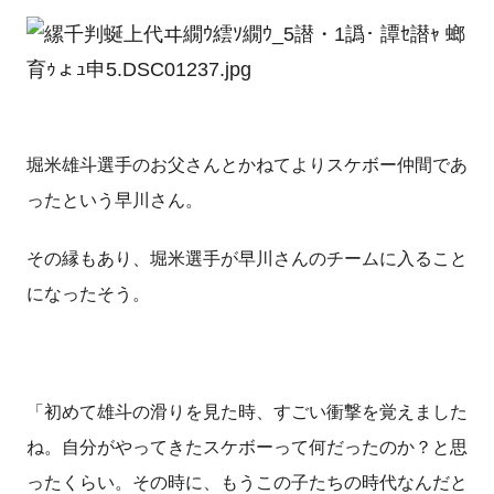
堀米雄斗選手のお父さんとかねてよりスケボー仲間であ
ったという早川さん。
その縁もあり、堀米選手が早川さんのチームに入ること
になったそう。
「初めて雄斗の滑りを見た時、すごい衝撃を覚えました
ね。自分がやってきたスケボーって何だったのか？と思
ったくらい。その時に、もうこの子たちの時代なんだと