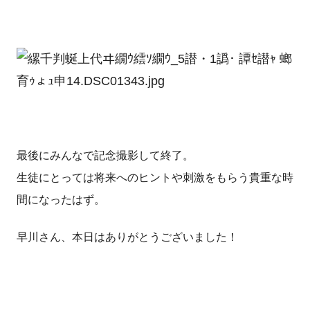
最後にみんなで記念撮影して終了。
生徒にとっては将来へのヒントや刺激をもらう貴重な時
間になったはず。
早川さん、本日はありがとうございました！