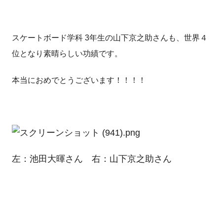
スケートボード学科 3年生の山下京之助さんも、世界４
位となり素晴らしい功績です。
本当におめでとうございます！！！！
左：池田大暉さん 右：山下京之助さん