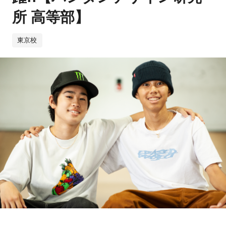
所 高等部】
東京校