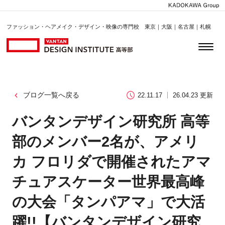
ファッション・ヘアメイク・デザイン・映像の専門校 東京｜大阪｜名古屋｜札幌
ブログ一覧へ戻る
22.11.17
26.04.23 更新
バンタンデザイン研究所 高等
部のメンバー2名が、アメリ
カ フロリダで開催されたアマ
チュアスケーター世界最高峰
の大会「タンパアマ」で大活
躍!!【バンタンデザイン研究