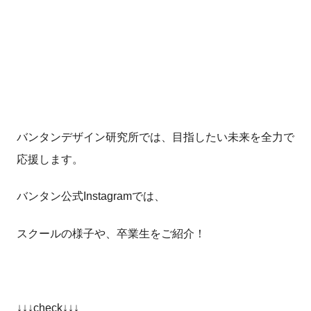
バンタンデザイン研究所では、目指したい未来を全力で
応援します。
バンタン公式Instagramでは、
スクールの様子や、卒業生をご紹介！
↓↓↓check↓↓↓