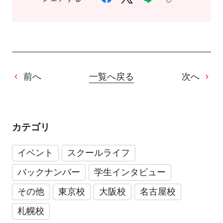
前へ
一覧へ戻る
次へ
カテゴリ
イベント
スクールライフ
バックナンバー
学生インタビュー
その他
東京校
大阪校
名古屋校
札幌校