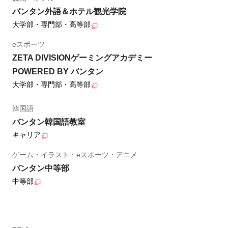
バンタン外語＆ホテル観光学院
大学部・専門部・高等部
eスポーツ
ZETA DIVISIONゲーミングアカデミー
POWERED BY バンタン
大学部・専門部・高等部
韓国語
バンタン韓国語教室
キャリア
ゲーム・イラスト・eスポーツ・アニメ
バンタン中等部
中等部