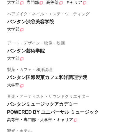
大学部
専門部
高等部
キャリア
ヘアメイク・ネイル・エステ・ウエディング
バンタン渋谷美容学院
大学部
アート・デザイン・映像・映画
バンタン芸術学院
大学部
製菓・カフェ・和洋調理
バンタン国際製菓カフェ和洋調理学院
大学部
音楽・アーティスト・サウンドクリエイター
バンタンミュージックアカデミー
POWERED BY ユニバーサル ミュージック
高等部・専門部・大学部・キャリア
観光・ホテル