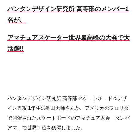
バンタンデザイン研究所 高等部のメンバー2
名が、
アマチュアスケーター世界最高峰の大会で大
活躍!!
バンタンデザイン研究所 高等部 スケートボード＆デザ
イン専攻 1年生の池田大暉さんが、アメリカのフロリダ
で開催されたスケートボードのアマチュア大会「タンパ
アマ」で世界１位を獲得しました。