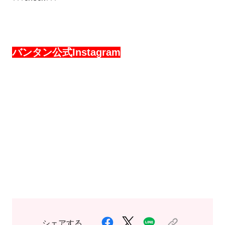
バンタン公式Instagram
シェアする