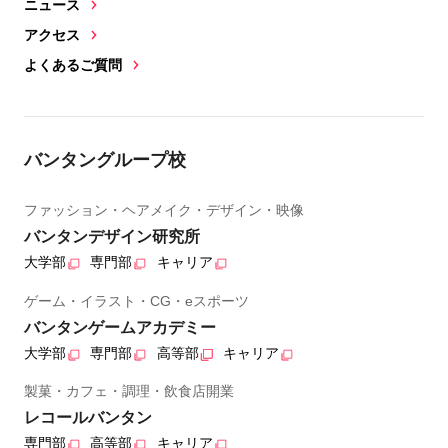
ニュース
アクセス
よくあるご質問
バンタングループ校
ファッション・ヘアメイク・デザイン・映像
バンタンデザイン研究所
大学部
専門部
キャリア
ゲーム・イラスト・CG・eスポーツ
バンタンゲームアカデミー
大学部
専門部
高等部
キャリア
製菓・カフェ・調理・飲食店開業
レコールバンタン
専門部
高等部
キャリア