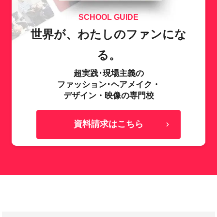
SCHOOL GUIDE
世界が、わたしのファンにな
る。
超実践･現場主義の
ファッション･ヘアメイク・
デザイン・映像の専門校
資料請求はこちら