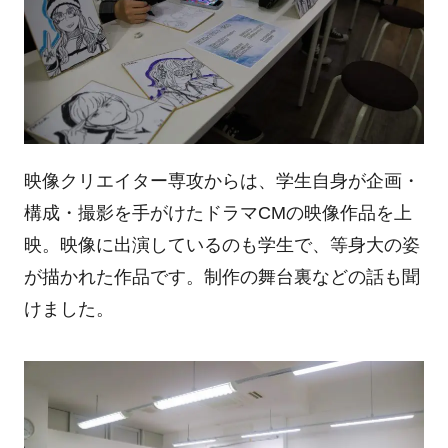
映像クリエイター専攻からは、学生自身が企画・
構成・撮影を手がけたドラマ
CM
の映像作品を上
映。映像に出演しているのも学生で、等身大の姿
が描かれた作品です。制作の舞台裏などの話も聞
けました。