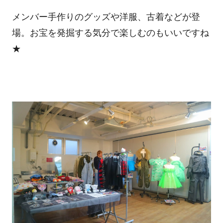
メンバー手作りのグッズや洋服、古着などが登
場。お宝を発掘する気分で楽しむのもいいですね
★