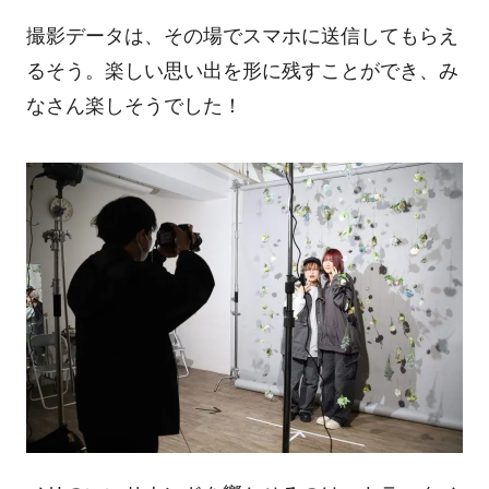
撮影データは、その場でスマホに送信してもらえ
るそう。楽しい思い出を形に残すことができ、み
なさん楽しそうでした！