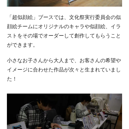
「超似顔絵」ブースでは、文化祭実行委員会の似
顔絵チームにオリジナルのキャラや似顔絵、イラ
ストをその場でオーダーして創作してもらうこと
ができます。
小さなお子さんから大人まで、お客さんの希望や
イメージに合わせた作品が次々と生まれていまし
た！