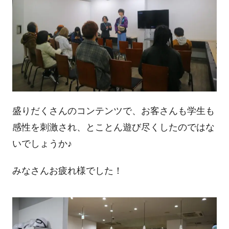
盛りだくさんのコンテンツで、お客さんも学生も
感性を刺激され、とことん遊び尽くしたのではな
いでしょうか♪
みなさんお疲れ様でした！