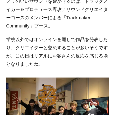
ノリのいいサウンドを響かせるのは、トラックメ
イカー＆プロデュース専攻／サウンドクリエイタ
ーコースのメンバーによる「
Trackmaker
Community
」ブース。
学校以外ではオンラインを通して作品を発表した
り、クリエイターと交流することが多いそうです
が、この日はリアルにお客さんの反応を感じる場
となりましたね。