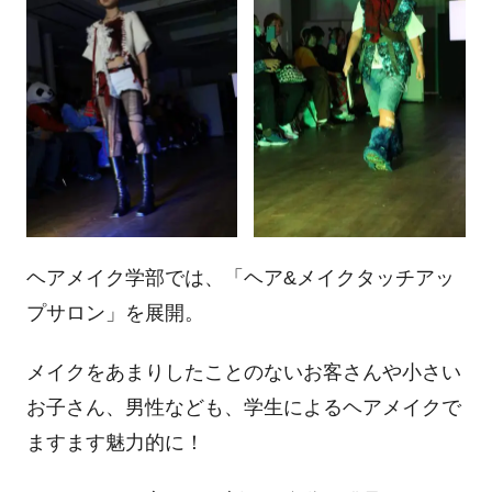
ヘアメイク学部では、「ヘア
&
メイクタッチアッ
プサロン」を展開。
メイクをあまりしたことのないお客さんや小さい
お子さん、男性なども、学生によるヘアメイクで
ますます魅力的に！