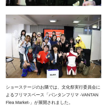
ショーステージのお隣では、文化祭実行委員会に
よるフリマスペース「バンタンフリマ
-VANTAN
Flea Market-
」が展開されました。