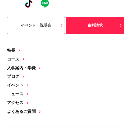
イベント・説明会
資料請求
特長
コース
入学案内・学費
ブログ
イベント
ニュース
アクセス
よくあるご質問