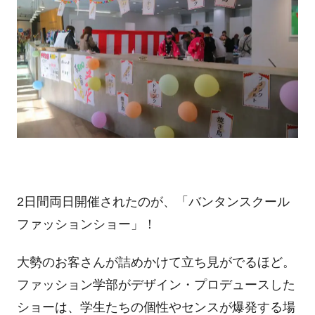
2
日間両日開催されたのが、「バンタンスクール
ファッションショー」！
大勢のお客さんが詰めかけて立ち見がでるほど。
ファッション学部がデザイン・プロデュースした
ショーは、学生たちの個性やセンスが爆発する場