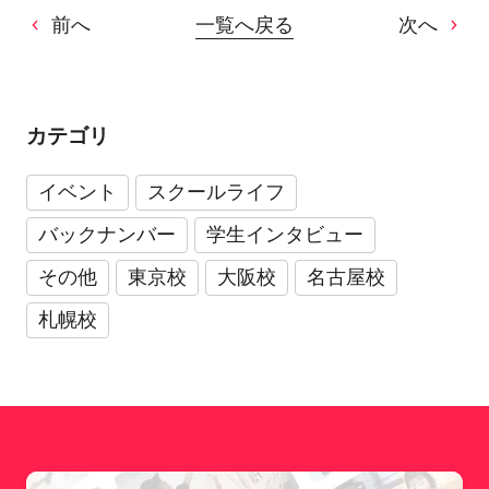
前へ
一覧へ戻る
次へ
カテゴリ
イベント
スクールライフ
バックナンバー
学生インタビュー
その他
東京校
大阪校
名古屋校
札幌校