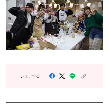
シェアする