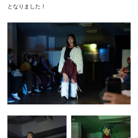
となりました！