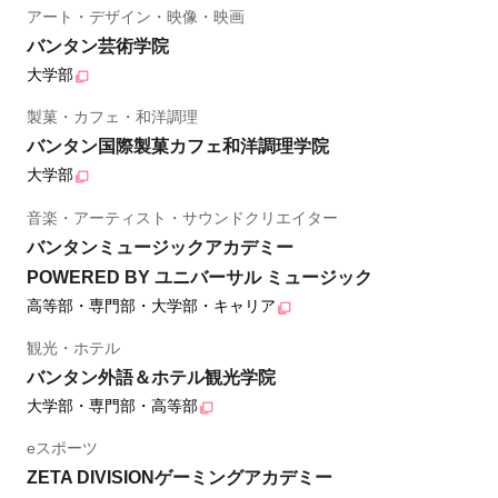
アート・デザイン・映像・映画
バンタン芸術学院
大学部
製菓・カフェ・和洋調理
バンタン国際製菓カフェ和洋調理学院
大学部
音楽・アーティスト・サウンドクリエイター
バンタンミュージックアカデミー
POWERED BY ユニバーサル ミュージック
高等部・専門部・大学部・キャリア
観光・ホテル
バンタン外語＆ホテル観光学院
大学部・専門部・高等部
eスポーツ
ZETA DIVISIONゲーミングアカデミー