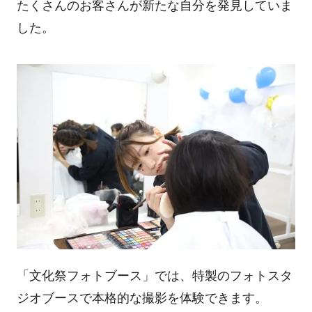
たくさんのお客さんが新たな自分を発見していま
した。
「文化祭フォトブース」では、特製のフォトスタ
ジオブースで本格的な撮影を体験できます。