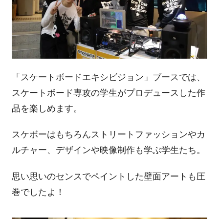
「スケートボードエキシビジョン」ブースでは、
スケートボード専攻の学生がプロデュースした作
品を楽しめます。
スケボーはもちろんストリートファッションやカ
ルチャー、デザインや映像制作も学ぶ学生たち。
思い思いのセンスでペイントした壁面アートも圧
巻でしたよ！