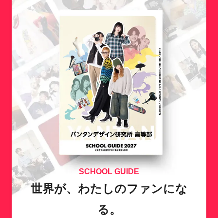
SCHOOL GUIDE
世界が、わたしのファンにな
る。