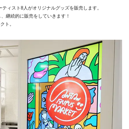
ーティスト8人がオリジナルグッズを販売します。
し、継続的に販売をしていきます！
ェクト。