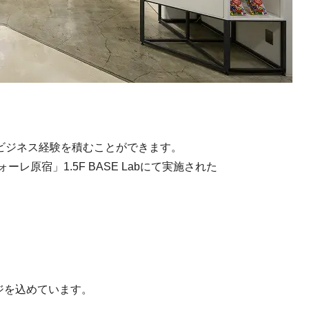
ビジネス経験を積むことができます。
ォーレ原宿」1.5F BASE Labにて実施された
、
ジを込めています。
、