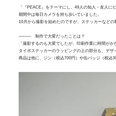
「『PEACE』をテーマにし、49人の知人・友人
期間中は毎日カメラを持ち歩いていました。
10月から撮影を始めたのですが、ステッカーなどの制作に入
――― 制作で大変だったことは？
「撮影するのも大変でしたが、印刷作業に時間がか
タイポステッカーのラッピングの上の部分も、デザ
商品は他に、ジン（税込700円）や缶バッジ（税込3