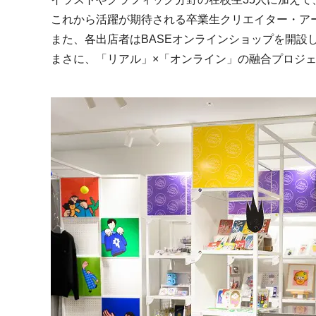
これから活躍が期待される卒業生クリエイター・ア
また、各出店者はBASEオンラインショップを開設
まさに、「リアル」×「オンライン」の融合プロジ