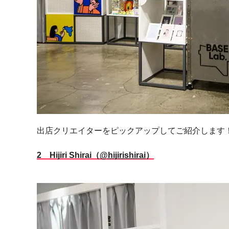
出店クリエイターをピックアップしてご紹介します
2 Hijiri Shirai（
@hijirishirai
）