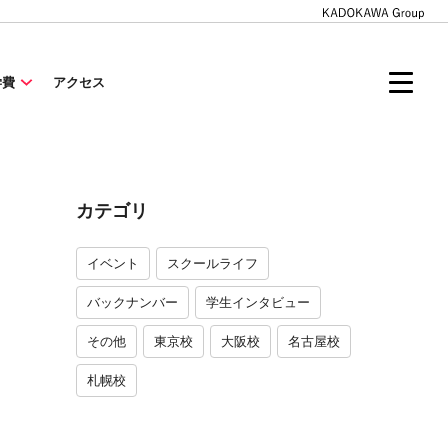
学費
アクセス
カテゴリ
イベント
スクールライフ
バックナンバー
学生インタビュー
その他
東京校
大阪校
名古屋校
札幌校