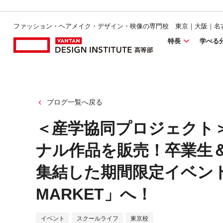
ファッション・ヘアメイク・デザイン・映像の専門校 東京｜大阪｜名
特長
学べる
ブログ一覧へ戻る
＜産学協同プロジェクト
ナル作品を販売！卒業生＆
集結した期間限定イベント「V
MARKET」へ！
イベント
スクールライフ
東京校