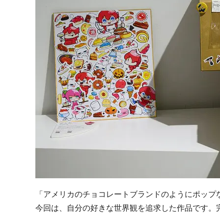
「アメリカのチョコレートブランドのようにポップ
今回は、自分の好きな世界観を追求した作品です。